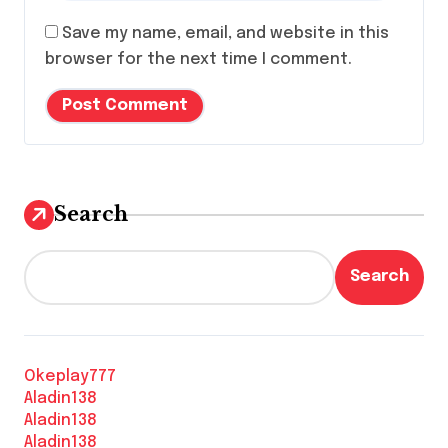
Save my name, email, and website in this
browser for the next time I comment.
Search
Search
Okeplay777
Aladin138
Aladin138
Aladin138