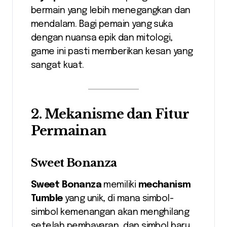
bermain yang lebih menegangkan dan
mendalam. Bagi pemain yang suka
dengan nuansa epik dan mitologi,
game ini pasti memberikan kesan yang
sangat kuat.
2. Mekanisme dan Fitur
Permainan
Sweet Bonanza
Sweet Bonanza
memiliki
mechanism
Tumble
yang unik, di mana simbol-
simbol kemenangan akan menghilang
setelah pembayaran, dan simbol baru