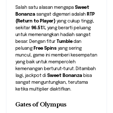
Salah satu alasan mengapa
Sweet
Bonanza
sangat digemari adalah
RTP
(Return to Player)
yang cukup tinggi,
sekitar
96.51%
, yang berarti peluang
untuk memenangkan hadiah sangat
besar. Dengan fitur
Tumble
dan
peluang
Free Spins
yang sering
muncul, game ini memberi kesempatan
yang baik untuk memperoleh
kemenangan berturut-turut. Ditambah
lagi, jackpot di
Sweet Bonanza
bisa
sangat menguntungkan, terutama
ketika multiplier diaktifkan.
Gates of Olympus