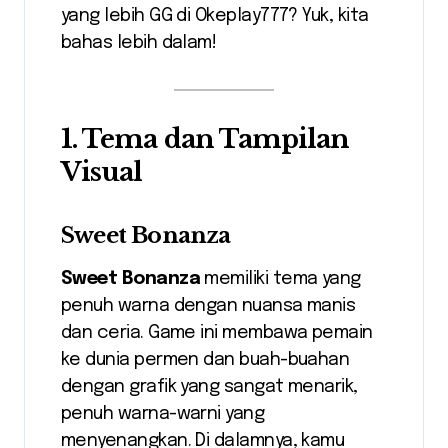
yang lebih GG di Okeplay777? Yuk, kita
bahas lebih dalam!
1. Tema dan Tampilan
Visual
Sweet Bonanza
Sweet Bonanza
memiliki tema yang
penuh warna dengan nuansa manis
dan ceria. Game ini membawa pemain
ke dunia permen dan buah-buahan
dengan grafik yang sangat menarik,
penuh warna-warni yang
menyenangkan. Di dalamnya, kamu