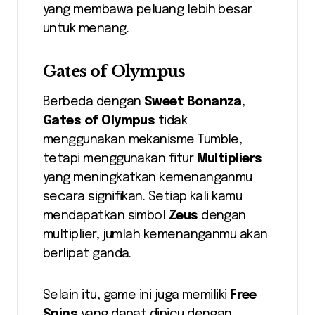
yang membawa peluang lebih besar
untuk menang.
Gates of Olympus
Berbeda dengan
Sweet Bonanza
,
Gates of Olympus
tidak
menggunakan mekanisme Tumble,
tetapi menggunakan fitur
Multipliers
yang meningkatkan kemenanganmu
secara signifikan. Setiap kali kamu
mendapatkan simbol
Zeus
dengan
multiplier, jumlah kemenanganmu akan
berlipat ganda.
Selain itu, game ini juga memiliki
Free
Spins
yang dapat dipicu dengan