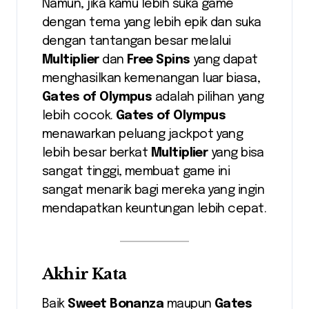
Namun, jika kamu lebih suka game
dengan tema yang lebih epik dan suka
dengan tantangan besar melalui
Multiplier
dan
Free Spins
yang dapat
menghasilkan kemenangan luar biasa,
Gates of Olympus
adalah pilihan yang
lebih cocok.
Gates of Olympus
menawarkan peluang jackpot yang
lebih besar berkat
Multiplier
yang bisa
sangat tinggi, membuat game ini
sangat menarik bagi mereka yang ingin
mendapatkan keuntungan lebih cepat.
Akhir Kata
Baik
Sweet Bonanza
maupun
Gates