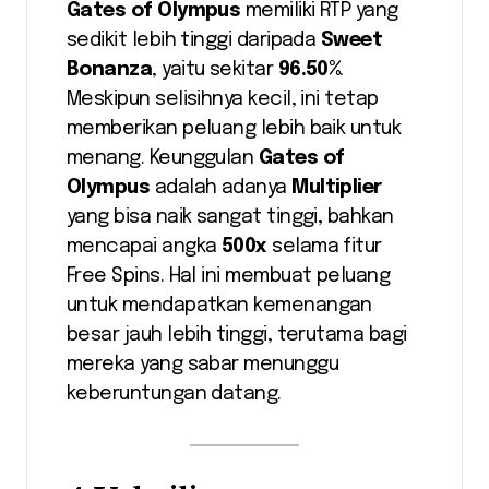
Gates of Olympus
memiliki RTP yang
sedikit lebih tinggi daripada
Sweet
Bonanza
, yaitu sekitar
96.50%
.
Meskipun selisihnya kecil, ini tetap
memberikan peluang lebih baik untuk
menang. Keunggulan
Gates of
Olympus
adalah adanya
Multiplier
yang bisa naik sangat tinggi, bahkan
mencapai angka
500x
selama fitur
Free Spins. Hal ini membuat peluang
untuk mendapatkan kemenangan
besar jauh lebih tinggi, terutama bagi
mereka yang sabar menunggu
keberuntungan datang.