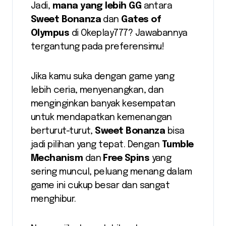
Jadi,
mana yang lebih GG
antara
Sweet Bonanza
dan
Gates of
Olympus
di Okeplay777? Jawabannya
tergantung pada preferensimu!
Jika kamu suka dengan game yang
lebih ceria, menyenangkan, dan
menginginkan banyak kesempatan
untuk mendapatkan kemenangan
berturut-turut,
Sweet Bonanza
bisa
jadi pilihan yang tepat. Dengan
Tumble
Mechanism
dan
Free Spins
yang
sering muncul, peluang menang dalam
game ini cukup besar dan sangat
menghibur.