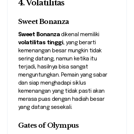
4. Volatilitas
Sweet Bonanza
Sweet Bonanza
dikenal memiliki
volatilitas tinggi
, yang berarti
kemenangan besar mungkin tidak
sering datang, namun ketika itu
terjadi, hasilnya bisa sangat
menguntungkan. Pemain yang sabar
dan siap menghadapi siklus
kemenangan yang tidak pasti akan
merasa puas dengan hadiah besar
yang datang sesekali.
Gates of Olympus