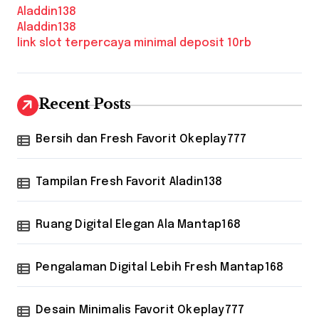
Aladdin138
Aladdin138
link slot terpercaya minimal deposit 10rb
Recent Posts
Bersih dan Fresh Favorit Okeplay777
Tampilan Fresh Favorit Aladin138
Ruang Digital Elegan Ala Mantap168
Pengalaman Digital Lebih Fresh Mantap168
Desain Minimalis Favorit Okeplay777