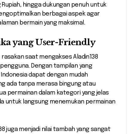
 Rupiah, hingga dukungan penuh untuk
mengoptimalkan berbagai aspek agar
alaman bermain yang maksimal.
a yang User-Friendly
a rasakan saat mengakses Aladin138
h pengguna. Dengan tampilan yang
 Indonesia dapat dengan mudah
ang ada tanpa merasa bingung atau
ua permainan dalam kategori yang jelas
da untuk langsung menemukan permainan
n138 juga menjadi nilai tambah yang sangat