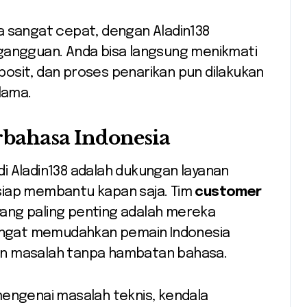
a sangat cepat, dengan Aladin138
 gangguan. Anda bisa langsung menikmati
osit, dan proses penarikan pun dilakukan
lama.
bahasa Indonesia
i Aladin138 adalah dukungan layanan
siap membantu kapan saja. Tim
customer
 yang paling penting adalah mereka
 sangat memudahkan pemain Indonesia
an masalah tanpa hambatan bahasa.
ngenai masalah teknis, kendala