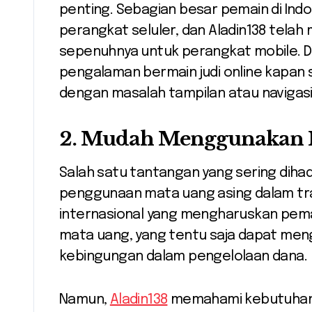
penting. Sebagian besar pemain di Ind
perangkat seluler, dan Aladin138 tela
sepenuhnya untuk perangkat mobile. D
pengalaman bermain judi online kapan s
dengan masalah tampilan atau navigasi
2.
Mudah Menggunakan 
Salah satu tantangan yang sering dihad
penggunaan mata uang asing dalam transa
internasional yang mengharuskan pema
mata uang, yang tentu saja dapat men
kebingungan dalam pengelolaan dana.
Namun,
Aladin138
memahami kebutuhan 