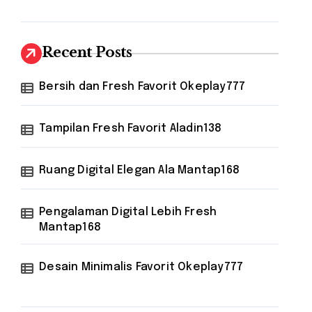
Recent Posts
Bersih dan Fresh Favorit Okeplay777
Tampilan Fresh Favorit Aladin138
Ruang Digital Elegan Ala Mantap168
Pengalaman Digital Lebih Fresh
Mantap168
Desain Minimalis Favorit Okeplay777