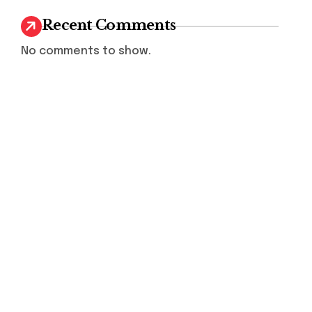
Recent Comments
No comments to show.