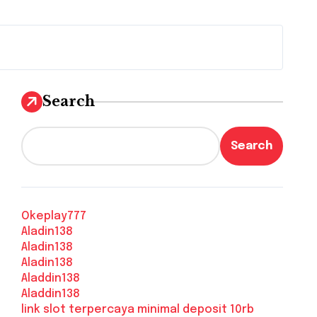
Search
Search
Okeplay777
Aladin138
Aladin138
Aladin138
Aladdin138
Aladdin138
link slot terpercaya minimal deposit 10rb