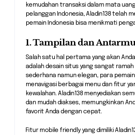
kemudahan transaksi dalam mata uang
pelanggan Indonesia, Aladin138 telah 
pemain Indonesia bisa menikmati peng
1.
Tampilan dan Antarmuk
Salah satu hal pertama yang akan And
adalah desain situs yang sangat rama
sederhana namun elegan, para pemain
menavigasi berbagai menu dan fitur y
kewalahan. Aladin138 menyediakan sem
dan mudah diakses, memungkinkan An
favorit Anda dengan cepat.
Fitur mobile friendly yang dimiliki Aladi