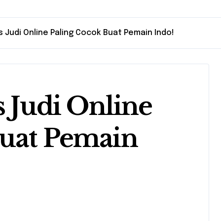
us Judi Online Paling Cocok Buat Pemain Indo!
s Judi Online
Buat Pemain