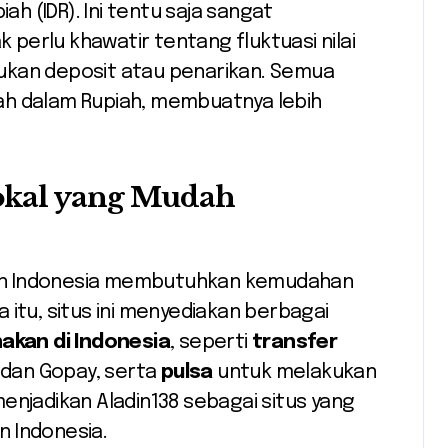
 (IDR). Ini tentu saja sangat
perlu khawatir tentang fluktuasi nilai
ukan deposit atau penarikan. Semua
ah dalam Rupiah, membuatnya lebih
okal yang Mudah
in Indonesia membutuhkan kemudahan
 itu, situs ini menyediakan berbagai
akan di Indonesia
, seperti
transfer
 dan Gopay, serta
pulsa
untuk melakukan
enjadikan Aladin138 sebagai situs yang
 Indonesia.