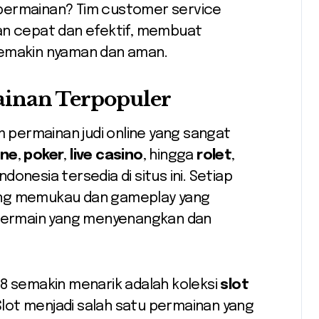
permainan? Tim customer service
an cepat dan efektif, membuat
semakin nyaman dan aman.
ainan Terpopuler
permainan judi online yang sangat
ine
,
poker
,
live casino
, hingga
rolet
,
onesia tersedia di situs ini. Setiap
ang memukau dan gameplay yang
ermain yang menyenangkan dan
38 semakin menarik adalah koleksi
slot
ot menjadi salah satu permainan yang