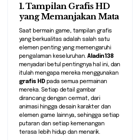
1. Tampilan Grafis HD
yang Memanjakan Mata
Saat bermain game, tampilan grafis
yang berkualitas adalah salah satu
elemen penting yang memengaruhi
pengalaman keseluruhan.
Aladin138
menyadari betul pentingnya hal ini, dan
itulah mengapa mereka menggunakan
grafis HD
pada semua permainan
mereka. Setiap detail gambar
dirancang dengan cermat, dari
animasi hingga desain karakter dan
elemen game lainnya, sehingga setiap
putaran dan setiap kemenangan
terasa lebih hidup dan menarik.