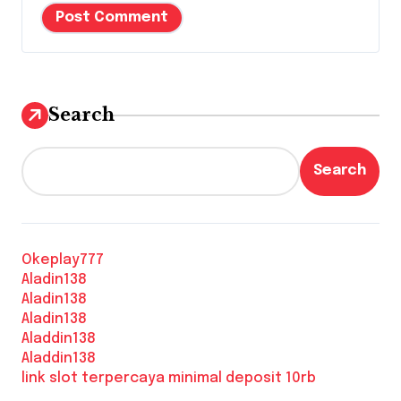
Search
Search
Okeplay777
Aladin138
Aladin138
Aladin138
Aladdin138
Aladdin138
link slot terpercaya minimal deposit 10rb