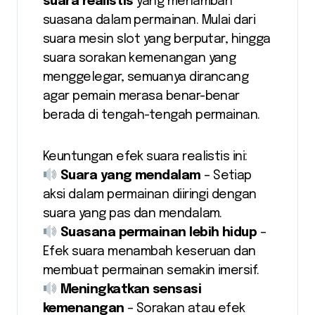
suara realistis
yang menambah
suasana dalam permainan. Mulai dari
suara mesin slot yang berputar, hingga
suara sorakan kemenangan yang
menggelegar, semuanya dirancang
agar pemain merasa benar-benar
berada di tengah-tengah permainan.
Keuntungan efek suara realistis ini:
Suara yang mendalam
– Setiap
aksi dalam permainan diiringi dengan
suara yang pas dan mendalam.
Suasana permainan lebih hidup
–
Efek suara menambah keseruan dan
membuat permainan semakin imersif.
Meningkatkan sensasi
kemenangan
– Sorakan atau efek