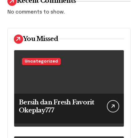
Recent Comments
No comments to show.
You Missed
Uncategorized
Bersih dan Fresh Favorit
Okeplay777