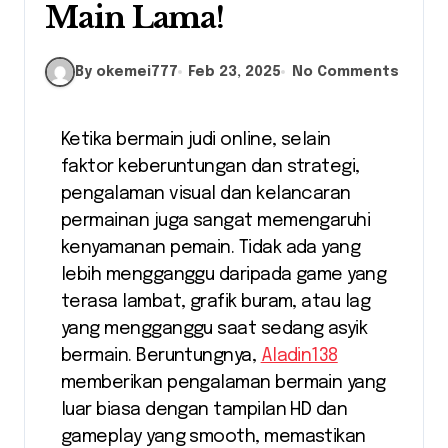
Main Lama!
By okemei777
Feb 23, 2025
No Comments
Ketika bermain judi online, selain
faktor keberuntungan dan strategi,
pengalaman visual dan kelancaran
permainan juga sangat memengaruhi
kenyamanan pemain. Tidak ada yang
lebih mengganggu daripada game yang
terasa lambat, grafik buram, atau lag
yang mengganggu saat sedang asyik
bermain. Beruntungnya,
Aladin138
memberikan pengalaman bermain yang
luar biasa dengan tampilan HD dan
gameplay yang smooth, memastikan