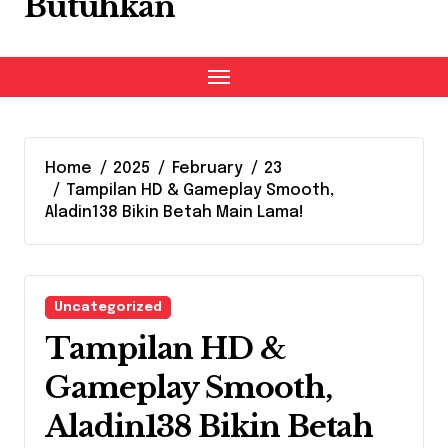
Butuhkan
Home
2025
February
23
Tampilan HD & Gameplay Smooth,
Aladin138 Bikin Betah Main Lama!
Uncategorized
Tampilan HD &
Gameplay Smooth,
Aladin138 Bikin Betah