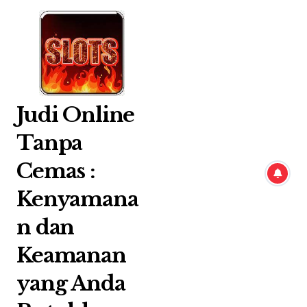
Skip
to
content
Judi Online
Tanpa
Cemas :
Kenyamana
n dan
Keamanan
yang Anda