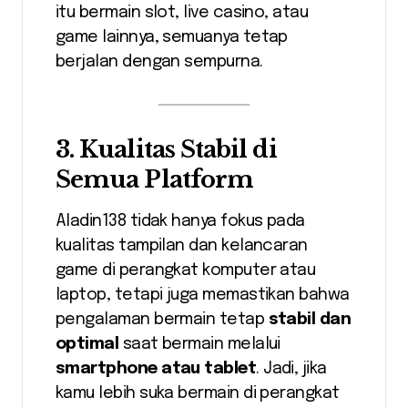
itu bermain slot, live casino, atau
game lainnya, semuanya tetap
berjalan dengan sempurna.
3. Kualitas Stabil di
Semua Platform
Aladin138 tidak hanya fokus pada
kualitas tampilan dan kelancaran
game di perangkat komputer atau
laptop, tetapi juga memastikan bahwa
pengalaman bermain tetap
stabil dan
optimal
saat bermain melalui
smartphone atau tablet
. Jadi, jika
kamu lebih suka bermain di perangkat