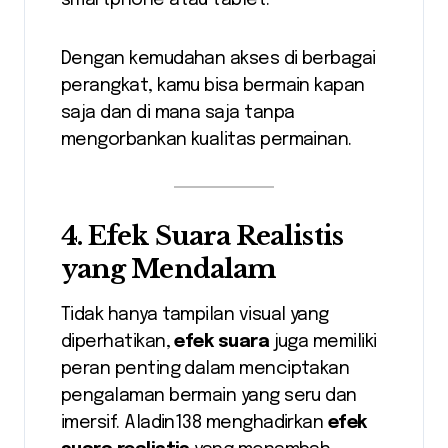
smartphone atau tablet.
Dengan kemudahan akses di berbagai
perangkat, kamu bisa bermain kapan
saja dan di mana saja tanpa
mengorbankan kualitas permainan.
4. Efek Suara Realistis
yang Mendalam
Tidak hanya tampilan visual yang
diperhatikan,
efek suara
juga memiliki
peran penting dalam menciptakan
pengalaman bermain yang seru dan
imersif. Aladin138 menghadirkan
efek