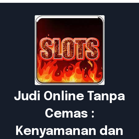
Judi Online Tanpa
Cemas :
Kenyamanan dan