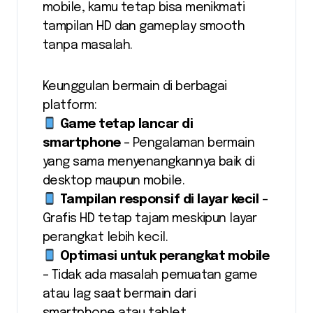
mobile, kamu tetap bisa menikmati
tampilan HD dan gameplay smooth
tanpa masalah.
Keunggulan bermain di berbagai
platform:
Game tetap lancar di
smartphone
– Pengalaman bermain
yang sama menyenangkannya baik di
desktop maupun mobile.
Tampilan responsif di layar kecil
–
Grafis HD tetap tajam meskipun layar
perangkat lebih kecil.
Optimasi untuk perangkat mobile
– Tidak ada masalah pemuatan game
atau lag saat bermain dari