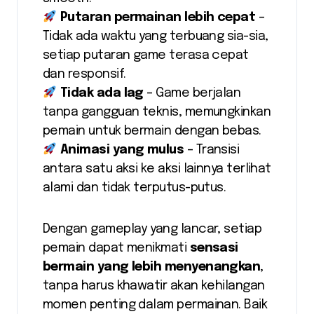
Putaran permainan lebih cepat
–
Tidak ada waktu yang terbuang sia-sia,
setiap putaran game terasa cepat
dan responsif.
Tidak ada lag
– Game berjalan
tanpa gangguan teknis, memungkinkan
pemain untuk bermain dengan bebas.
Animasi yang mulus
– Transisi
antara satu aksi ke aksi lainnya terlihat
alami dan tidak terputus-putus.
Dengan gameplay yang lancar, setiap
pemain dapat menikmati
sensasi
bermain yang lebih menyenangkan
,
tanpa harus khawatir akan kehilangan
momen penting dalam permainan. Baik