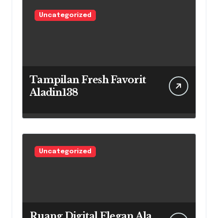
Uncategorized
Tampilan Fresh Favorit
Aladin138
Uncategorized
Ruang Digital Elegan Ala