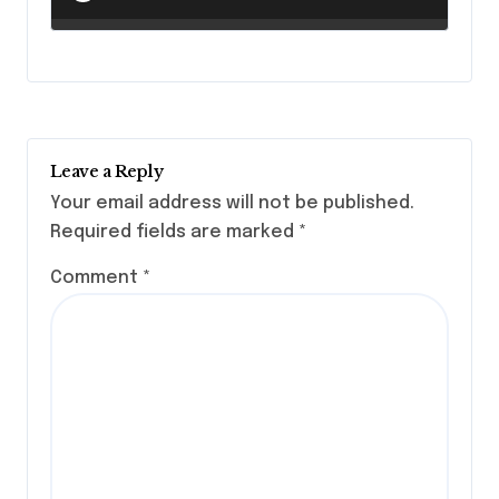
Leave a Reply
Your email address will not be published.
Required fields are marked
*
Comment
*