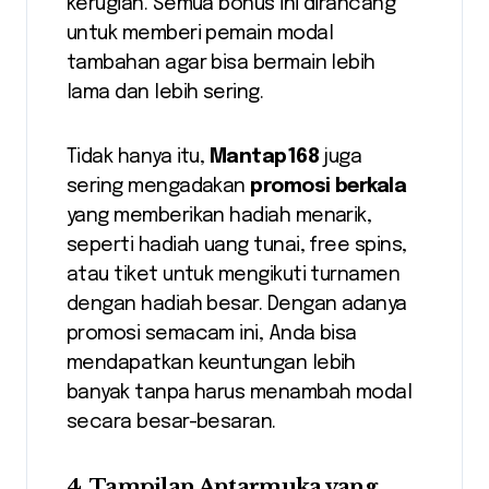
kerugian. Semua bonus ini dirancang
untuk memberi pemain modal
tambahan agar bisa bermain lebih
lama dan lebih sering.
Tidak hanya itu,
Mantap168
juga
sering mengadakan
promosi berkala
yang memberikan hadiah menarik,
seperti hadiah uang tunai, free spins,
atau tiket untuk mengikuti turnamen
dengan hadiah besar. Dengan adanya
promosi semacam ini, Anda bisa
mendapatkan keuntungan lebih
banyak tanpa harus menambah modal
secara besar-besaran.
4. Tampilan Antarmuka yang