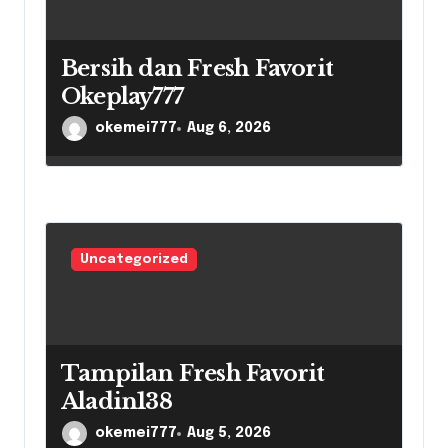
Bersih dan Fresh Favorit
Okeplay777
okemei777
Aug 6, 2026
Uncategorized
Tampilan Fresh Favorit
Aladin138
okemei777
Aug 5, 2026