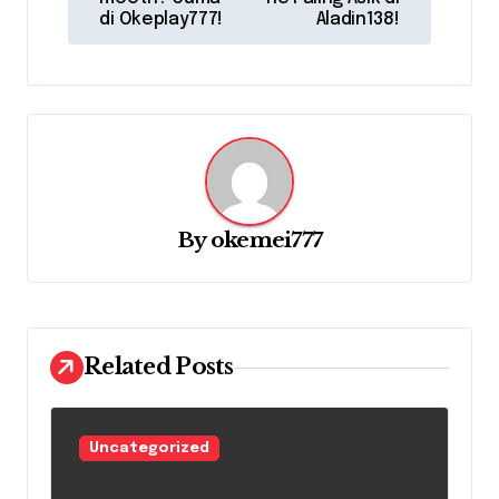
s
di Okeplay777!
Aladin138!
t
n
a
v
i
g
By
okemei777
a
t
i
Related Posts
o
n
Uncategorized