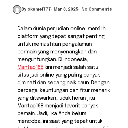
By okemei777
Mar 3, 2025
No Comments
Dalam dunia perjudian online, memilih
platform yang tepat sangat penting
untuk memastikan pengalaman
bermain yang menyenangkan dan
menguntungkan. Di Indonesia,
Mantap168
kini menjadi salah satu
situs judi online yang paling banyak
diminati dan sedang naik daun. Dengan
berbagai keuntungan dan fitur menarik
yang ditawarkan, tidak heran jika
Mantap168 menjadi favorit banyak
pemain. Jadi, jika Anda belum
mencoba, ini saat yang tepat untuk