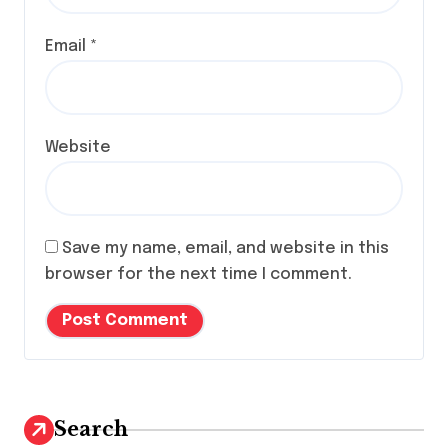
Email
*
Website
Save my name, email, and website in this
browser for the next time I comment.
Search