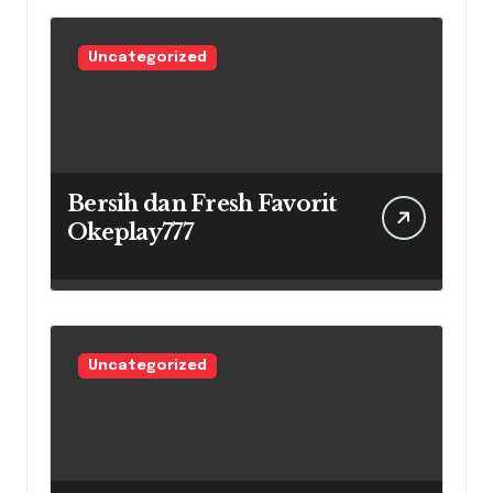
Uncategorized
Bersih dan Fresh Favorit
Okeplay777
Uncategorized