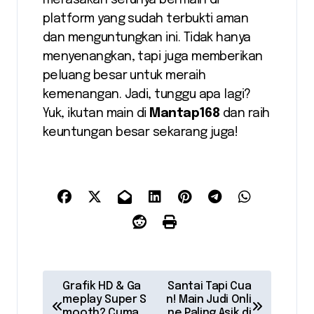
merasakan serunya bermain di
platform yang sudah terbukti aman
dan menguntungkan ini. Tidak hanya
menyenangkan, tapi juga memberikan
peluang besar untuk meraih
kemenangan. Jadi, tunggu apa lagi?
Yuk, ikutan main di
Mantap168
dan raih
keuntungan besar sekarang juga!
P
Grafik HD & Ga
Santai Tapi Cua
o
meplay Super S
n! Main Judi Onli
mooth? Cuma
ne Paling Asik di