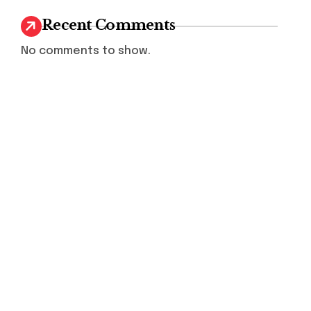
Recent Comments
No comments to show.