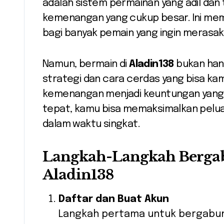
adalah sistem permainan yang adil dan
kemenangan yang cukup besar. Ini mem
bagi banyak pemain yang ingin merasa
Namun, bermain di
Aladin138
bukan han
strategi dan cara cerdas yang bisa k
kemenangan menjadi keuntungan yang 
tepat, kamu bisa memaksimalkan pel
dalam waktu singkat.
Langkah-Langkah Bergab
Aladin138
Daftar dan Buat Akun
Langkah pertama untuk bergabu