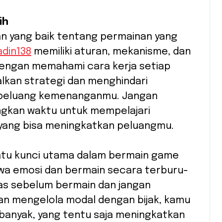
ih
n yang baik tentang permainan yang
adin138
memiliki aturan, mekanisme, dan
engan memahami cara kerja setiap
kan strategi dan menghindari
 peluang kemenanganmu. Jangan
ngkan waktu untuk mempelajari
k yang bisa meningkatkan peluangmu.
atu kunci utama dalam bermain game
awa emosi dan bermain secara terburu-
las sebelum bermain dan jangan
n mengelola modal dengan bijak, kamu
h banyak, yang tentu saja meningkatkan