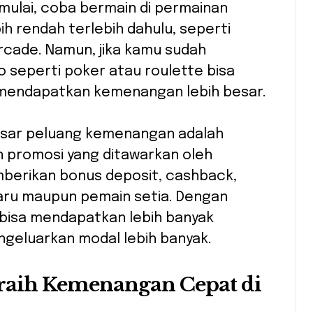
mulai, coba bermain di permainan
ih rendah terlebih dahulu, seperti
rcade. Namun, jika kamu sudah
 seperti poker atau roulette bisa
k mendapatkan kemenangan lebih besar.
esar peluang kemenangan adalah
promosi yang ditawarkan oleh
emberikan bonus deposit, cashback,
aru maupun pemain setia. Dengan
bisa mendapatkan lebih banyak
geluarkan modal lebih banyak.
eraih Kemenangan Cepat di