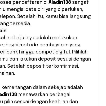
oses pendaftaran di
Aladin138
sangat
u mengisi data diri yang diperlukan,
elepon. Setelah itu, kamu bisa langsung
ang tersedia.
ain
kah selanjutnya adalah melakukan
erbagai metode pembayaran yang
er bank hingga dompet digital. Pilihlah
mu dan lakukan deposit sesuai dengan
an. Setelah deposit terkonfirmasi,
ainan.
h kemenangan dalam sekejap adalah
adin138
menawarkan berbagai
 pilih sesuai dengan keahlian dan