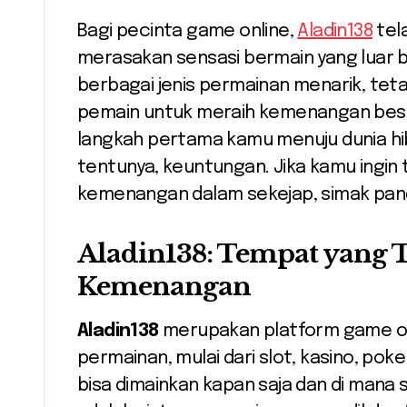
Bagi pecinta game online,
Aladin138
tela
merasakan sensasi bermain yang luar bi
berbagai jenis permainan menarik, tet
pemain untuk meraih kemenangan besar
langkah pertama kamu menuju dunia h
tentunya, keuntungan. Jika kamu ing
kemenangan dalam sekejap, simak pand
Aladin138: Tempat yang 
Kemenangan
Aladin138
merupakan platform game o
permainan, mulai dari slot, kasino, pok
bisa dimainkan kapan saja dan di mana 