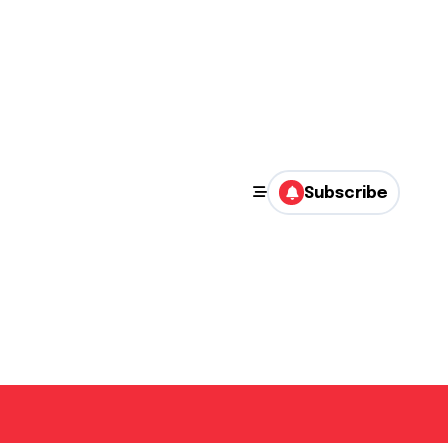
Subscribe