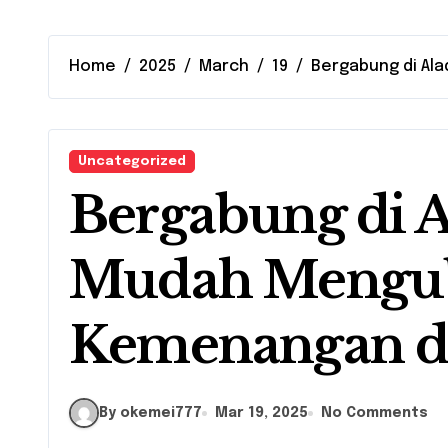
Home
2025
March
19
Bergabung di Al
Uncategorized
Bergabung di A
Mudah Mengu
Kemenangan da
By okemei777
Mar 19, 2025
No Comments