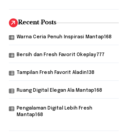
Recent Posts
Warna Ceria Penuh Inspirasi Mantap168
Bersih dan Fresh Favorit Okeplay777
Tampilan Fresh Favorit Aladin138
Ruang Digital Elegan Ala Mantap168
Pengalaman Digital Lebih Fresh
Mantap168