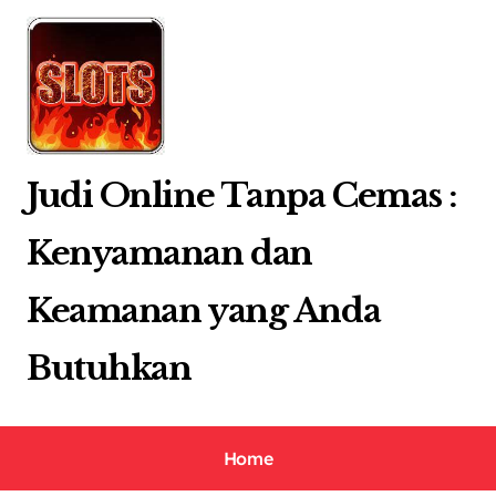
Judi Online Tanpa Cemas :
Kenyamanan dan
Keamanan yang Anda
Butuhkan
Home