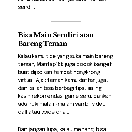
sendiri.
Bisa Main Sendiri atau
Bareng Teman
Kalau kamu tipe yang suka main bareng
teman, Mantap168 juga cocok banget
buat dijadikan tempat nongkrong
virtual. Ajak teman kamu daftar juga,
dan kalian bisa berbagi tips, saling
kasih rekomendasi game seru, bahkan
adu hoki malam-malam sambil video
call atau voice chat.
Dan jangan lupa, kalau menang, bisa