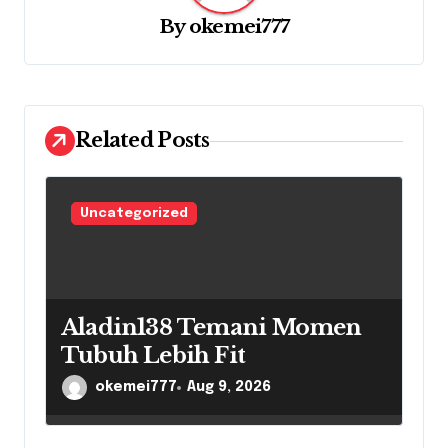
g
By
okemei777
a
t
i
o
Related Posts
n
Uncategorized
Aladin138 Temani Momen
Tubuh Lebih Fit
okemei777
Aug 9, 2026