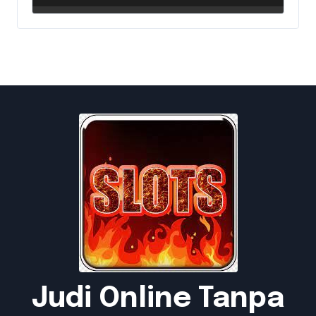
Judi Online Tanpa