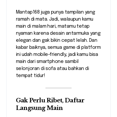
Mantap168 juga punya tampilan yang
ramah di mata. Jadi, walaupun kamu
main di malam hari, matamu tetap
nyaman karena desain antarmuka yang
elegan dan gak bikin cepat lelah. Dan
kabar baiknya, semua game di platform
ini udah mobile-friendly, jadi kamu bisa
main dari smartphone sambil
selonjoran di sofa atau bahkan di
tempat tidur!
Gak Perlu Ribet, Daftar
Langsung Main