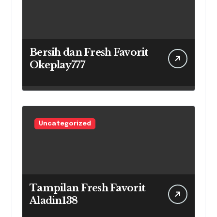
Bersih dan Fresh Favorit
Okeplay777
Uncategorized
Tampilan Fresh Favorit
Aladin138