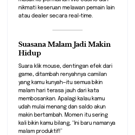
nikmati keseruan melawan pemain lain
atau dealer secara real-time.
Suasana Malam Jadi Makin
Hidup
Suara klik mouse, dentingan efek dari
game, ditambah renyahnya camilan
yang kamu kunyah—itu semua bikin
malam hari terasa jauh dari kata
membosankan. Apalagi kalau kamu
udah mulai menang dan saldo akun
makin bertambah. Momen itu sering
kali bikin kamu bilang, “Ini baru namanya
malam produktif!”