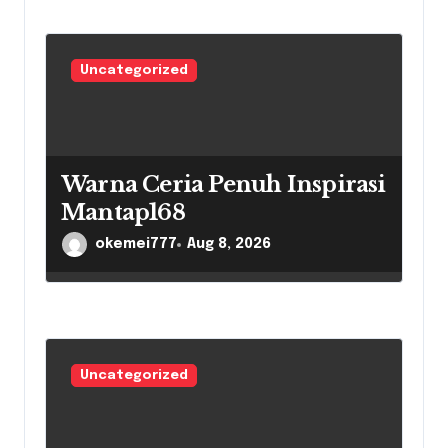
Uncategorized
Warna Ceria Penuh Inspirasi
Mantap168
okemei777
Aug 8, 2026
Uncategorized