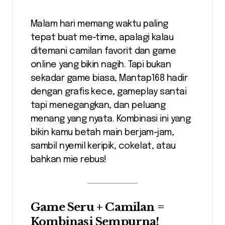
Malam hari memang waktu paling
tepat buat me-time, apalagi kalau
ditemani camilan favorit dan game
online yang bikin nagih. Tapi bukan
sekadar game biasa, Mantap168 hadir
dengan grafis kece, gameplay santai
tapi menegangkan, dan peluang
menang yang nyata. Kombinasi ini yang
bikin kamu betah main berjam-jam,
sambil nyemil keripik, cokelat, atau
bahkan mie rebus!
Game Seru + Camilan =
Kombinasi Sempurna!