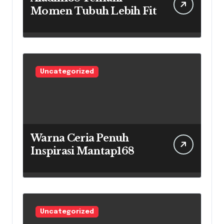
Momen Tubuh Lebih Fit
Uncategorized
Warna Ceria Penuh
Inspirasi Mantap168
Uncategorized