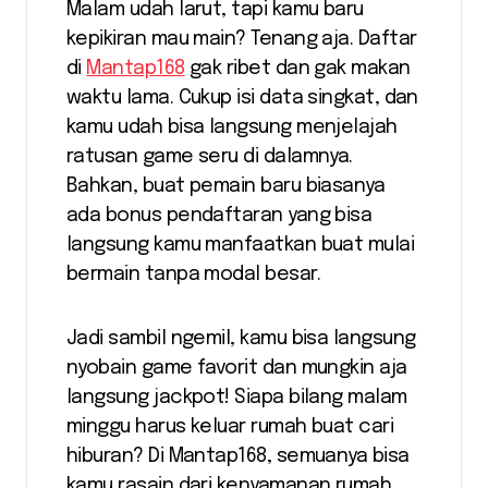
Malam udah larut, tapi kamu baru
kepikiran mau main? Tenang aja. Daftar
di
Mantap168
gak ribet dan gak makan
waktu lama. Cukup isi data singkat, dan
kamu udah bisa langsung menjelajah
ratusan game seru di dalamnya.
Bahkan, buat pemain baru biasanya
ada bonus pendaftaran yang bisa
langsung kamu manfaatkan buat mulai
bermain tanpa modal besar.
Jadi sambil ngemil, kamu bisa langsung
nyobain game favorit dan mungkin aja
langsung jackpot! Siapa bilang malam
minggu harus keluar rumah buat cari
hiburan? Di Mantap168, semuanya bisa
kamu rasain dari kenyamanan rumah