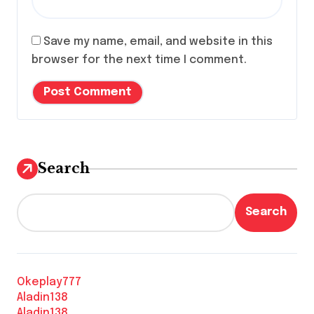
Save my name, email, and website in this
browser for the next time I comment.
Search
Search
Okeplay777
Aladin138
Aladin138