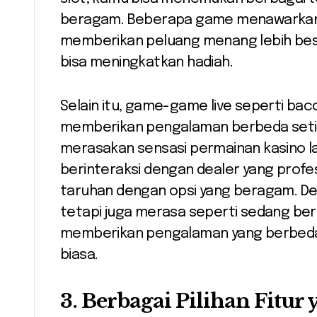
beragam. Beberapa game menawarkan f
memberikan peluang menang lebih bes
bisa meningkatkan hadiah.
Selain itu, game-game live seperti bacc
memberikan pengalaman berbeda setia
merasakan sensasi permainan kasino l
berinteraksi dengan dealer yang profes
taruhan dengan opsi yang beragam. De
tetapi juga merasa seperti sedang berada
memberikan pengalaman yang berbeda 
biasa.
3. Berbagai Pilihan Fitu