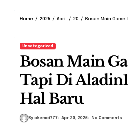
Home
2025
April
20
Bosan Main Game It
Uncategorized
Bosan Main Ga
Tapi Di Aladin
Hal Baru
By okemei777
Apr 20, 2025
No Comments