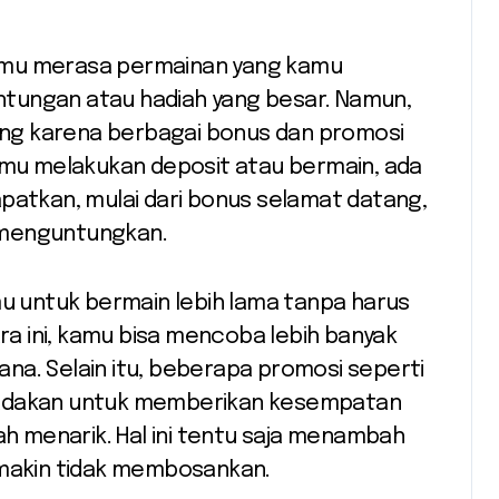
amu merasa permainan yang kamu
tungan atau hadiah yang besar. Namun,
lang karena berbagai bonus dan promosi
kamu melakukan deposit atau bermain, ada
apatkan, mulai dari bonus selamat datang,
 menguntungkan.
mu untuk bermain lebih lama tanpa harus
a ini, kamu bisa mencoba lebih banyak
na. Selain itu, beberapa promosi seperti
iadakan untuk memberikan kesempatan
 menarik. Hal ini tentu saja menambah
akin tidak membosankan.