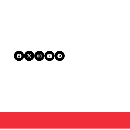
Skip
to
content