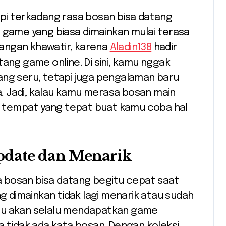
a game yang biasa dimainkan mulai terasa
angan khawatir, karena
Aladin138
hadir
g game online. Di sini, kamu nggak
g seru, tetapi juga pengalaman baru
. Jadi, kalau kamu merasa bosan main
ah tempat yang tepat buat kamu coba hal
update dan Menarik
 bosan bisa datang begitu cepat saat
 dimainkan tidak lagi menarik atau sudah
 kamu akan selalu mendapatkan game