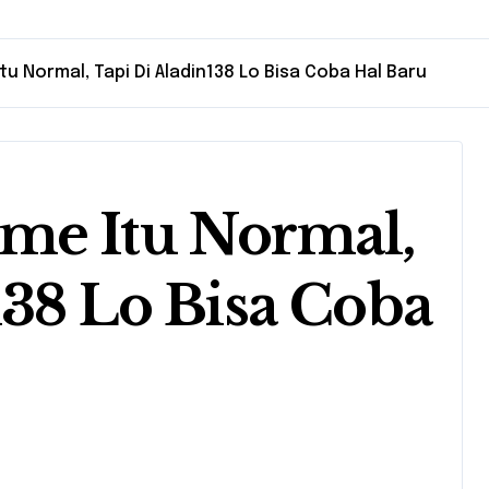
u Normal, Tapi Di Aladin138 Lo Bisa Coba Hal Baru
me Itu Normal,
138 Lo Bisa Coba