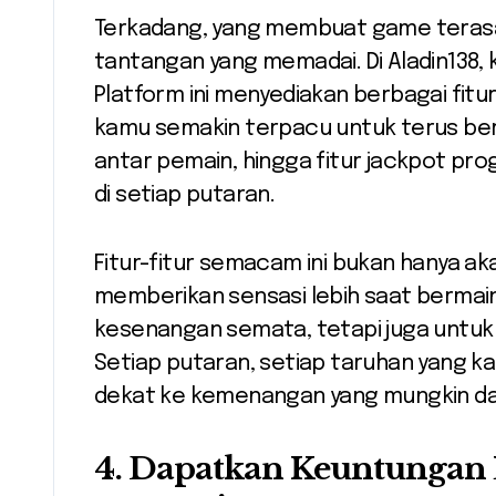
Terkadang, yang membuat game teras
tantangan yang memadai. Di Aladin138, ka
Platform ini menyediakan berbagai fi
kamu semakin terpacu untuk terus ber
antar pemain, hingga fitur jackpot pr
di setiap putaran.
Fitur-fitur semacam ini bukan hanya ak
memberikan sensasi lebih saat bermain
kesenangan semata, tetapi juga untuk 
Setiap putaran, setiap taruhan yang 
dekat ke kemenangan yang mungkin dat
4. Dapatkan Keuntungan