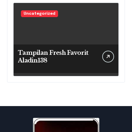
Uncategorized
Tampilan Fresh Favorit
Aladin138