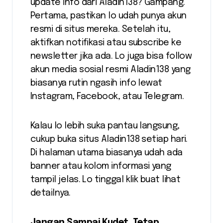
update info dari Aladin138? Gampang.
Pertama, pastikan lo udah punya akun
resmi di situs mereka. Setelah itu,
aktifkan notifikasi atau subscribe ke
newsletter jika ada. Lo juga bisa follow
akun media sosial resmi Aladin138 yang
biasanya rutin ngasih info lewat
Instagram, Facebook, atau Telegram.
Kalau lo lebih suka pantau langsung,
cukup buka situs Aladin138 setiap hari.
Di halaman utama biasanya udah ada
banner atau kolom informasi yang
tampil jelas. Lo tinggal klik buat lihat
detailnya.
Jangan Sampai Kudet, Tetap