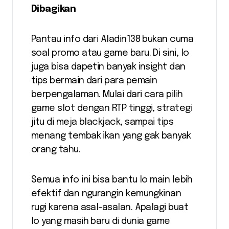
Dibagikan
Pantau info dari Aladin138 bukan cuma
soal promo atau game baru. Di sini, lo
juga bisa dapetin banyak insight dan
tips bermain dari para pemain
berpengalaman. Mulai dari cara pilih
game slot dengan RTP tinggi, strategi
jitu di meja blackjack, sampai tips
menang tembak ikan yang gak banyak
orang tahu.
Semua info ini bisa bantu lo main lebih
efektif dan ngurangin kemungkinan
rugi karena asal-asalan. Apalagi buat
lo yang masih baru di dunia game