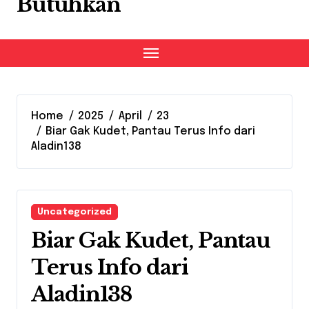
Butuhkan
Home
2025
April
23
Biar Gak Kudet, Pantau Terus Info dari
Aladin138
Uncategorized
Biar Gak Kudet, Pantau
Terus Info dari
Aladin138