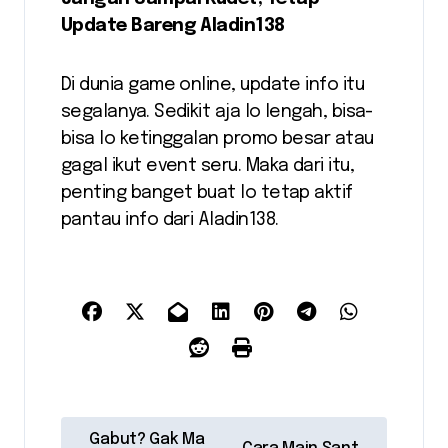
Update Bareng Aladin138
Di dunia game online, update info itu
segalanya. Sedikit aja lo lengah, bisa-
bisa lo ketinggalan promo besar atau
gagal ikut event seru. Maka dari itu,
penting banget buat lo tetap aktif
pantau info dari Aladin138.
P
Gabut? Gak Ma