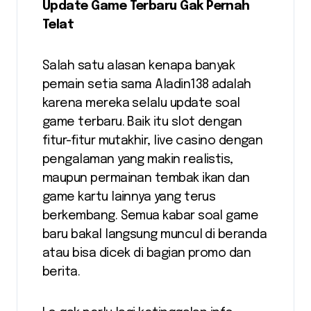
Update Game Terbaru Gak Pernah
Telat
Salah satu alasan kenapa banyak
pemain setia sama Aladin138 adalah
karena mereka selalu update soal
game terbaru. Baik itu slot dengan
fitur-fitur mutakhir, live casino dengan
pengalaman yang makin realistis,
maupun permainan tembak ikan dan
game kartu lainnya yang terus
berkembang. Semua kabar soal game
baru bakal langsung muncul di beranda
atau bisa dicek di bagian promo dan
berita.