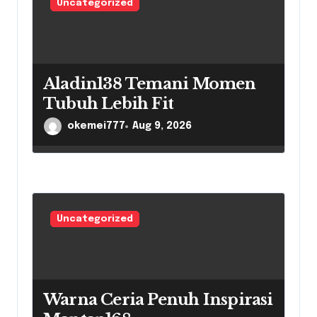
Uncategorized
Aladin138 Temani Momen
Tubuh Lebih Fit
okemei777
Aug 9, 2026
Uncategorized
Warna Ceria Penuh Inspirasi