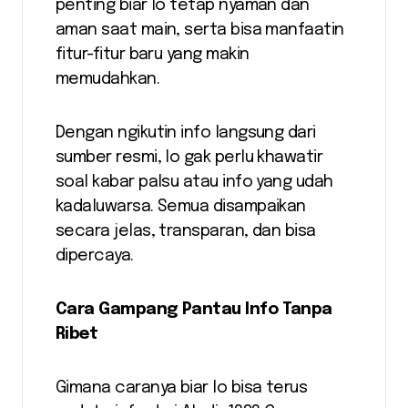
penting biar lo tetap nyaman dan
aman saat main, serta bisa manfaatin
fitur-fitur baru yang makin
memudahkan.
Dengan ngikutin info langsung dari
sumber resmi, lo gak perlu khawatir
soal kabar palsu atau info yang udah
kadaluwarsa. Semua disampaikan
secara jelas, transparan, dan bisa
dipercaya.
Cara Gampang Pantau Info Tanpa
Ribet
Gimana caranya biar lo bisa terus