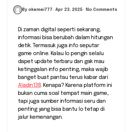
By okemei777
Apr 23, 2025
No Comments
Di zaman digital seperti sekarang,
informasi bisa berubah dalam hitungan
detik. Termasuk juga info seputar
game online. Kalau lo pengin selalu
dapet update terbaru dan gak mau
ketinggalan info penting, maka wajib
banget buat pantau terus kabar dari
Aladin138
. Kenapa? Karena platform ini
bukan cuma soal tempat main game,
tapi juga sumber informasi seru dan
penting yang bisa bantu lo tetap di
jalur kemenangan.