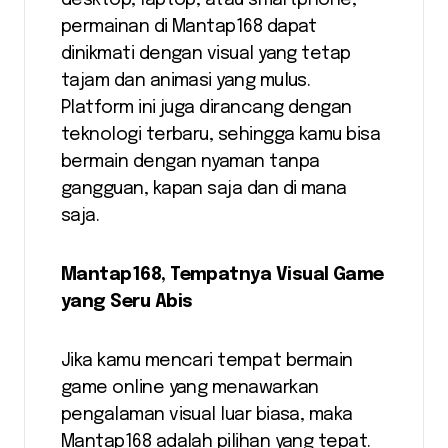
desktop, laptop, atau smartphone,
permainan di Mantap168 dapat
dinikmati dengan visual yang tetap
tajam dan animasi yang mulus.
Platform ini juga dirancang dengan
teknologi terbaru, sehingga kamu bisa
bermain dengan nyaman tanpa
gangguan, kapan saja dan di mana
saja.
Mantap168, Tempatnya Visual Game
yang Seru Abis
Jika kamu mencari tempat bermain
game online yang menawarkan
pengalaman visual luar biasa, maka
Mantap168 adalah pilihan yang tepat.