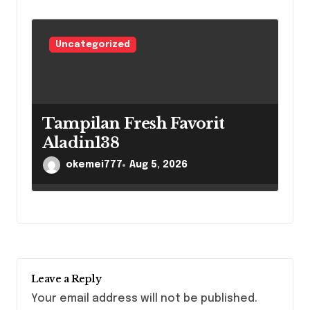
Uncategorized
Tampilan Fresh Favorit
Aladin138
okemei777
Aug 5, 2026
Leave a Reply
Your email address will not be published.