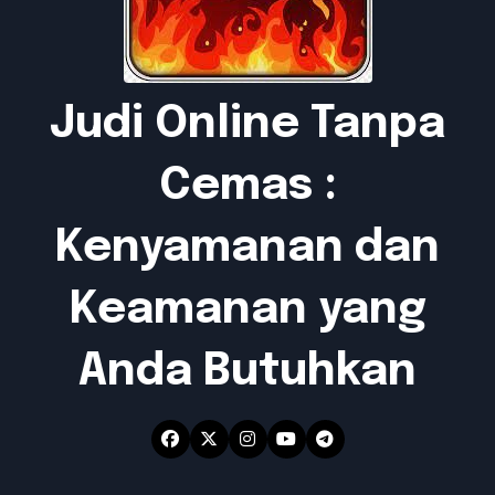
Judi Online Tanpa
Cemas :
Kenyamanan dan
Keamanan yang
Anda Butuhkan