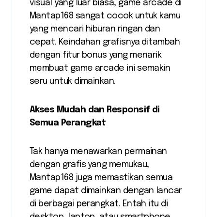
visual yang luar biasa, game arcade di
Mantap168 sangat cocok untuk kamu
yang mencari hiburan ringan dan
cepat. Keindahan grafisnya ditambah
dengan fitur bonus yang menarik
membuat game arcade ini semakin
seru untuk dimainkan.
Akses Mudah dan Responsif di
Semua Perangkat
Tak hanya menawarkan permainan
dengan grafis yang memukau,
Mantap168 juga memastikan semua
game dapat dimainkan dengan lancar
di berbagai perangkat. Entah itu di