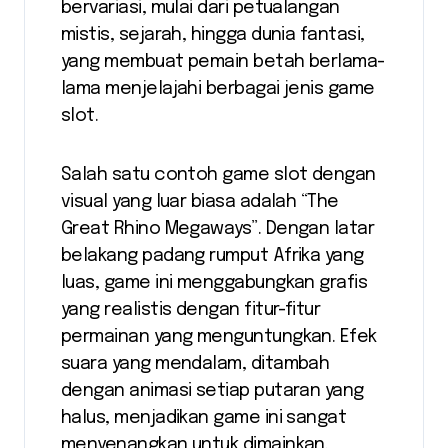
bervariasi, mulai dari petualangan
mistis, sejarah, hingga dunia fantasi,
yang membuat pemain betah berlama-
lama menjelajahi berbagai jenis game
slot.
Salah satu contoh game slot dengan
visual yang luar biasa adalah “The
Great Rhino Megaways”. Dengan latar
belakang padang rumput Afrika yang
luas, game ini menggabungkan grafis
yang realistis dengan fitur-fitur
permainan yang menguntungkan. Efek
suara yang mendalam, ditambah
dengan animasi setiap putaran yang
halus, menjadikan game ini sangat
menyenangkan untuk dimainkan.