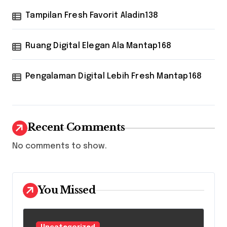
Tampilan Fresh Favorit Aladin138
Ruang Digital Elegan Ala Mantap168
Pengalaman Digital Lebih Fresh Mantap168
Recent Comments
No comments to show.
You Missed