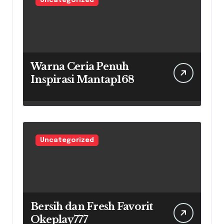
Uncategorized
Warna Ceria Penuh
Inspirasi Mantap168
Uncategorized
Bersih dan Fresh Favorit
Okeplay777