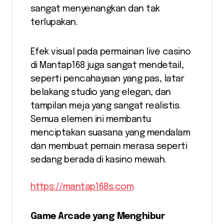
sangat menyenangkan dan tak
terlupakan.
Efek visual pada permainan live casino
di Mantap168 juga sangat mendetail,
seperti pencahayaan yang pas, latar
belakang studio yang elegan, dan
tampilan meja yang sangat realistis.
Semua elemen ini membantu
menciptakan suasana yang mendalam
dan membuat pemain merasa seperti
sedang berada di kasino mewah.
https://mantap168s.com
Game Arcade yang Menghibur