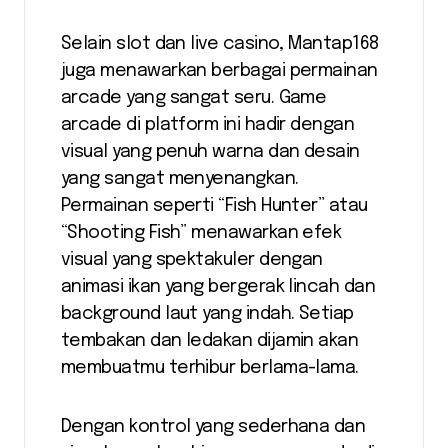
Selain slot dan live casino, Mantap168
juga menawarkan berbagai permainan
arcade yang sangat seru. Game
arcade di platform ini hadir dengan
visual yang penuh warna dan desain
yang sangat menyenangkan.
Permainan seperti “Fish Hunter” atau
“Shooting Fish” menawarkan efek
visual yang spektakuler dengan
animasi ikan yang bergerak lincah dan
background laut yang indah. Setiap
tembakan dan ledakan dijamin akan
membuatmu terhibur berlama-lama.
Dengan kontrol yang sederhana dan