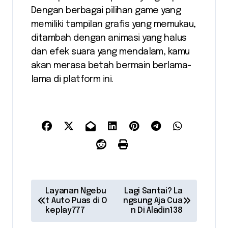
Dengan berbagai pilihan game yang
memiliki tampilan grafis yang memukau,
ditambah dengan animasi yang halus
dan efek suara yang mendalam, kamu
akan merasa betah bermain berlama-
lama di platform ini.
P
Layanan Ngebu
Lagi Santai? La
o
t Auto Puas di O
ngsung Aja Cua
keplay777
n Di Aladin138
s