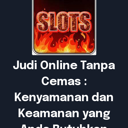
Judi Online Tanpa
Cemas :
Kenyamanan dan
Keamanan yang