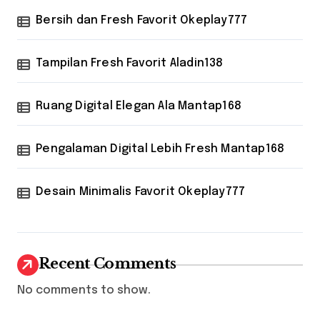
Bersih dan Fresh Favorit Okeplay777
Tampilan Fresh Favorit Aladin138
Ruang Digital Elegan Ala Mantap168
Pengalaman Digital Lebih Fresh Mantap168
Desain Minimalis Favorit Okeplay777
Recent Comments
No comments to show.