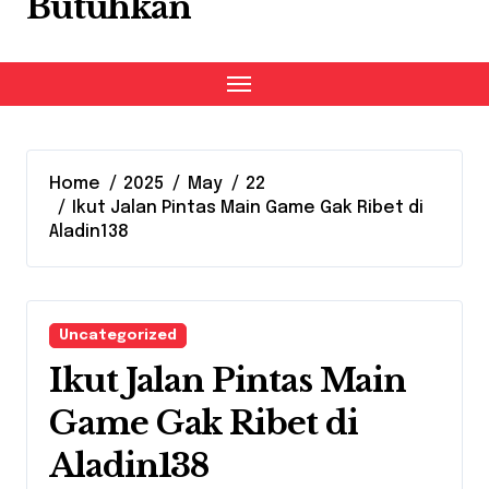
Butuhkan
Home
2025
May
22
Ikut Jalan Pintas Main Game Gak Ribet di
Aladin138
Uncategorized
Ikut Jalan Pintas Main
Game Gak Ribet di
Aladin138