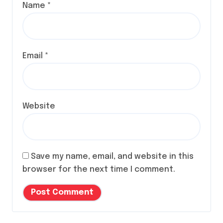
Name
*
Email
*
Website
Save my name, email, and website in this
browser for the next time I comment.