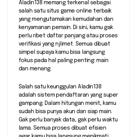
Aladin138 memang terkenal sebagai
salah satu situs game online terbaik
yang mengutamakan kemudahan dan
kenyamanan pemain. Di sini, kamu gak
perlu ribet daftar panjang atau proses
verifikasi yang njlimet. Semua dibuat
simpel supaya kamu bisa langsung
fokus pada hal paling penting: main
dan menang.
Salah satu keunggulan Aladin138
adalah sistem pendaftaran yang super
gampang. Dalam hitungan menit, kamu
sudah bisa punya akun dan siap main.
Gak perlu banyak data, gak perlu waktu
lama. Semua proses dibuat efisien
agar kamu bisa langsung menikmati