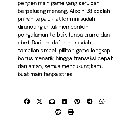
pengen main game yang seru dan
berpeluang menang, Aladin138 adalah
pilihan tepat. Platform ini sudah
dirancang untuk memberikan
pengalaman terbaik tanpa drama dan
ribet. Dari pendaftaran mudah,
tampilan simpel, pilihan game lengkap,
bonus menarik, hingga transaksi cepat
dan aman, semua mendukung kamu
buat main tanpa stres.