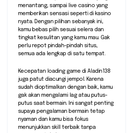
menantang, sampai live casino yang
memberikan sensasi seperti di kasino
nyata. Dengan pilihan sebanyak ini,
kamu bebas pilih sesuai selera dan
tingkat kesulitan yang kamu mau. Gak
perlu repot pindah-pindah situs,
semua ada lengkap di satu tempat.
Kecepatan loading game di Aladin138
juga patut diacungi jempol. Karena
sudah dioptimalkan dengan baik, kamu
gak akan mengalami lag atau putus-
putus saat bermain. Ini sangat penting
supaya pengalaman bermain tetap
nyaman dan kamu bisa fokus
menunjukkan skill terbaik tanpa