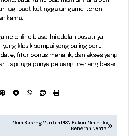
one. Jadi, kamu bisa main di mana pun
an lagi buat ketinggalan game keren
an kamu.
e online biasa. Ini adalah pusatnya
 yang klasik sampai yang paling baru.
 date, fitur bonus menarik, dan akses yang
n tapi juga punya peluang menang besar.
Main Bareng Mantap168? Bukan Mimpi, Ini
Beneran Nyata!