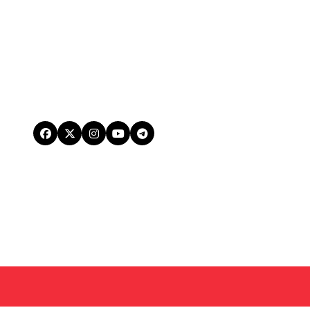
Skip
to
content