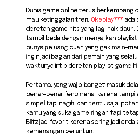
Dunia game online terus berkembang dengan cepat, dan buat kamu yang gak
mau ketinggalan tren,
Okeplay777
adal
deretan game hits yang lagi naik daun.
tampil beda dengan menyajikan playlist 
punya peluang cuan yang gak main-main
ingin jadi bagian dari pemain yang selal
waktunya intip deretan playlist game hi
Pertama, yang wajib banget masuk dalam
benar-benar fenomenal karena tampila
simpel tapi nagih, dan tentu saja, pote
kamu yang suka game ringan tapi tetap
Blitz jadi favorit karena sering jadi an
kemenangan beruntun.