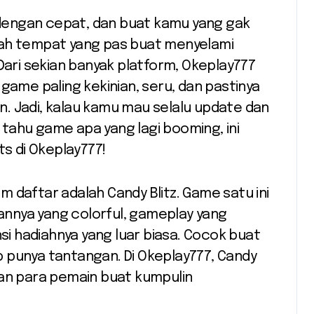
ah tempat yang pas buat menyelami
 Dari sekian banyak platform, Okeplay777
game paling kekinian, seru, dan pastinya
. Jadi, kalau kamu mau selalu update dan
u tahu game apa yang lagi booming, ini
ts di Okeplay777!
 daftar adalah Candy Blitz. Game satu ini
nnya yang colorful, gameplay yang
nsi hadiahnya yang luar biasa. Cocok buat
 punya tantangan. Di Okeplay777, Candy
dalan para pemain buat kumpulin