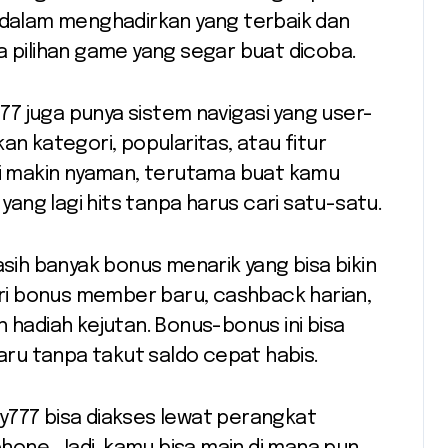
s dalam menghadirkan yang terbaik dan
a pilihan game yang segar buat dicoba.
7 juga punya sistem navigasi yang user-
an kategori, popularitas, atau fitur
adi makin nyaman, terutama buat kamu
ang lagi hits tanpa harus cari satu-satu.
asih banyak bonus menarik yang bisa bikin
i bonus member baru, cashback harian,
h hadiah kejutan. Bonus-bonus ini bisa
ru tanpa takut saldo cepat habis.
y777 bisa diakses lewat perangkat