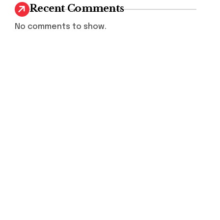
Recent Comments
No comments to show.