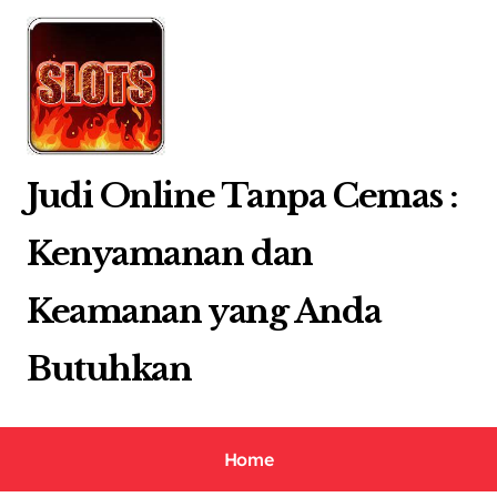
Judi Online Tanpa Cemas :
Kenyamanan dan
Keamanan yang Anda
Butuhkan
Home