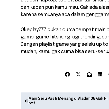
apapun—laptop, tablet, bahkan smartph
dan kapan pun kamu mau. Gak ada alas
karena semuanya ada dalam genggam
Okeplay777 bukan cuma tempat main gam
game-game hits yang lagi trending, dari
Dengan playlist game yang selalu up to
mudah, kamu gak cuma bisa seru-serua
P
Main Seru Pasti Menang di Aladin138 Gak Ri
bet
o