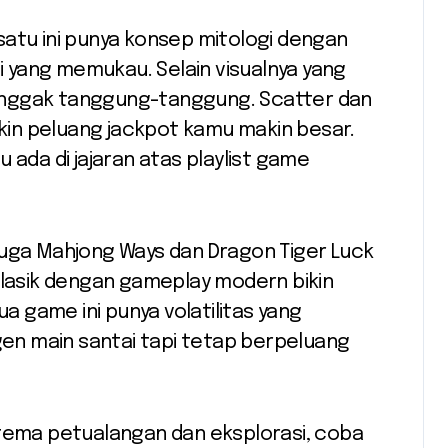
satu ini punya konsep mitologi dengan
 yang memukau. Selain visualnya yang
ga nggak tanggung-tanggung. Scatter dan
bikin peluang jackpot kamu makin besar.
 ada di jajaran atas playlist game
juga Mahjong Ways dan Dragon Tiger Luck
klasik dengan gameplay modern bikin
ua game ini punya volatilitas yang
n main santai tapi tetap berpeluang
ema petualangan dan eksplorasi, coba