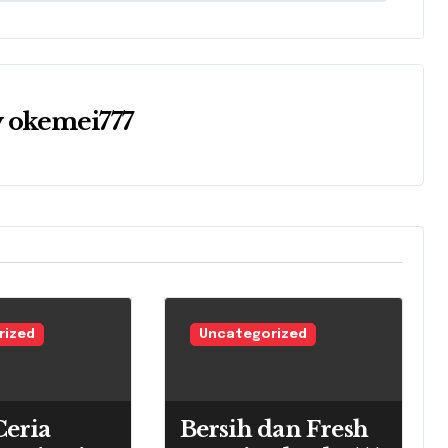
y
okemei777
rized
Uncategorized
eria
Bersih dan Fresh