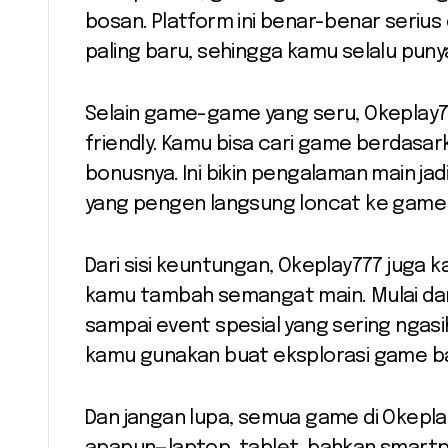
bosan. Platform ini benar-benar seriu
paling baru, sehingga kamu selalu puny
Selain game-game yang seru, Okeplay77
friendly. Kamu bisa cari game berdasark
bonusnya. Ini bikin pengalaman main j
yang pengen langsung loncat ke game y
Dari sisi keuntungan, Okeplay777 juga k
kamu tambah semangat main. Mulai dar
sampai event spesial yang sering ngasi
kamu gunakan buat eksplorasi game ba
Dan jangan lupa, semua game di Okepla