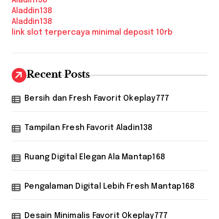
Aladin138
Aladdin138
Aladdin138
link slot terpercaya minimal deposit 10rb
Recent Posts
Bersih dan Fresh Favorit Okeplay777
Tampilan Fresh Favorit Aladin138
Ruang Digital Elegan Ala Mantap168
Pengalaman Digital Lebih Fresh Mantap168
Desain Minimalis Favorit Okeplay777