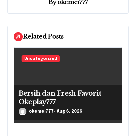
g
By
okemei777
a
t
i
Related Posts
o
n
Uncategorized
Bersih dan Fresh Favorit
Okeplay777
okemei777
Aug 6, 2026