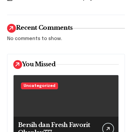
Recent Comments
No comments to show.
You Missed
Uncategorized
Bersih dan Fresh Favorit