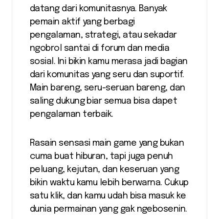
datang dari komunitasnya. Banyak
pemain aktif yang berbagi
pengalaman, strategi, atau sekadar
ngobrol santai di forum dan media
sosial. Ini bikin kamu merasa jadi bagian
dari komunitas yang seru dan suportif.
Main bareng, seru-seruan bareng, dan
saling dukung biar semua bisa dapet
pengalaman terbaik.
Rasain sensasi main game yang bukan
cuma buat hiburan, tapi juga penuh
peluang, kejutan, dan keseruan yang
bikin waktu kamu lebih berwarna. Cukup
satu klik, dan kamu udah bisa masuk ke
dunia permainan yang gak ngebosenin.