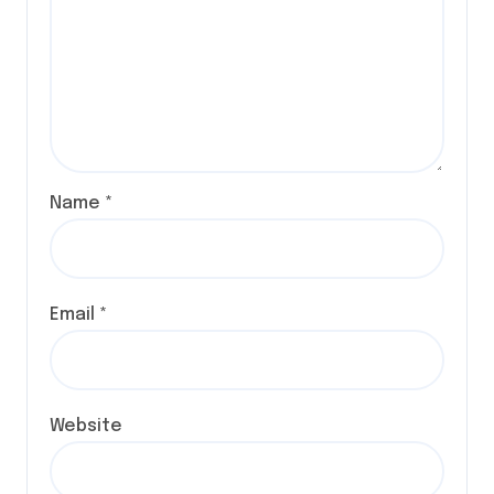
Name
*
Email
*
Website