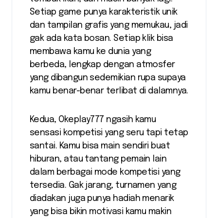
Setiap game punya karakteristik unik
dan tampilan grafis yang memukau, jadi
gak ada kata bosan. Setiap klik bisa
membawa kamu ke dunia yang
berbeda, lengkap dengan atmosfer
yang dibangun sedemikian rupa supaya
kamu benar-benar terlibat di dalamnya.
Kedua, Okeplay777 ngasih kamu
sensasi kompetisi yang seru tapi tetap
santai. Kamu bisa main sendiri buat
hiburan, atau tantang pemain lain
dalam berbagai mode kompetisi yang
tersedia. Gak jarang, turnamen yang
diadakan juga punya hadiah menarik
yang bisa bikin motivasi kamu makin