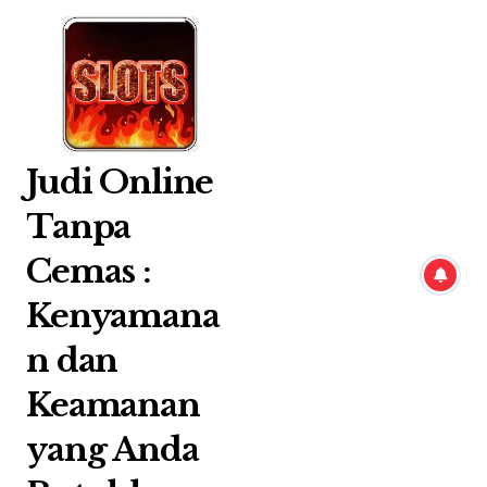
Skip
to
content
Judi Online
Tanpa
Cemas :
Kenyamana
n dan
Keamanan
yang Anda