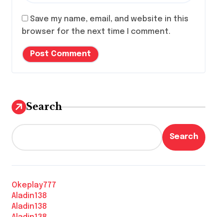
Save my name, email, and website in this
browser for the next time I comment.
Search
Search
Okeplay777
Aladin138
Aladin138