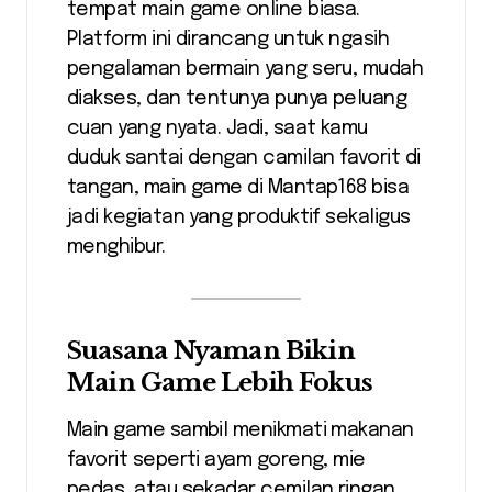
tempat main game online biasa.
Platform ini dirancang untuk ngasih
pengalaman bermain yang seru, mudah
diakses, dan tentunya punya peluang
cuan yang nyata. Jadi, saat kamu
duduk santai dengan camilan favorit di
tangan, main game di Mantap168 bisa
jadi kegiatan yang produktif sekaligus
menghibur.
Suasana Nyaman Bikin
Main Game Lebih Fokus
Main game sambil menikmati makanan
favorit seperti ayam goreng, mie
pedas, atau sekadar cemilan ringan