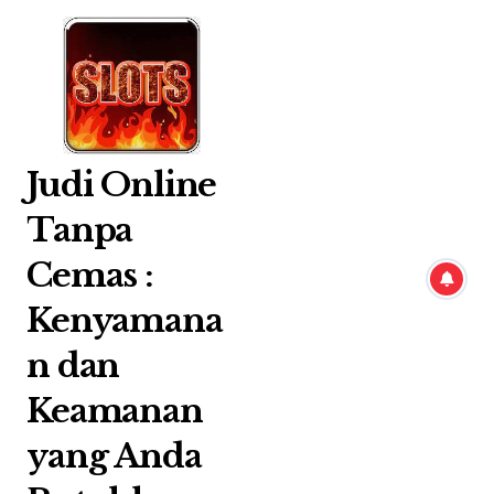
Skip
to
content
Judi Online
Tanpa
Cemas :
Kenyamana
n dan
Keamanan
yang Anda