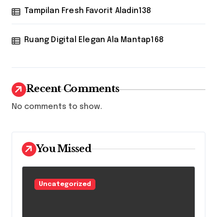
Tampilan Fresh Favorit Aladin138
Ruang Digital Elegan Ala Mantap168
Recent Comments
No comments to show.
You Missed
Uncategorized