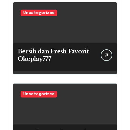
Uncategorized
Bersih dan Fresh Favorit
Okeplay777
Uncategorized