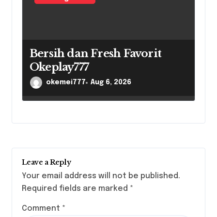
Bersih dan Fresh Favorit
Okeplay777
okemei777
Aug 6, 2026
Leave a Reply
Your email address will not be published.
Required fields are marked
*
Comment
*