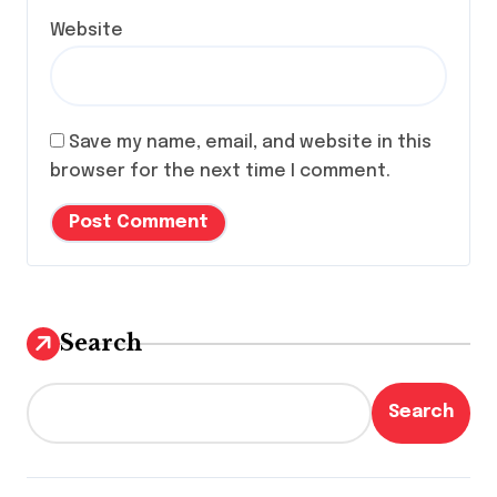
Website
Save my name, email, and website in this
browser for the next time I comment.
Search
Search