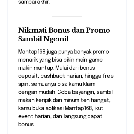
sampai akhir.
Nikmati Bonus dan Promo
Sambil Ngemil
Mantap168 juga punya banyak promo
menarik yang bisa bikin main game
makin mantap. Mulai dari bonus
deposit, cashback harian, hingga free
spin, semuanya bisa kamu klaim
dengan mudah. Coba bayangin, sambil
makan keripik dan minum teh hangat,
kamu buka aplikasi Mantap168, ikut
event harian, dan langsung dapat
bonus.