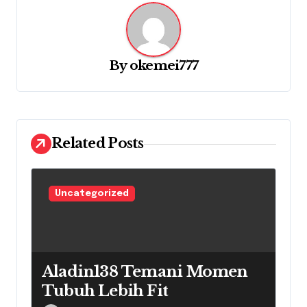
v
i
g
By
okemei777
a
t
i
Related Posts
o
n
Uncategorized
Aladin138 Temani Momen
Tubuh Lebih Fit