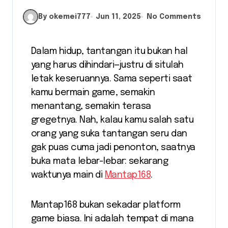
By okemei777
Jun 11, 2025
No Comments
Dalam hidup, tantangan itu bukan hal
yang harus dihindari—justru di situlah
letak keseruannya. Sama seperti saat
kamu bermain game, semakin
menantang, semakin terasa
gregetnya. Nah, kalau kamu salah satu
orang yang suka tantangan seru dan
gak puas cuma jadi penonton, saatnya
buka mata lebar-lebar: sekarang
waktunya main di
Mantap168
.
Mantap168 bukan sekadar platform
game biasa. Ini adalah tempat di mana