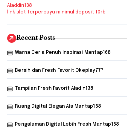
Aladdin138
link slot terpercaya minimal deposit 10rb
Recent Posts
Warna Ceria Penuh Inspirasi Mantap168
Bersih dan Fresh Favorit Okeplay777
Tampilan Fresh Favorit Aladin138
Ruang Digital Elegan Ala Mantap168
Pengalaman Digital Lebih Fresh Mantap168