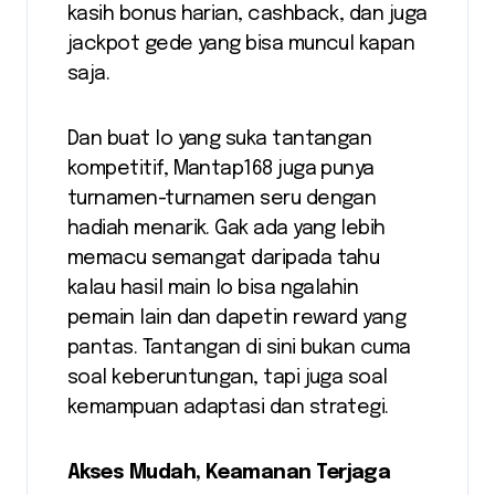
kasih bonus harian, cashback, dan juga
jackpot gede yang bisa muncul kapan
saja.
Dan buat lo yang suka tantangan
kompetitif, Mantap168 juga punya
turnamen-turnamen seru dengan
hadiah menarik. Gak ada yang lebih
memacu semangat daripada tahu
kalau hasil main lo bisa ngalahin
pemain lain dan dapetin reward yang
pantas. Tantangan di sini bukan cuma
soal keberuntungan, tapi juga soal
kemampuan adaptasi dan strategi.
Akses Mudah, Keamanan Terjaga