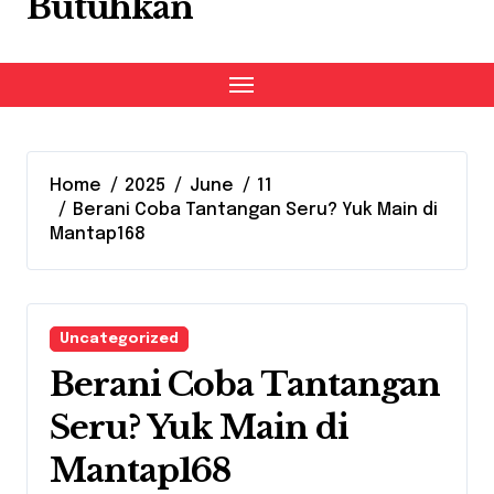
Butuhkan
Home
2025
June
11
Berani Coba Tantangan Seru? Yuk Main di
Mantap168
Uncategorized
Berani Coba Tantangan
Seru? Yuk Main di
Mantap168