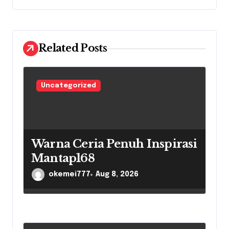
t
i
o
Related Posts
n
Uncategorized
Warna Ceria Penuh Inspirasi
Mantap168
okemei777
Aug 8, 2026