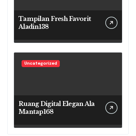
Tampilan Fresh Favorit
Aladin138
Uncategorized
Ruang Digital Elegan Ala
Mantap168