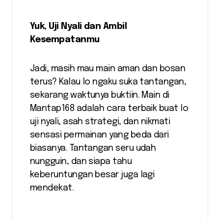
Yuk, Uji Nyali dan Ambil
Kesempatanmu
Jadi, masih mau main aman dan bosan
terus? Kalau lo ngaku suka tantangan,
sekarang waktunya buktiin. Main di
Mantap168 adalah cara terbaik buat lo
uji nyali, asah strategi, dan nikmati
sensasi permainan yang beda dari
biasanya. Tantangan seru udah
nungguin, dan siapa tahu
keberuntungan besar juga lagi
mendekat.