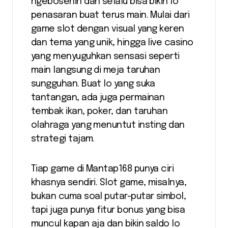
ngebosenin dan selalu bisa bikin lo
penasaran buat terus main. Mulai dari
game slot dengan visual yang keren
dan tema yang unik, hingga live casino
yang menyuguhkan sensasi seperti
main langsung di meja taruhan
sungguhan. Buat lo yang suka
tantangan, ada juga permainan
tembak ikan, poker, dan taruhan
olahraga yang menuntut insting dan
strategi tajam.
Tiap game di Mantap168 punya ciri
khasnya sendiri. Slot game, misalnya,
bukan cuma soal putar-putar simbol,
tapi juga punya fitur bonus yang bisa
muncul kapan aja dan bikin saldo lo