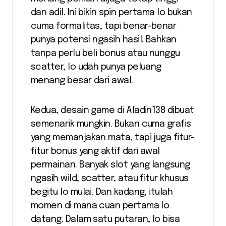
dan adil. Ini bikin spin pertama lo bukan
cuma formalitas, tapi benar-benar
punya potensi ngasih hasil. Bahkan
tanpa perlu beli bonus atau nunggu
scatter, lo udah punya peluang
menang besar dari awal.
Kedua, desain game di Aladin138 dibuat
semenarik mungkin. Bukan cuma grafis
yang memanjakan mata, tapi juga fitur-
fitur bonus yang aktif dari awal
permainan. Banyak slot yang langsung
ngasih wild, scatter, atau fitur khusus
begitu lo mulai. Dan kadang, itulah
momen di mana cuan pertama lo
datang. Dalam satu putaran, lo bisa