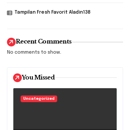
Tampilan Fresh Favorit Aladin138
Recent Comments
No comments to show.
You Missed
Uncategorized