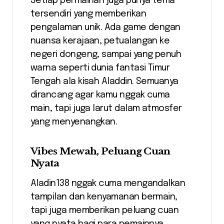
Setiap permainan juga punya tema
tersendiri yang memberikan
pengalaman unik. Ada game dengan
nuansa kerajaan, petualangan ke
negeri dongeng, sampai yang penuh
warna seperti dunia fantasi Timur
Tengah ala kisah Aladdin. Semuanya
dirancang agar kamu nggak cuma
main, tapi juga larut dalam atmosfer
yang menyenangkan.
Vibes Mewah, Peluang Cuan
Nyata
Aladin138 nggak cuma mengandalkan
tampilan dan kenyamanan bermain,
tapi juga memberikan peluang cuan