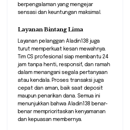
berpengalaman yang mengejar
sensasi dan keuntungan maksimal.
Layanan Bintang Lima
Layanan pelanggan Aladin138 juga
turut memperkuat kesan mewahnya.
Tim CS profesional siap membantu 24
jam tanpa henti, responsif, dan ramah
dalam menangani segala pertanyaan
atau kendala. Proses transaksi juga
cepat dan aman, baik saat deposit
maupun penarikan dana. Semua ini
menunjukkan bahwa Aladin138 benar-
benar memprioritaskan kenyamanan
dan kepuasan membernya.