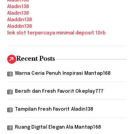
Aladin138
Aladin138
Aladin138
Aladdin138
Aladdin138
link slot terpercaya minimal deposit 10rb
Recent Posts
Warna Ceria Penuh Inspirasi Mantap168
Bersih dan Fresh Favorit Okeplay777
Tampilan Fresh Favorit Aladin138
Ruang Digital Elegan Ala Mantap168