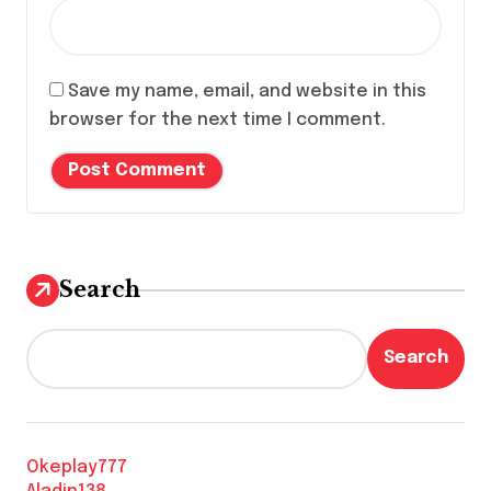
Save my name, email, and website in this
browser for the next time I comment.
Search
Search
Okeplay777