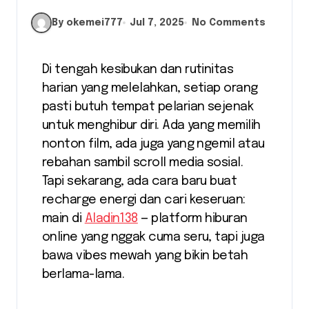
By okemei777
Jul 7, 2025
No Comments
Di tengah kesibukan dan rutinitas
harian yang melelahkan, setiap orang
pasti butuh tempat pelarian sejenak
untuk menghibur diri. Ada yang memilih
nonton film, ada juga yang ngemil atau
rebahan sambil scroll media sosial.
Tapi sekarang, ada cara baru buat
recharge energi dan cari keseruan:
main di
Aladin138
— platform hiburan
online yang nggak cuma seru, tapi juga
bawa vibes mewah yang bikin betah
berlama-lama.