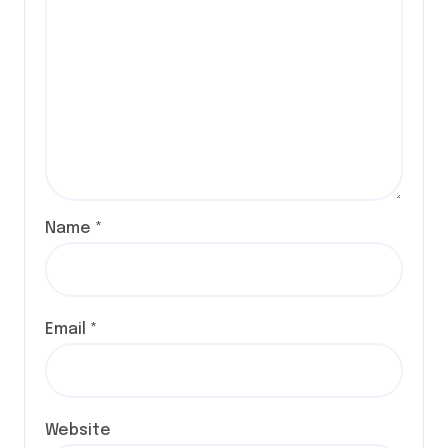
Name
*
Email
*
Website