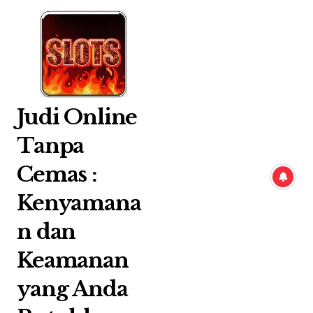
Skip
to
content
Judi Online
Tanpa
Cemas :
Kenyamana
n dan
Keamanan
yang Anda