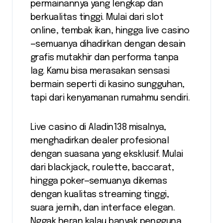
permainannya yang lengkap dan
berkualitas tinggi. Mulai dari slot
online, tembak ikan, hingga live casino
—semuanya dihadirkan dengan desain
grafis mutakhir dan performa tanpa
lag. Kamu bisa merasakan sensasi
bermain seperti di kasino sungguhan,
tapi dari kenyamanan rumahmu sendiri.
Live casino di Aladin138 misalnya,
menghadirkan dealer profesional
dengan suasana yang eksklusif. Mulai
dari blackjack, roulette, baccarat,
hingga poker—semuanya dikemas
dengan kualitas streaming tinggi,
suara jernih, dan interface elegan.
Nggak heran kalau banyak pengguna