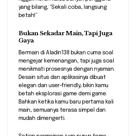
yang bilang, “Sekali coba, langsung
betah!”
Bukan Sekadar Main, Tapi Juga
Gaya
Bermain di Aladin138 bukan cuma soal
mengejar kemenangan, tapi juga soal
menikmati prosesnya dengan nyaman.
Desain situs dan aplikasinya dibuat
elegan dan user-friendly, bikin kamu
betah eksplorasi game demi game.
Bahkan ketika kamu baru pertama kali
main, semuanya terasa simpel dan
mudah dimengerti.