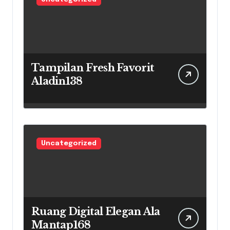
Tampilan Fresh Favorit
Aladin138
Uncategorized
Ruang Digital Elegan Ala
Mantap168