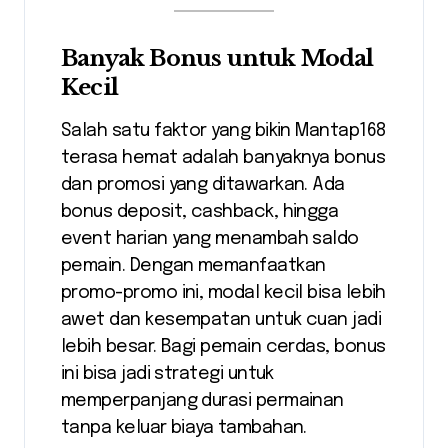
Banyak Bonus untuk Modal
Kecil
Salah satu faktor yang bikin Mantap168
terasa hemat adalah banyaknya bonus
dan promosi yang ditawarkan. Ada
bonus deposit, cashback, hingga
event harian yang menambah saldo
pemain. Dengan memanfaatkan
promo-promo ini, modal kecil bisa lebih
awet dan kesempatan untuk cuan jadi
lebih besar. Bagi pemain cerdas, bonus
ini bisa jadi strategi untuk
memperpanjang durasi permainan
tanpa keluar biaya tambahan.