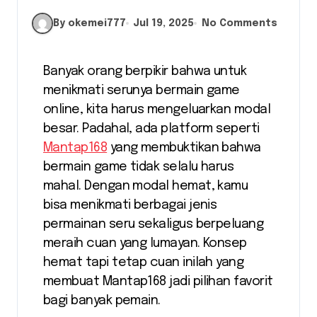
By okemei777
Jul 19, 2025
No Comments
Banyak orang berpikir bahwa untuk
menikmati serunya bermain game
online, kita harus mengeluarkan modal
besar. Padahal, ada platform seperti
Mantap168
yang membuktikan bahwa
bermain game tidak selalu harus
mahal. Dengan modal hemat, kamu
bisa menikmati berbagai jenis
permainan seru sekaligus berpeluang
meraih cuan yang lumayan. Konsep
hemat tapi tetap cuan inilah yang
membuat Mantap168 jadi pilihan favorit
bagi banyak pemain.