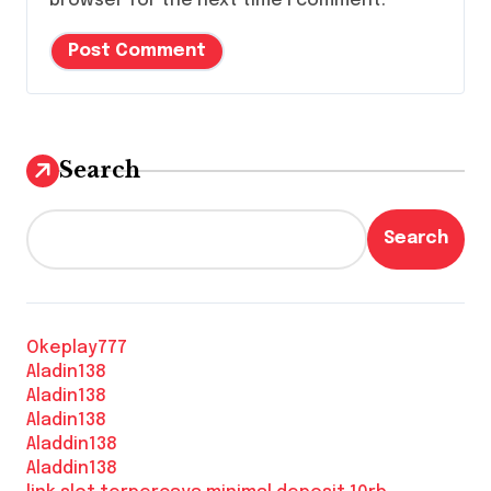
browser for the next time I comment.
Search
Search
Okeplay777
Aladin138
Aladin138
Aladin138
Aladdin138
Aladdin138