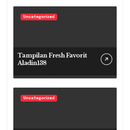
Uncategorized
Tampilan Fresh Favorit
Aladin138
Uncategorized