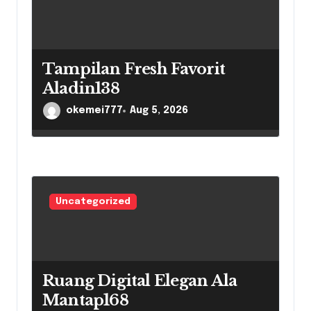
Tampilan Fresh Favorit
Aladin138
okemei777
Aug 5, 2026
Uncategorized
Ruang Digital Elegan Ala
Mantap168