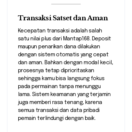
Transaksi Satset dan Aman
Kecepatan transaksi adalah salah
satu nilai plus dari Mantap168. Deposit
maupun penarikan dana dilakukan
dengan sistem otomatis yang cepat
dan aman. Bahkan dengan modal kecil,
prosesnya tetap diprioritaskan
sehingga kamu bisa langsung fokus
pada permainan tanpa menunggu
lama. Sistem keamanan yang terjamin
juga memberi rasa tenang, karena
semua transaksi dan data pribadi
pemain terlindungi dengan baik.