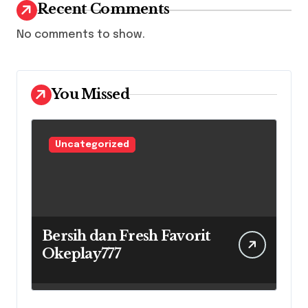
Recent Comments
No comments to show.
You Missed
Uncategorized
Bersih dan Fresh Favorit
Okeplay777