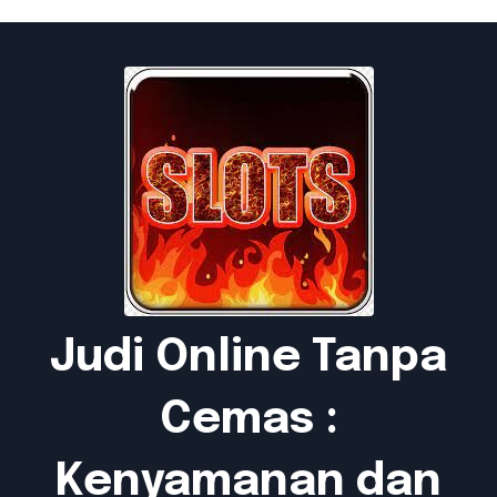
Judi Online Tanpa
Cemas :
Kenyamanan dan