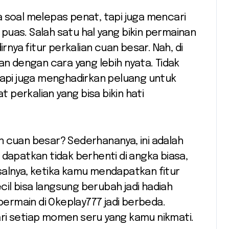
puas. Salah satu hal yang bikin permainan
irnya fitur perkalian cuan besar. Nah, di
kan dengan cara yang lebih nyata. Tidak
 tapi juga menghadirkan peluang untuk
perkalian yang bisa bikin hati
n cuan besar? Sederhananya, ini adalah
patkan tidak berhenti di angka biasa,
Misalnya, ketika kamu mendapatkan fitur
il bisa langsung berubah jadi hadiah
 bermain di Okeplay777 jadi berbeda.
ri setiap momen seru yang kamu nikmati.