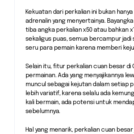
Kekuatan dari perkalian ini bukan hanya 
adrenalin yang menyertainya. Bayangkan
tiba angka perkalian x50 atau bahkan x
sekaligus puas, semua bercampur jadi sa
seru para pemain karena memberi kejut
Selain itu, fitur perkalian cuan besar di
permainan. Ada yang menyajikannya lewa
muncul sebagai kejutan dalam setiap pu
lebih variatif, karena selalu ada kemung
kali bermain, ada potensi untuk mend
sebelumnya.
Hal yang menarik, perkalian cuan besa