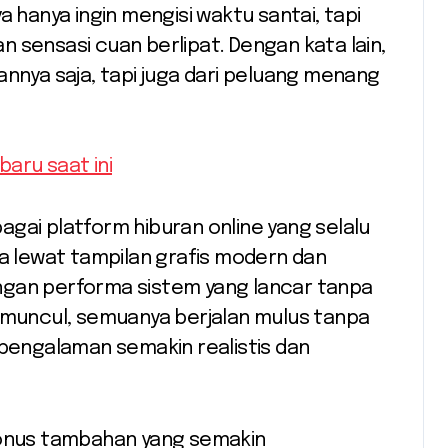
a hanya ingin mengisi waktu santai, tapi
 sensasi cuan berlipat. Dengan kata lain,
annya saja, tapi juga dari peluang menang
aru saat ini
gai platform hiburan online yang selalu
 lewat tampilan grafis modern dan
ngan performa sistem yang lancar tanpa
r muncul, semuanya berjalan mulus tanpa
 pengalaman semakin realistis dan
 bonus tambahan yang semakin