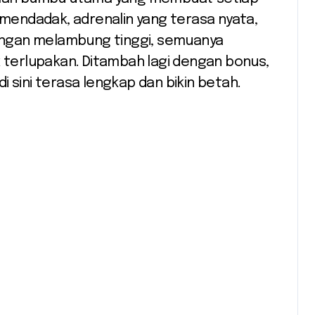
n mendadak, adrenalin yang terasa nyata,
ngan melambung tinggi, semuanya
erlupakan. Ditambah lagi dengan bonus,
 sini terasa lengkap dan bikin betah.