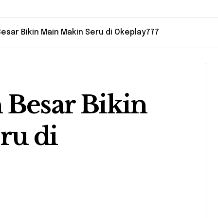
esar Bikin Main Makin Seru di Okeplay777
 Besar Bikin
ru di