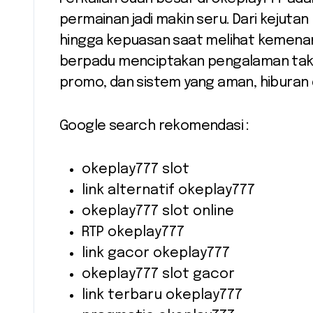
permainan jadi makin seru. Dari kejuta
hingga kepuasan saat melihat kemena
berpadu menciptakan pengalaman tak t
promo, dan sistem yang aman, hiburan di
Google search rekomendasi :
okeplay777 slot
link alternatif okeplay777
okeplay777 slot online
RTP okeplay777
link gacor okeplay777
okeplay777 slot gacor
link terbaru okeplay777