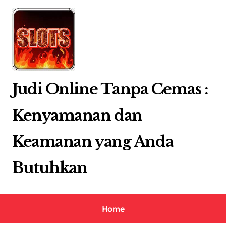
Judi Online Tanpa Cemas :
Kenyamanan dan
Keamanan yang Anda
Butuhkan
Home