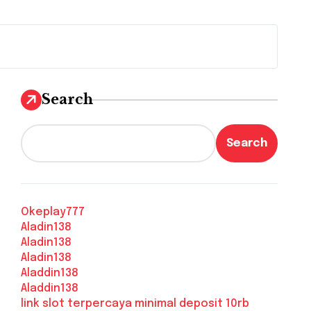
Search
Search
Okeplay777
Aladin138
Aladin138
Aladin138
Aladdin138
Aladdin138
link slot terpercaya minimal deposit 10rb