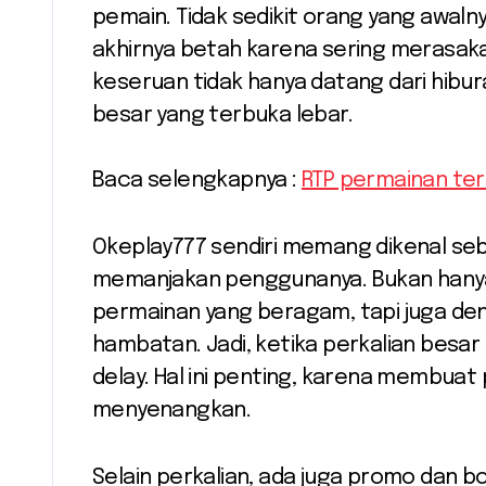
pemain. Tidak sedikit orang yang awalny
akhirnya betah karena sering merasakan
keseruan tidak hanya datang dari hibur
besar yang terbuka lebar.
Baca selengkapnya :
RTP permainan terb
Okeplay777 sendiri memang dikenal seba
memanjakan penggunanya. Bukan hanya
permainan yang beragam, tapi juga de
hambatan. Jadi, ketika perkalian besa
delay. Hal ini penting, karena membuat
menyenangkan.
Selain perkalian, ada juga promo dan