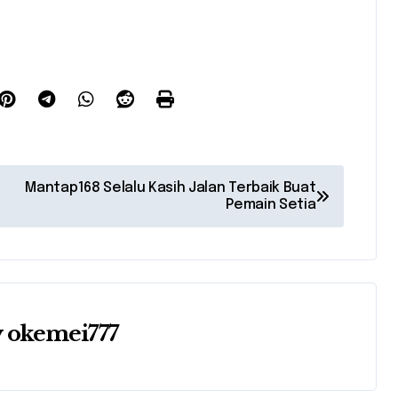
Mantap168 Selalu Kasih Jalan Terbaik Buat
Pemain Setia
y
okemei777