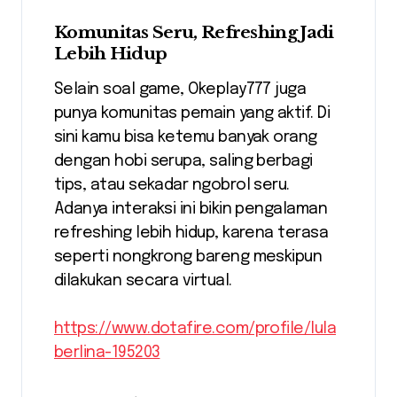
Komunitas Seru, Refreshing Jadi
Lebih Hidup
Selain soal game, Okeplay777 juga
punya komunitas pemain yang aktif. Di
sini kamu bisa ketemu banyak orang
dengan hobi serupa, saling berbagi
tips, atau sekadar ngobrol seru.
Adanya interaksi ini bikin pengalaman
refreshing lebih hidup, karena terasa
seperti nongkrong bareng meskipun
dilakukan secara virtual.
https://www.dotafire.com/profile/lula
berlina-195203