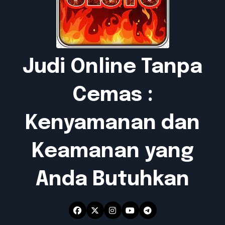
Judi Online Tanpa
Cemas :
Kenyamanan dan
Keamanan yang
Anda Butuhkan