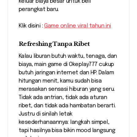
keluar biaya besar untuk beli
perangkat baru.
Klik disini :
Game online viral tahun ini
Refreshing Tanpa Ribet
Kalau liburan butuh waktu, tenaga, dan
biaya, main game di Okeplay777 cukup
butuh jaringan internet dan HP. Dalam
hitungan menit, kamu sudah bisa
merasakan sensasi hiburan yang seru.
Tidak ada antrian, tidak ada aturan
ribet, dan tidak ada hambatan berarti.
Justru di sinilah letak
kesederhanaannya: langkah simpel,
tapi hasilnya bisa bikin mood langsung