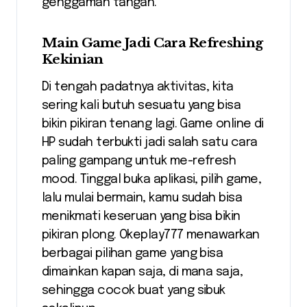
genggaman tangan.
Main Game Jadi Cara Refreshing
Kekinian
Di tengah padatnya aktivitas, kita
sering kali butuh sesuatu yang bisa
bikin pikiran tenang lagi. Game online di
HP sudah terbukti jadi salah satu cara
paling gampang untuk me-refresh
mood. Tinggal buka aplikasi, pilih game,
lalu mulai bermain, kamu sudah bisa
menikmati keseruan yang bisa bikin
pikiran plong. Okeplay777 menawarkan
berbagai pilihan game yang bisa
dimainkan kapan saja, di mana saja,
sehingga cocok buat yang sibuk