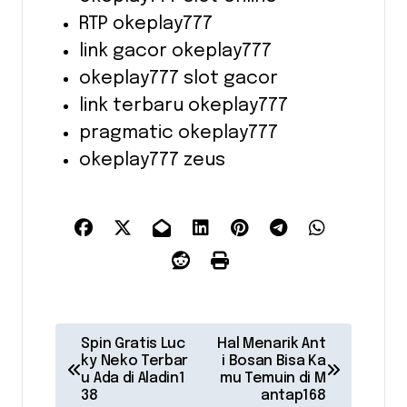
RTP okeplay777
link gacor okeplay777
okeplay777 slot gacor
link terbaru okeplay777
pragmatic okeplay777
okeplay777 zeus
P
Spin Gratis Luc
Hal Menarik Ant
o
ky Neko Terbar
i Bosan Bisa Ka
u Ada di Aladin1
mu Temuin di M
s
38
antap168