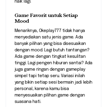
naik lagi.
Game Favorit untuk Setiap
Mood
Menariknya, Okeplay777 tidak hanya
menyediakan satu jenis game. Ada
banyak pilihan yang bisa disesuaikan
dengan mood. Lagi butuh tantangan?
Ada game dengan tingkat kesulitan
tinggi. Lagi pengen hiburan santai? Ada
juga game ringan dengan gameplay
simpel tapi tetap seru. Variasi inilah
yang bikin setiap sesi bermain jadi lebih
personal, karena kamu bisa
menyesuaikan pilihan game dengan
suasana hati.