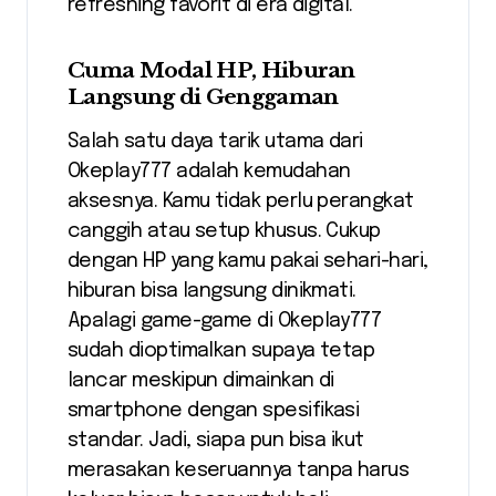
refreshing favorit di era digital.
Cuma Modal HP, Hiburan
Langsung di Genggaman
Salah satu daya tarik utama dari
Okeplay777 adalah kemudahan
aksesnya. Kamu tidak perlu perangkat
canggih atau setup khusus. Cukup
dengan HP yang kamu pakai sehari-hari,
hiburan bisa langsung dinikmati.
Apalagi game-game di Okeplay777
sudah dioptimalkan supaya tetap
lancar meskipun dimainkan di
smartphone dengan spesifikasi
standar. Jadi, siapa pun bisa ikut
merasakan keseruannya tanpa harus