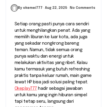
By okemei777
Aug 22, 2025
No Comments
Setiap orang pasti punya cara sendiri
untuk menghilangkan penat. Ada yang
memilih liburan ke luar kota, ada juga
yang sekadar nongkrong bareng
teman. Namun, tidak semua orang
punya waktu dan energi untuk
melakukan aktivitas yang ribet. Kalau
kamu termasuk yang butuh refreshing
praktis tanpa keluar rumah, main game
lewat HP bisa jadi solusi paling tepat.
Okeplay777
hadir sebagai jawaban
untuk kamu yang ingin hiburan simpel
tapi tetap seru, langsung dari