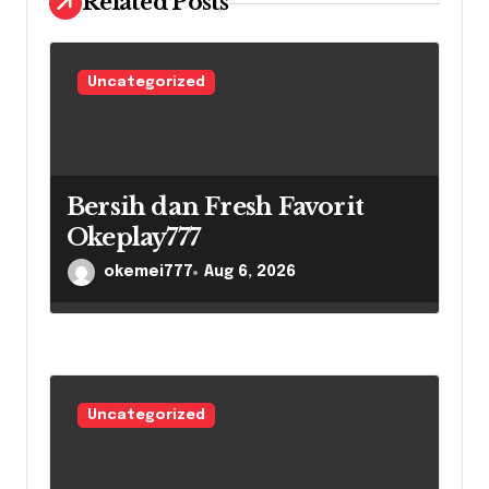
Related Posts
o
n
Uncategorized
Bersih dan Fresh Favorit
Okeplay777
okemei777
Aug 6, 2026
Uncategorized