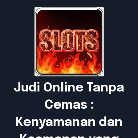
Judi Online Tanpa
Cemas :
Kenyamanan dan