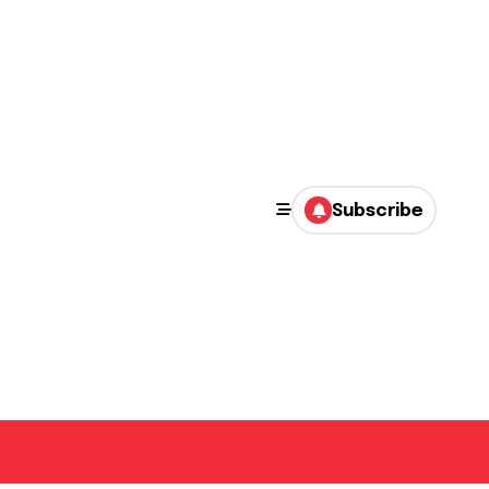
Subscribe