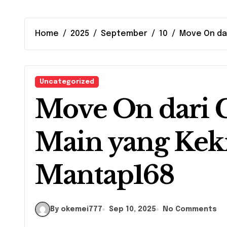
Home
2025
September
10
Move On dar
Uncategorized
Move On dari
Main yang Keki
Mantap168
By okemei777
Sep 10, 2025
No Comments