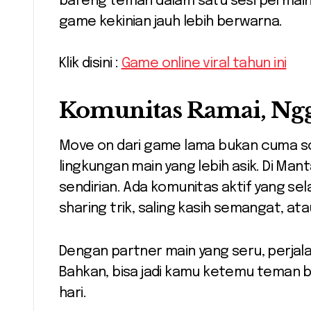
bareng teman dalam satu sesi permaina
game kekinian jauh lebih berwarna.
Klik disini :
Game online viral tahun ini
Komunitas Ramai, Ngg
Move on dari game lama bukan cuma soal
lingkungan main yang lebih asik. Di M
sendirian. Ada komunitas aktif yang se
sharing trik, saling kasih semangat, at
Dengan partner main yang seru, perjal
Bahkan, bisa jadi kamu ketemu teman b
hari.