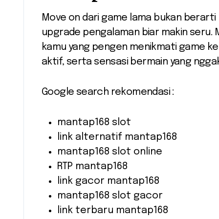
Move on dari game lama bukan berarti 
upgrade pengalaman biar makin seru. 
kamu yang pengen menikmati game kek
aktif, serta sensasi bermain yang ngga
Google search rekomendasi :
mantap168 slot
link alternatif mantap168
mantap168 slot online
RTP mantap168
link gacor mantap168
mantap168 slot gacor
link terbaru mantap168