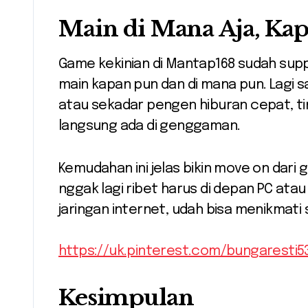
Main di Mana Aja, Kap
Game kekinian di Mantap168 sudah supp
main kapan pun dan di mana pun. Lagi 
atau sekadar pengen hiburan cepat, t
langsung ada di genggaman.
Kemudahan ini jelas bikin move on dari
nggak lagi ribet harus di depan PC ata
jaringan internet, udah bisa menikmati
https://uk.pinterest.com/bungaresti53
Kesimpulan