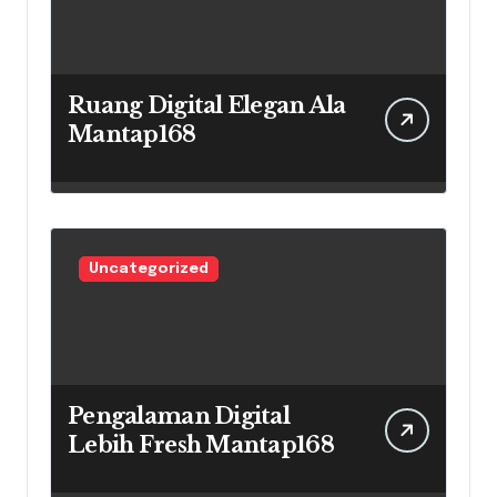
Ruang Digital Elegan Ala
Mantap168
Uncategorized
Pengalaman Digital
Lebih Fresh Mantap168