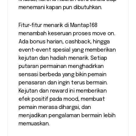
menemani kapan pun dibutuhkan.
Fitur-fitur menarik di Mantap168
menambah keseruan proses move on.
Ada bonus harian, cashback, hingga
event-event spesial yang memberikan
kejutan dan hadiah menarik. Setiap
putaran permainan menghadirkan
sensasi berbeda yang bikin pemain
penasaran dan ingin terus bermain.
Kejutan dan reward ini memberikan
efek positif pada mood, membuat
pemain merasa dihargai, dan
menjadikan pengalaman bermain lebih
memuaskan.