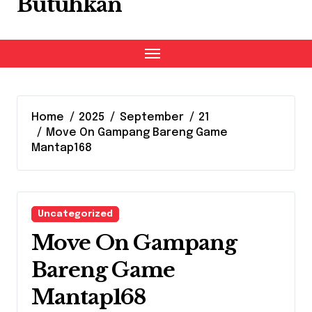
Butuhkan
Home
2025
September
21
Move On Gampang Bareng Game
Mantap168
Uncategorized
Move On Gampang
Bareng Game
Mantap168