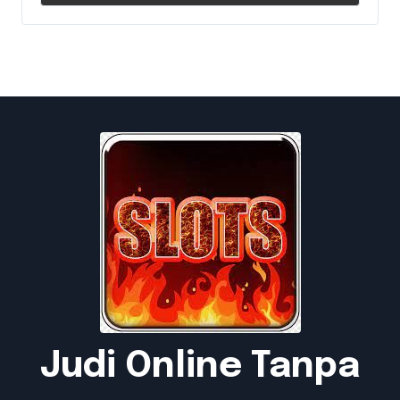
Judi Online Tanpa