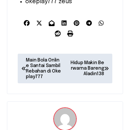
okeplay777 zeus
P
Main Bola Onlin
Hidup Makin Be
o
e Santai Sambil
rwarna Bareng
Rebahan di Oke
Aladin138
s
play777
t
n
a
v
i