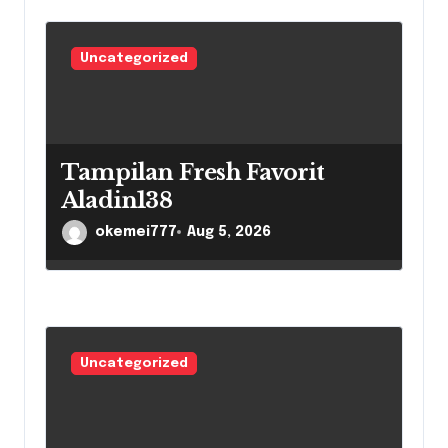
Uncategorized
Tampilan Fresh Favorit
Aladin138
okemei777
Aug 5, 2026
Uncategorized