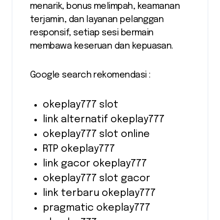
menarik, bonus melimpah, keamanan
terjamin, dan layanan pelanggan
responsif, setiap sesi bermain
membawa keseruan dan kepuasan.
Google search rekomendasi :
okeplay777 slot
link alternatif okeplay777
okeplay777 slot online
RTP okeplay777
link gacor okeplay777
okeplay777 slot gacor
link terbaru okeplay777
pragmatic okeplay777