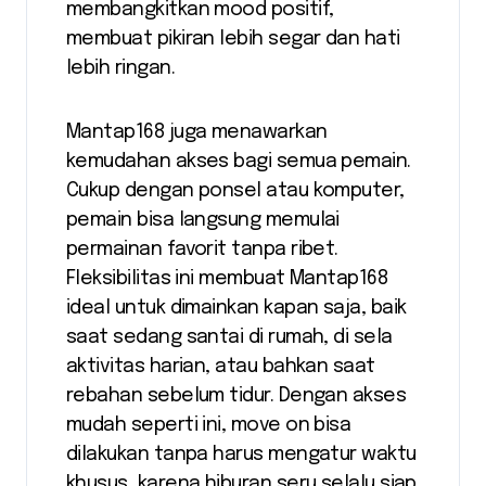
membangkitkan mood positif,
membuat pikiran lebih segar dan hati
lebih ringan.
Mantap168 juga menawarkan
kemudahan akses bagi semua pemain.
Cukup dengan ponsel atau komputer,
pemain bisa langsung memulai
permainan favorit tanpa ribet.
Fleksibilitas ini membuat Mantap168
ideal untuk dimainkan kapan saja, baik
saat sedang santai di rumah, di sela
aktivitas harian, atau bahkan saat
rebahan sebelum tidur. Dengan akses
mudah seperti ini, move on bisa
dilakukan tanpa harus mengatur waktu
khusus, karena hiburan seru selalu siap