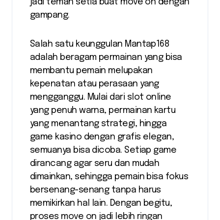
jadi teman setia buat move on dengan
gampang.
Salah satu keunggulan Mantap168
adalah beragam permainan yang bisa
membantu pemain melupakan
kepenatan atau perasaan yang
mengganggu. Mulai dari slot online
yang penuh warna, permainan kartu
yang menantang strategi, hingga
game kasino dengan grafis elegan,
semuanya bisa dicoba. Setiap game
dirancang agar seru dan mudah
dimainkan, sehingga pemain bisa fokus
bersenang-senang tanpa harus
memikirkan hal lain. Dengan begitu,
proses move on jadi lebih ringan