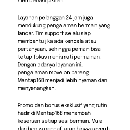
membebani pikiran.
Layanan pelanggan 24 jam juga
mendukung pengalaman bermain yang
lancar. Tim support selalu siap
membantu jika ada kendala atau
pertanyaan, sehingga pemain bisa
tetap fokus menikmati permainan.
Dengan adanya layanan ini,
pengalaman move on bareng
Mantap168 menjadi lebih nyaman dan
menyenangkan.
Promo dan bonus eksklusif yang rutin
hadir di Mantap168 menambah
keseruan setiap sesi bermain. Mulai
dari bonus pendaftaran hingga event-