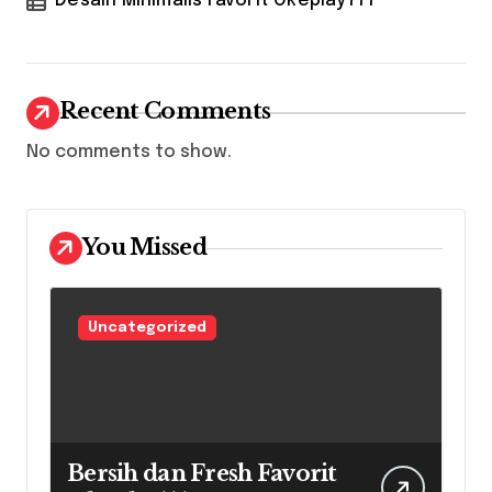
Desain Minimalis Favorit Okeplay777
Recent Comments
No comments to show.
You Missed
Uncategorized
Bersih dan Fresh Favorit