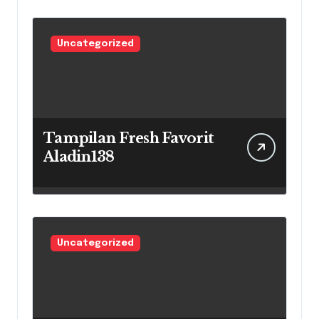
Uncategorized
Tampilan Fresh Favorit
Aladin138
Uncategorized