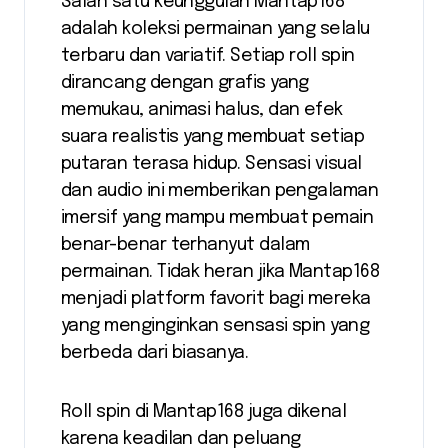
Salah satu keunggulan Mantap168
adalah koleksi permainan yang selalu
terbaru dan variatif. Setiap roll spin
dirancang dengan grafis yang
memukau, animasi halus, dan efek
suara realistis yang membuat setiap
putaran terasa hidup. Sensasi visual
dan audio ini memberikan pengalaman
imersif yang mampu membuat pemain
benar-benar terhanyut dalam
permainan. Tidak heran jika Mantap168
menjadi platform favorit bagi mereka
yang menginginkan sensasi spin yang
berbeda dari biasanya.
Roll spin di Mantap168 juga dikenal
karena keadilan dan peluang