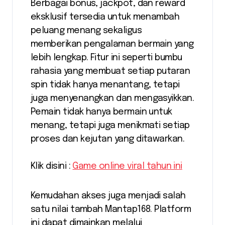
Berbagai bonus, jackpot, dan reward
eksklusif tersedia untuk menambah
peluang menang sekaligus
memberikan pengalaman bermain yang
lebih lengkap. Fitur ini seperti bumbu
rahasia yang membuat setiap putaran
spin tidak hanya menantang, tetapi
juga menyenangkan dan mengasyikkan.
Pemain tidak hanya bermain untuk
menang, tetapi juga menikmati setiap
proses dan kejutan yang ditawarkan.
Klik disini :
Game online viral tahun ini
Kemudahan akses juga menjadi salah
satu nilai tambah Mantap168. Platform
ini dapat dimainkan melalui