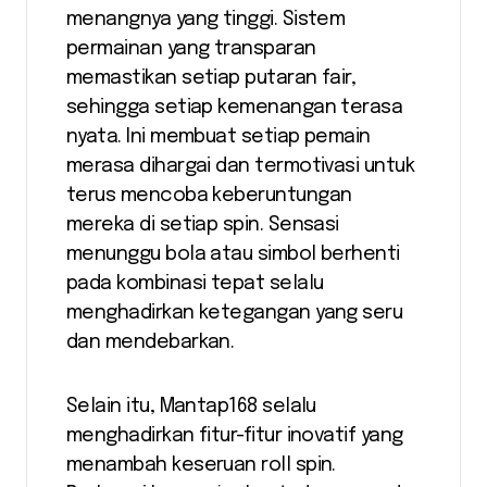
menangnya yang tinggi. Sistem
permainan yang transparan
memastikan setiap putaran fair,
sehingga setiap kemenangan terasa
nyata. Ini membuat setiap pemain
merasa dihargai dan termotivasi untuk
terus mencoba keberuntungan
mereka di setiap spin. Sensasi
menunggu bola atau simbol berhenti
pada kombinasi tepat selalu
menghadirkan ketegangan yang seru
dan mendebarkan.
Selain itu, Mantap168 selalu
menghadirkan fitur-fitur inovatif yang
menambah keseruan roll spin.