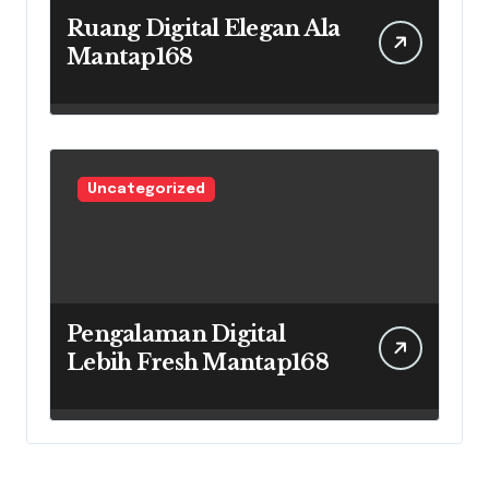
Ruang Digital Elegan Ala
Mantap168
Uncategorized
Pengalaman Digital
Lebih Fresh Mantap168