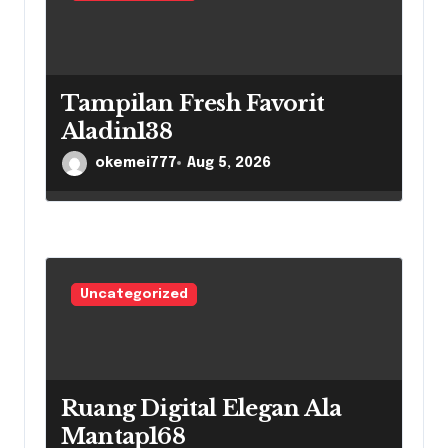
Tampilan Fresh Favorit
Aladin138
okemei777
Aug 5, 2026
Uncategorized
Ruang Digital Elegan Ala
Mantap168