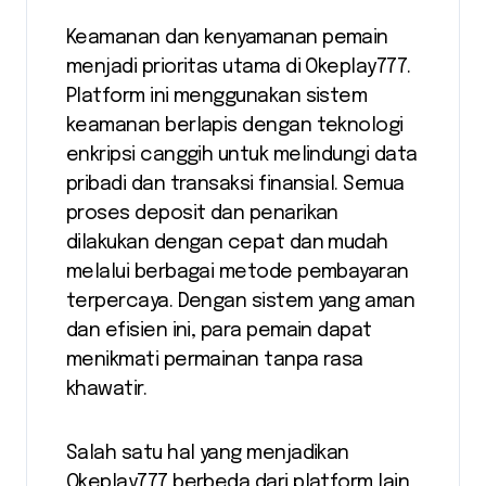
Keamanan dan kenyamanan pemain
menjadi prioritas utama di Okeplay777.
Platform ini menggunakan sistem
keamanan berlapis dengan teknologi
enkripsi canggih untuk melindungi data
pribadi dan transaksi finansial. Semua
proses deposit dan penarikan
dilakukan dengan cepat dan mudah
melalui berbagai metode pembayaran
terpercaya. Dengan sistem yang aman
dan efisien ini, para pemain dapat
menikmati permainan tanpa rasa
khawatir.
Salah satu hal yang menjadikan
Okeplay777 berbeda dari platform lain