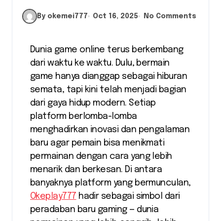
By okemei777
Oct 16, 2025
No Comments
Dunia game online terus berkembang
dari waktu ke waktu. Dulu, bermain
game hanya dianggap sebagai hiburan
semata, tapi kini telah menjadi bagian
dari gaya hidup modern. Setiap
platform berlomba-lomba
menghadirkan inovasi dan pengalaman
baru agar pemain bisa menikmati
permainan dengan cara yang lebih
menarik dan berkesan. Di antara
banyaknya platform yang bermunculan,
Okeplay777
hadir sebagai simbol dari
peradaban baru gaming — dunia