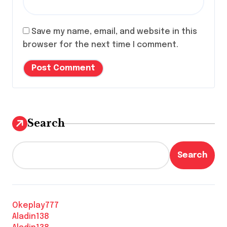
Save my name, email, and website in this
browser for the next time I comment.
Search
Search
Okeplay777
Aladin138