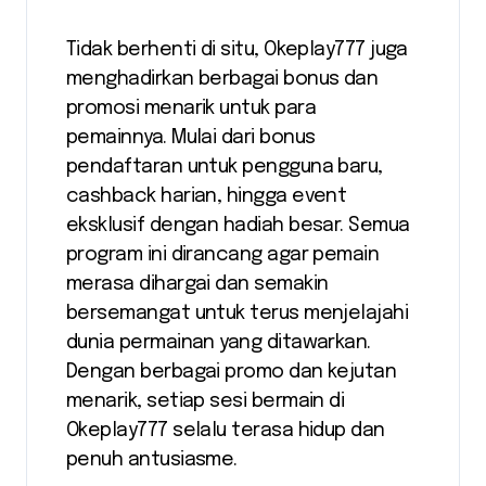
Tidak berhenti di situ, Okeplay777 juga
menghadirkan berbagai bonus dan
promosi menarik untuk para
pemainnya. Mulai dari bonus
pendaftaran untuk pengguna baru,
cashback harian, hingga event
eksklusif dengan hadiah besar. Semua
program ini dirancang agar pemain
merasa dihargai dan semakin
bersemangat untuk terus menjelajahi
dunia permainan yang ditawarkan.
Dengan berbagai promo dan kejutan
menarik, setiap sesi bermain di
Okeplay777 selalu terasa hidup dan
penuh antusiasme.