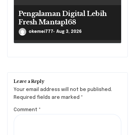
Pengalaman Digital Lebih
Fresh Mantap168
okemei777
Aug 3, 2026
Leave a Reply
Your email address will not be published.
Required fields are marked
*
Comment
*