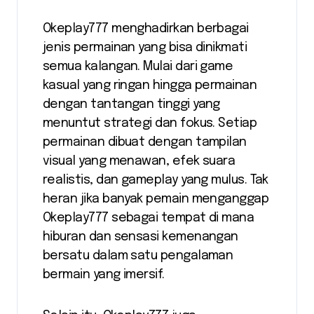
Okeplay777 menghadirkan berbagai
jenis permainan yang bisa dinikmati
semua kalangan. Mulai dari game
kasual yang ringan hingga permainan
dengan tantangan tinggi yang
menuntut strategi dan fokus. Setiap
permainan dibuat dengan tampilan
visual yang menawan, efek suara
realistis, dan gameplay yang mulus. Tak
heran jika banyak pemain menganggap
Okeplay777 sebagai tempat di mana
hiburan dan sensasi kemenangan
bersatu dalam satu pengalaman
bermain yang imersif.