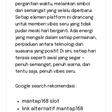
pergantian waktu, melainkan simbol
dari semangat yang selalu diperbarui.
Setiap elemen platform ini dirancang
untuk memberi vibes seru yang tidak
pudar meski hari berganti. Ada energi
yang mengalir dalam setiap permainan,
perpaduan antara teknologi dan
suasana yang positif. Di sini, setiap hari
terasa seperti awal yang segar —
penuh semangat, penuh warna, dan
tentu saja, penuh vibes seru.
Google search rekomendasi :
mantap168 slot
link alternatif mantap168