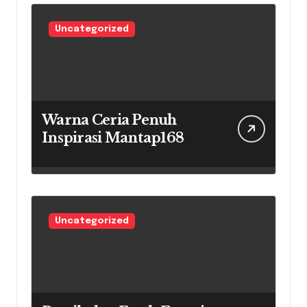
Uncategorized
Warna Ceria Penuh
Inspirasi Mantap168
Uncategorized