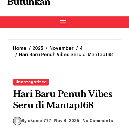
Butuhkan
Home
2025
November
4
Hari Baru Penuh Vibes Seru di Mantap168
Uncategorized
Hari Baru Penuh Vibes
Seru di Mantap168
By okemei777
Nov 4, 2025
No Comments