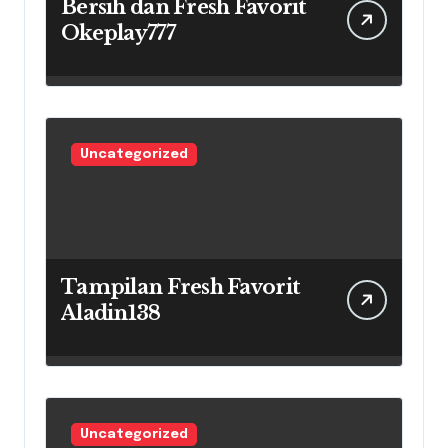
Bersih dan Fresh Favorit
Okeplay777
Uncategorized
Tampilan Fresh Favorit
Aladin138
Uncategorized