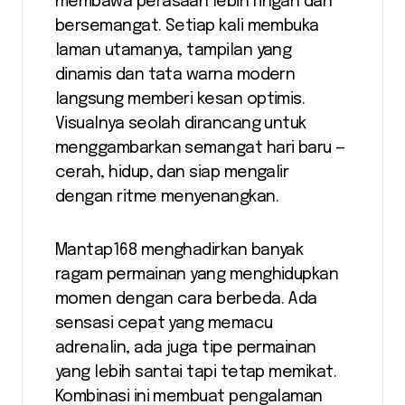
membawa perasaan lebih ringan dan
bersemangat. Setiap kali membuka
laman utamanya, tampilan yang
dinamis dan tata warna modern
langsung memberi kesan optimis.
Visualnya seolah dirancang untuk
menggambarkan semangat hari baru —
cerah, hidup, dan siap mengalir
dengan ritme menyenangkan.
Mantap168 menghadirkan banyak
ragam permainan yang menghidupkan
momen dengan cara berbeda. Ada
sensasi cepat yang memacu
adrenalin, ada juga tipe permainan
yang lebih santai tapi tetap memikat.
Kombinasi ini membuat pengalaman