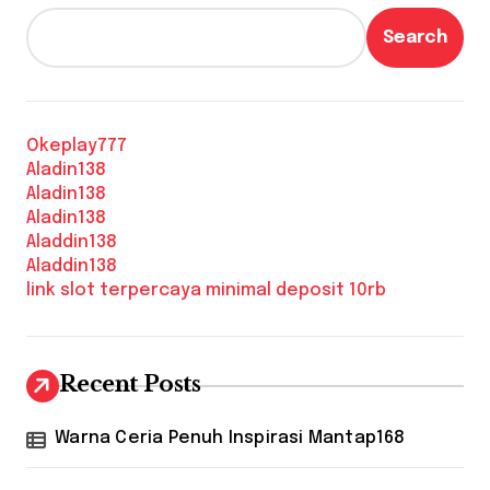
Search
Okeplay777
Aladin138
Aladin138
Aladin138
Aladdin138
Aladdin138
link slot terpercaya minimal deposit 10rb
Recent Posts
Warna Ceria Penuh Inspirasi Mantap168