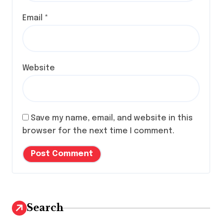
Email
*
Website
Save my name, email, and website in this
browser for the next time I comment.
Search