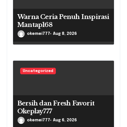
Warna Ceria Penuh Inspirasi
Mantap168
okemei777
Aug 8, 2026
Uncategorized
Bersih dan Fresh Favorit
Okeplay777
okemei777
Aug 6, 2026