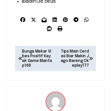
aladin138 zeus
P
Bunga Mekar Vi
Tips Main Cerd
o
bes Positif Kay
as Biar Makin J
ak Game Manta
ago Bareng Ok
s
p168
eplay777
t
n
a
v
i