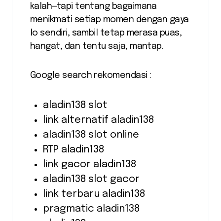
kalah—tapi tentang bagaimana
menikmati setiap momen dengan gaya
lo sendiri, sambil tetap merasa puas,
hangat, dan tentu saja, mantap.
Google search rekomendasi :
aladin138 slot
link alternatif aladin138
aladin138 slot online
RTP aladin138
link gacor aladin138
aladin138 slot gacor
link terbaru aladin138
pragmatic aladin138