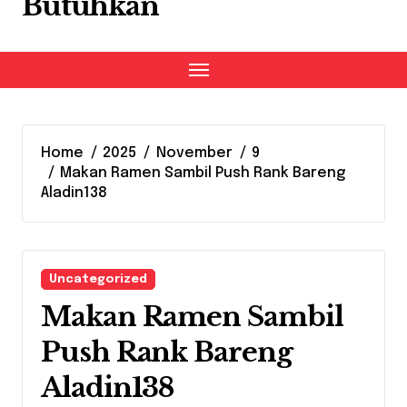
Butuhkan
Home
2025
November
9
Makan Ramen Sambil Push Rank Bareng
Aladin138
Uncategorized
Makan Ramen Sambil
Push Rank Bareng
Aladin138