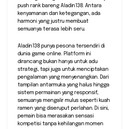
push rank bareng Aladin138. Antara
kenyamanan dan ketegangan, ada
harmoni yang justru membuat
semuanya terasa lebih seru.
Aladin138 punya pesona tersendiri di
dunia game online. Platform ini
dirancang bukan hanya untuk adu
strategi, tapi juga untuk menciptakan
pengalaman yang menyenangkan. Dari
tampilan antarmuka yang halus hingga
sistem permainan yang responsif,
semuanya mengalir mulus seperti kuah
ramen yang diseruput perlahan. Di sini,
pemain bisa merasakan sensasi
kompetisi tanpa kehilangan momen