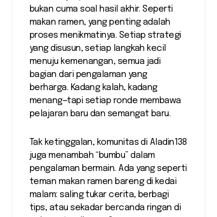
bukan cuma soal hasil akhir. Seperti
makan ramen, yang penting adalah
proses menikmatinya. Setiap strategi
yang disusun, setiap langkah kecil
menuju kemenangan, semua jadi
bagian dari pengalaman yang
berharga. Kadang kalah, kadang
menang—tapi setiap ronde membawa
pelajaran baru dan semangat baru.
Tak ketinggalan, komunitas di Aladin138
juga menambah “bumbu” dalam
pengalaman bermain. Ada yang seperti
teman makan ramen bareng di kedai
malam: saling tukar cerita, berbagi
tips, atau sekadar bercanda ringan di