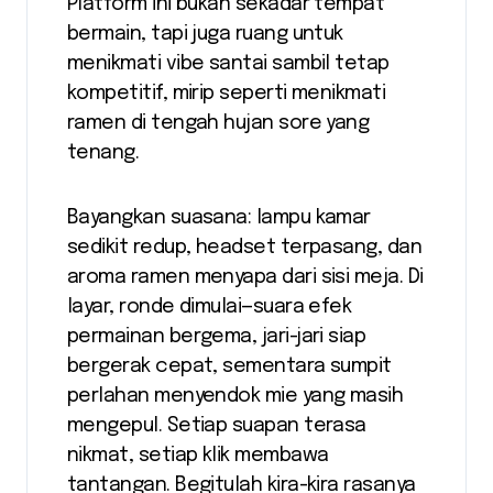
Platform ini bukan sekadar tempat
bermain, tapi juga ruang untuk
menikmati vibe santai sambil tetap
kompetitif, mirip seperti menikmati
ramen di tengah hujan sore yang
tenang.
Bayangkan suasana: lampu kamar
sedikit redup, headset terpasang, dan
aroma ramen menyapa dari sisi meja. Di
layar, ronde dimulai—suara efek
permainan bergema, jari-jari siap
bergerak cepat, sementara sumpit
perlahan menyendok mie yang masih
mengepul. Setiap suapan terasa
nikmat, setiap klik membawa
tantangan. Begitulah kira-kira rasanya