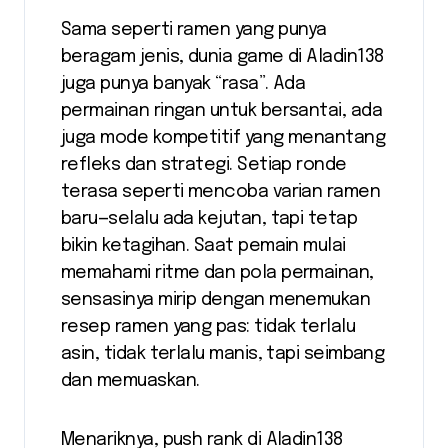
Sama seperti ramen yang punya
beragam jenis, dunia game di Aladin138
juga punya banyak “rasa”. Ada
permainan ringan untuk bersantai, ada
juga mode kompetitif yang menantang
refleks dan strategi. Setiap ronde
terasa seperti mencoba varian ramen
baru—selalu ada kejutan, tapi tetap
bikin ketagihan. Saat pemain mulai
memahami ritme dan pola permainan,
sensasinya mirip dengan menemukan
resep ramen yang pas: tidak terlalu
asin, tidak terlalu manis, tapi seimbang
dan memuaskan.
Menariknya, push rank di Aladin138