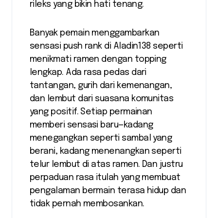
rileks yang bikin hati tenang.
Banyak pemain menggambarkan
sensasi push rank di Aladin138 seperti
menikmati ramen dengan topping
lengkap. Ada rasa pedas dari
tantangan, gurih dari kemenangan,
dan lembut dari suasana komunitas
yang positif. Setiap permainan
memberi sensasi baru—kadang
menegangkan seperti sambal yang
berani, kadang menenangkan seperti
telur lembut di atas ramen. Dan justru
perpaduan rasa itulah yang membuat
pengalaman bermain terasa hidup dan
tidak pernah membosankan.