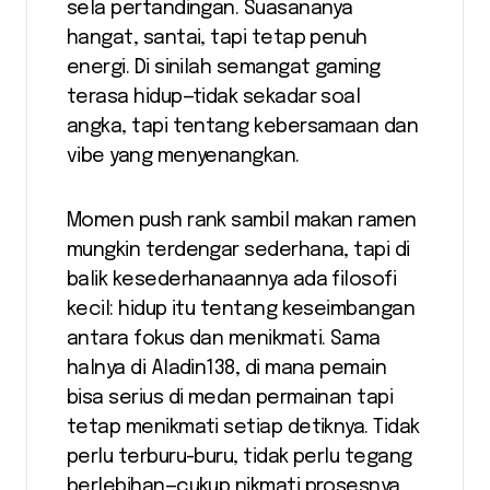
sela pertandingan. Suasananya
hangat, santai, tapi tetap penuh
energi. Di sinilah semangat gaming
terasa hidup—tidak sekadar soal
angka, tapi tentang kebersamaan dan
vibe yang menyenangkan.
Momen push rank sambil makan ramen
mungkin terdengar sederhana, tapi di
balik kesederhanaannya ada filosofi
kecil: hidup itu tentang keseimbangan
antara fokus dan menikmati. Sama
halnya di Aladin138, di mana pemain
bisa serius di medan permainan tapi
tetap menikmati setiap detiknya. Tidak
perlu terburu-buru, tidak perlu tegang
berlebihan—cukup nikmati prosesnya