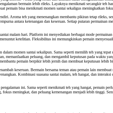
engalaman bermain lebih rileks. Layaknya menikmati secangkir teh han
mbuat pemain bisa menikmati momen santai sekaligus meningkatkan fo
diri. Aroma teh yang menenangkan membantu pikiran tetap rileks, sem
empurna antara ketenangan dan keseruan. Setiap putaran permainan m
antai malam hari. Platform ini menyediakan berbagai mode permainan
g menuntut ketelitian. Fleksibilitas ini memungkinkan pemain menyesu
an dalam momen santai sekalipun. Sama seperti memilih teh yang tepa
n, memanfaatkan peluang, dan mengambil keputusan pada waktu yang
embantu pemain berpikir lebih jernih dan membuat keputusan lebih bi
enambah keseruan. Bermain bersama teman atau pemain lain membuat m
nyenangkan. Kombinasi suasana santai malam, teh hangat, dan interak
 pengalaman ini. Sama seperti menikmati teh yang hangat, pemain perlu
g, fokus meningkat, dan peluang kemenangan menjadi lebih tinggi. Sensa