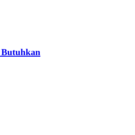
 Butuhkan