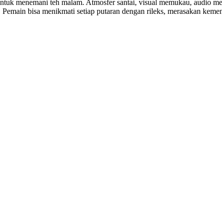
k menemani teh malam. Atmosfer santai, visual memukau, audio menen
ain bisa menikmati setiap putaran dengan rileks, merasakan kemenan