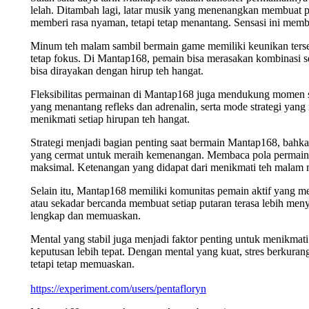
lelah. Ditambah lagi, latar musik yang menenangkan membuat p
memberi rasa nyaman, tetapi tetap menantang. Sensasi ini me
Minum teh malam sambil bermain game memiliki keunikan tersen
tetap fokus. Di Mantap168, pemain bisa merasakan kombinasi s
bisa dirayakan dengan hirup teh hangat.
Fleksibilitas permainan di Mantap168 juga mendukung momen s
yang menantang refleks dan adrenalin, serta mode strategi yan
menikmati setiap hirupan teh hangat.
Strategi menjadi bagian penting saat bermain Mantap168, bahk
yang cermat untuk meraih kemenangan. Membaca pola permaina
maksimal. Ketenangan yang didapat dari menikmati teh malam m
Selain itu, Mantap168 memiliki komunitas pemain aktif yang m
atau sekadar bercanda membuat setiap putaran terasa lebih me
lengkap dan memuaskan.
Mental yang stabil juga menjadi faktor penting untuk menikmati
keputusan lebih tepat. Dengan mental yang kuat, stres berkuran
tetapi tetap memuaskan.
https://experiment.com/users/pentafloryn