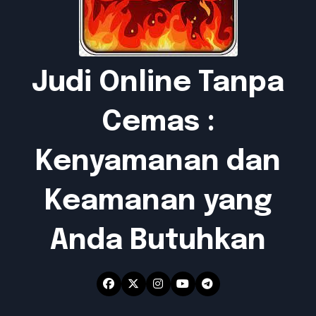
Judi Online Tanpa
Cemas :
Kenyamanan dan
Keamanan yang
Anda Butuhkan