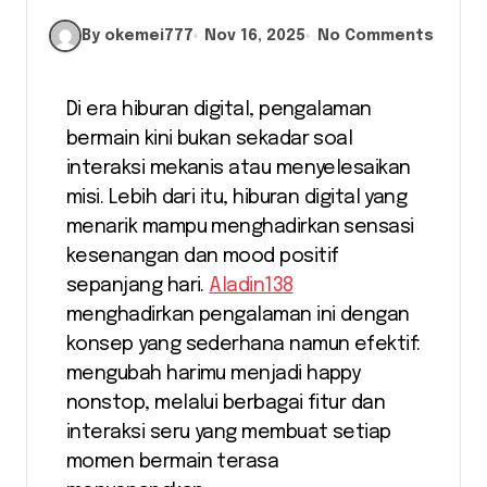
By okemei777
Nov 16, 2025
No Comments
Di era hiburan digital, pengalaman
bermain kini bukan sekadar soal
interaksi mekanis atau menyelesaikan
misi. Lebih dari itu, hiburan digital yang
menarik mampu menghadirkan sensasi
kesenangan dan mood positif
sepanjang hari.
Aladin138
menghadirkan pengalaman ini dengan
konsep yang sederhana namun efektif:
mengubah harimu menjadi happy
nonstop, melalui berbagai fitur dan
interaksi seru yang membuat setiap
momen bermain terasa