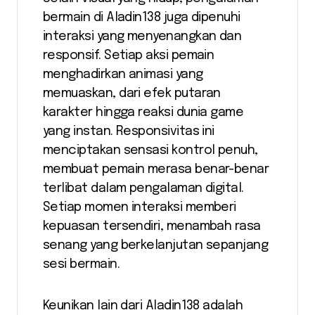
bermain di Aladin138 juga dipenuhi
interaksi yang menyenangkan dan
responsif. Setiap aksi pemain
menghadirkan animasi yang
memuaskan, dari efek putaran
karakter hingga reaksi dunia game
yang instan. Responsivitas ini
menciptakan sensasi kontrol penuh,
membuat pemain merasa benar-benar
terlibat dalam pengalaman digital.
Setiap momen interaksi memberi
kepuasan tersendiri, menambah rasa
senang yang berkelanjutan sepanjang
sesi bermain.
Keunikan lain dari Aladin138 adalah