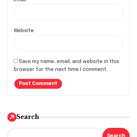
Website
Save my name, email, and website in this
browser for the next time I comment.
Search
Search