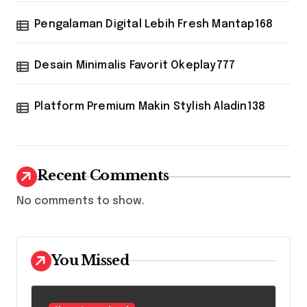
Pengalaman Digital Lebih Fresh Mantap168
Desain Minimalis Favorit Okeplay777
Platform Premium Makin Stylish Aladin138
Recent Comments
No comments to show.
You Missed