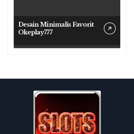
Desain Minimalis Favorit
Okeplay777