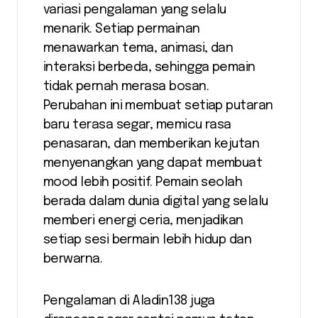
variasi pengalaman yang selalu
menarik. Setiap permainan
menawarkan tema, animasi, dan
interaksi berbeda, sehingga pemain
tidak pernah merasa bosan.
Perubahan ini membuat setiap putaran
baru terasa segar, memicu rasa
penasaran, dan memberikan kejutan
menyenangkan yang dapat membuat
mood lebih positif. Pemain seolah
berada dalam dunia digital yang selalu
memberi energi ceria, menjadikan
setiap sesi bermain lebih hidup dan
berwarna.
Pengalaman di Aladin138 juga