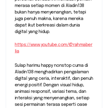
merasa setiap momen di Aladin138
bukan hanya menyenangkan, tetapi
juga penuh makna, karena mereka
dapat ikut berkreasi dalam dunia
digital yang hidup.
https://www.youtube.com/@rahmaber
lia
Sulap harimu happy nonstop cuma di
Aladin138 menghadirkan pengalaman
digital yang ceria, interaktif, dan penuh
energi positif. Dengan visual hidup,
animasi responsif, variasi tema, dan
interaksi yang menyenangkan, setiap
sesi permainan terasa seperti oase