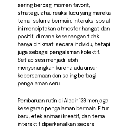
sering berbagi momen favorit,
strategi, atau reaksi lucu yang mereka
temui selama bermain. Interaksi sosial
ini menciptakan atmosfer hangat dan
positif, di mana kesenangan tidak
hanya dinikmati secara individu, tetapi
juga sebagai pengalaman kolektif.
Setiap sesi menjadi lebih
menyenangkan karena ada unsur
kebersamaan dan saling berbagi
pengalaman seru.
Pembaruan rutin di Aladin138 menjaga
kesegaran pengalaman bermain. Fitur
baru, efek animasi kreatif, dan tema
interaktif diperkenalkan secara