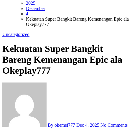
2025
December
4
Kekuatan Super Bangkit Bareng Kemenangan Epic ala
Okeplay777
Uncategorized
Kekuatan Super Bangkit
Bareng Kemenangan Epic ala
Okeplay777
By okemei777
Dec 4, 2025
No Comments