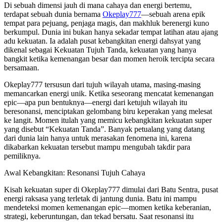
Di sebuah dimensi jauh di mana cahaya dan energi bertemu,
terdapat sebuah dunia bernama
Okeplay777
—sebuah arena epik
tempat para pejuang, penjaga magis, dan makhluk berenergi kuno
berkumpul. Dunia ini bukan hanya sekadar tempat latihan atau ajang
adu kekuatan. Ia adalah pusat kebangkitan energi dahsyat yang
dikenal sebagai Kekuatan Tujuh Tanda, kekuatan yang hanya
bangkit ketika kemenangan besar dan momen heroik tercipta secara
bersamaan.
Okeplay777 tersusun dari tujuh wilayah utama, masing-masing
memancarkan energi unik. Ketika seseorang mencatat kemenangan
epic—apa pun bentuknya—energi dari ketujuh wilayah itu
beresonansi, menciptakan gelombang biru keperakan yang melesat
ke langit. Momen itulah yang memicu kebangkitan kekuatan super
yang disebut “Kekuatan Tanda”. Banyak petualang yang datang
dari dunia lain hanya untuk merasakan fenomena ini, karena
dikabarkan kekuatan tersebut mampu mengubah takdir para
pemiliknya.
Awal Kebangkitan: Resonansi Tujuh Cahaya
Kisah kekuatan super di Okeplay777 dimulai dari Batu Sentra, pusat
energi raksasa yang terletak di jantung dunia. Batu ini mampu
mendeteksi momen kemenangan epic—momen ketika keberanian,
strategi, keberuntungan, dan tekad bersatu. Saat resonansi itu