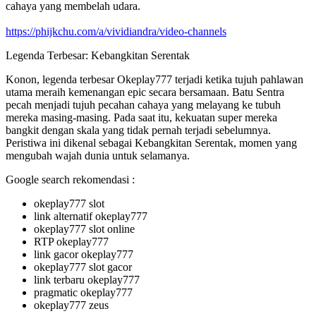
cahaya yang membelah udara.
https://phijkchu.com/a/vividiandra/video-channels
Legenda Terbesar: Kebangkitan Serentak
Konon, legenda terbesar Okeplay777 terjadi ketika tujuh pahlawan
utama meraih kemenangan epic secara bersamaan. Batu Sentra
pecah menjadi tujuh pecahan cahaya yang melayang ke tubuh
mereka masing-masing. Pada saat itu, kekuatan super mereka
bangkit dengan skala yang tidak pernah terjadi sebelumnya.
Peristiwa ini dikenal sebagai Kebangkitan Serentak, momen yang
mengubah wajah dunia untuk selamanya.
Google search rekomendasi :
okeplay777 slot
link alternatif okeplay777
okeplay777 slot online
RTP okeplay777
link gacor okeplay777
okeplay777 slot gacor
link terbaru okeplay777
pragmatic okeplay777
okeplay777 zeus