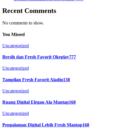
Recent Comments
No comments to show.
You Missed
Uncategorized
Bersih dan Fresh Favorit Okeplay777
Uncategorized
Tampilan Fresh Favorit Aladin138
Uncategorized
Ruang Digital Elegan Ala Mantap168
Uncategorized
Pengalaman Digital Lebih Fresh Mantap168