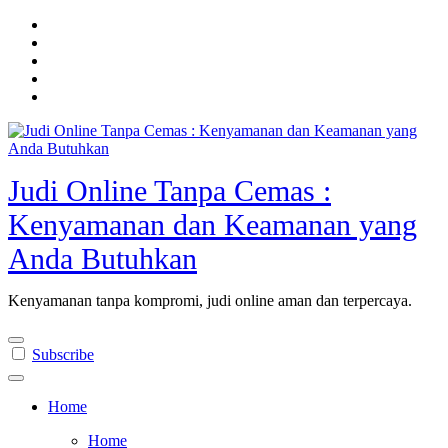
Skip
to
content
Judi Online Tanpa Cemas :
Kenyamanan dan Keamanan yang
Anda Butuhkan
Kenyamanan tanpa kompromi, judi online aman dan terpercaya.
Subscribe
Home
Home