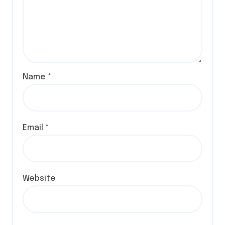
Name
*
Email
*
Website