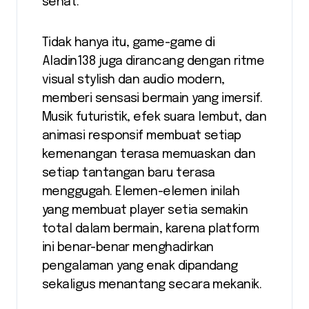
sehat.
Tidak hanya itu, game-game di
Aladin138 juga dirancang dengan ritme
visual stylish dan audio modern,
memberi sensasi bermain yang imersif.
Musik futuristik, efek suara lembut, dan
animasi responsif membuat setiap
kemenangan terasa memuaskan dan
setiap tantangan baru terasa
menggugah. Elemen-elemen inilah
yang membuat player setia semakin
total dalam bermain, karena platform
ini benar-benar menghadirkan
pengalaman yang enak dipandang
sekaligus menantang secara mekanik.