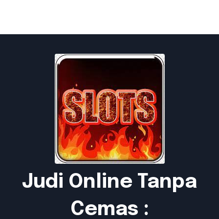
Judi Online Tanpa
Cemas :