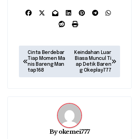
P
Cinta Berdebar
Keindahan Luar
o
Tiap Momen Ma
Biasa Muncul Ti
nis Bareng Man
ap Detik Baren
s
tap168
g Okeplay777
t
n
a
v
i
g
By
okemei777