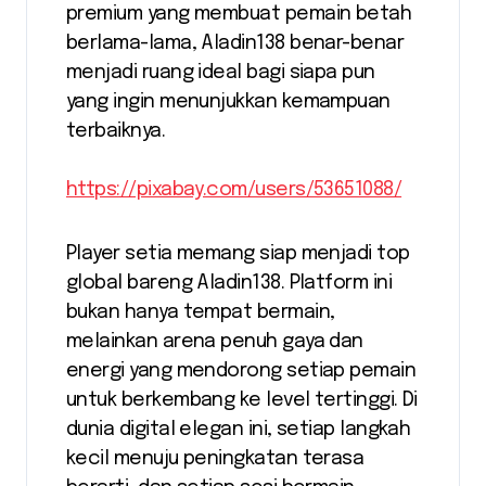
premium yang membuat pemain betah
berlama-lama, Aladin138 benar-benar
menjadi ruang ideal bagi siapa pun
yang ingin menunjukkan kemampuan
terbaiknya.
https://pixabay.com/users/53651088/
Player setia memang siap menjadi top
global bareng Aladin138. Platform ini
bukan hanya tempat bermain,
melainkan arena penuh gaya dan
energi yang mendorong setiap pemain
untuk berkembang ke level tertinggi. Di
dunia digital elegan ini, setiap langkah
kecil menuju peningkatan terasa