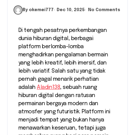
By okemei777
Dec 10, 2025
No Comments
Di tengah pesatnya perkembangan
dunia hiburan digital, berbagai
platform berlomba-lomba
menghadirkan pengalaman bermain
yang lebih kreatif, lebih imersif, dan
lebih variatif. Salah satu yang tidak
pernah gagal menarik perhatian
adalah
Aladin138
, sebuah ruang
hiburan digital dengan ratusan
permainan bergaya modern dan
atmosfer yang futuristik. Platform ini
menjadi tempat yang bukan hanya
menawarkan keseruan, tetapi juga