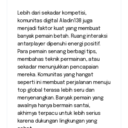
Lebih dari sekadar kompetisi,
komunitas digital Aladin138 juga
menjadi faktor kuat yang membuat
banyak pemain betah. Ruang interaksi
antarplayer dipenuhi energi positif.
Para pemain senang berbagi tips,
membahas teknik permainan, atau
sekadar menunjukkan pencapaian
mereka. Komunitas yang hangat
seperti ini membuat perjalanan menuju
top global terasa lebih seru dan
menyenangkan. Banyak pemain yang
awalnya hanya bermain santai,
akhirnya terpacu untuk lebih serius
karena dukungan lingkungan yang