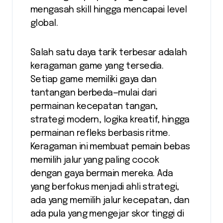
mengasah skill hingga mencapai level
global.
Salah satu daya tarik terbesar adalah
keragaman game yang tersedia.
Setiap game memiliki gaya dan
tantangan berbeda—mulai dari
permainan kecepatan tangan,
strategi modern, logika kreatif, hingga
permainan refleks berbasis ritme.
Keragaman ini membuat pemain bebas
memilih jalur yang paling cocok
dengan gaya bermain mereka. Ada
yang berfokus menjadi ahli strategi,
ada yang memilih jalur kecepatan, dan
ada pula yang mengejar skor tinggi di