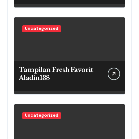
Uncategorized
Tampilan Fresh Favorit
Aladin138
Uncategorized