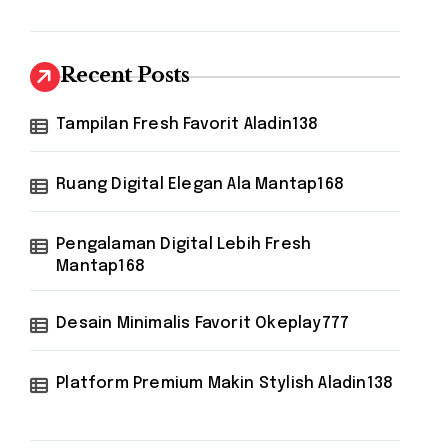
Recent Posts
Tampilan Fresh Favorit Aladin138
Ruang Digital Elegan Ala Mantap168
Pengalaman Digital Lebih Fresh
Mantap168
Desain Minimalis Favorit Okeplay777
Platform Premium Makin Stylish Aladin138