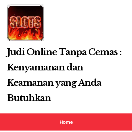
Judi Online Tanpa Cemas :
Kenyamanan dan
Keamanan yang Anda
Butuhkan
Home