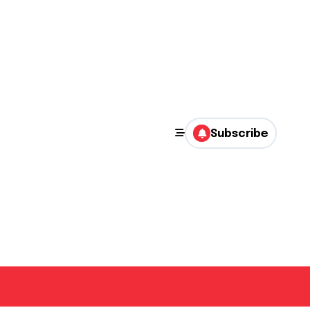
Subscribe