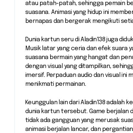
atau patah-patah, sehingga pemain b
suasana. Animasi yang hidup ini membe
bernapas dan bergerak mengikuti setia
Dunia kartun seru di Aladin138 juga di
Musik latar yang ceria dan efek suara
suasana bermain yang hangat dan penuh
dengan visual yang ditampilkan, sehin
imersif. Perpaduan audio dan visual i
menikmati permainan.
Keunggulan lain dari Aladin138 adalah
dunia kartun tersebut. Game berjalan d
tidak ada gangguan yang merusak suasa
animasi berjalan lancar, dan pergantia