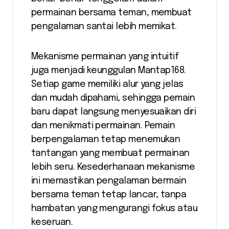
permainan bersama teman, membuat
pengalaman santai lebih memikat.
Mekanisme permainan yang intuitif
juga menjadi keunggulan Mantap168.
Setiap game memiliki alur yang jelas
dan mudah dipahami, sehingga pemain
baru dapat langsung menyesuaikan diri
dan menikmati permainan. Pemain
berpengalaman tetap menemukan
tantangan yang membuat permainan
lebih seru. Kesederhanaan mekanisme
ini memastikan pengalaman bermain
bersama teman tetap lancar, tanpa
hambatan yang mengurangi fokus atau
keseruan.