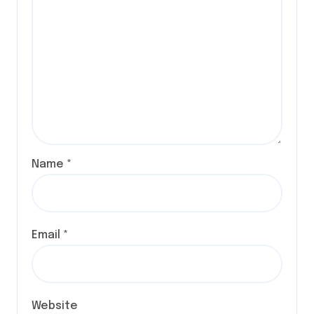
Name
*
Email
*
Website