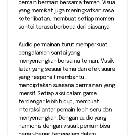
pemain bermain bersama teman. Visual
yang memikat juga meningkatkan rasa
keterlibatan, membuat setiap momen
santai terasa berbeda dari biasanya.
Audio permainan turut memperkuat
pengalaman santai yang
menyenangkan bersama teman. Musik
latar yang sesuai tema dan efek suara
yang responsif membantu
menciptakan suasana permainan yang
imersif. Setiap aksi dalam game
terdengar lebih hidup, membuat
interaksi antar pemain lebih seru dan
menyenangkan. Dengan audio yang
harmonis dengan visual, pemain bisa
benar-benar tenggelam dalam