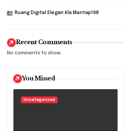
Ruang Digital Elegan Ala Mantap168
Recent Comments
No comments to show.
You Missed
Uncategorized