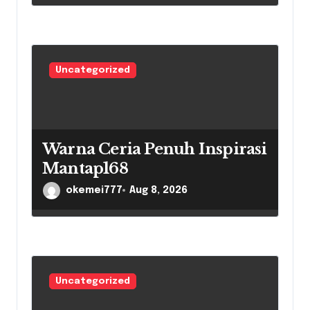
Uncategorized
Warna Ceria Penuh Inspirasi
Mantap168
okemei777
Aug 8, 2026
Uncategorized