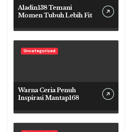
Aladin138 Temani
Momen Tubuh Lebih Fit
Uncategorized
Warna Ceria Penuh
Inspirasi Mantap168