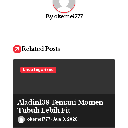
i
g
By
okemei777
a
t
i
Related Posts
o
n
Uncategorized
Aladin138 Temani Momen
Tubuh Lebih Fit
okemei777
Aug 9, 2026