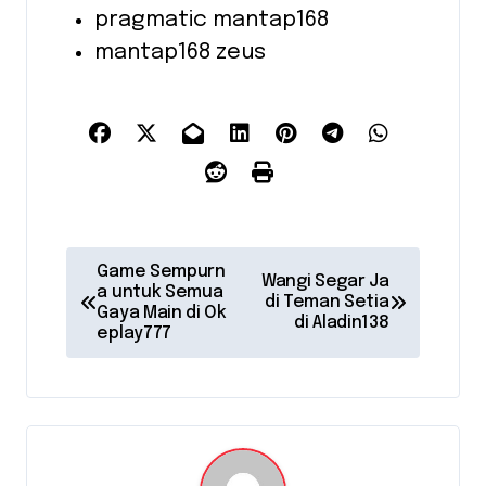
pragmatic mantap168
mantap168 zeus
P
Game Sempurn
Wangi Segar Ja
o
a untuk Semua
di Teman Setia
Gaya Main di Ok
di Aladin138
s
eplay777
t
n
a
v