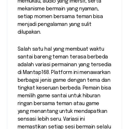
memukau, audio yang imersif, serta
mekanisme bermain yang nyaman,
setiap momen bersama teman bisa
menjadi pengalaman yang sulit
dilupakan.
Salah satu hal yang membuat waktu
santai bareng teman terasa berbeda
adalah variasi permainan yang tersedia
di Mantap168. Platform ini menawarkan
berbagai jenis game dengan tema dan
tingkat keseruan berbeda. Pemain bisa
memilih game santai untuk hiburan
ringan bersama teman atau game
yang menantang untuk mendapatkan
sensasi lebih seru. Variasi ini
memastikan setiap sesi bermain selalu