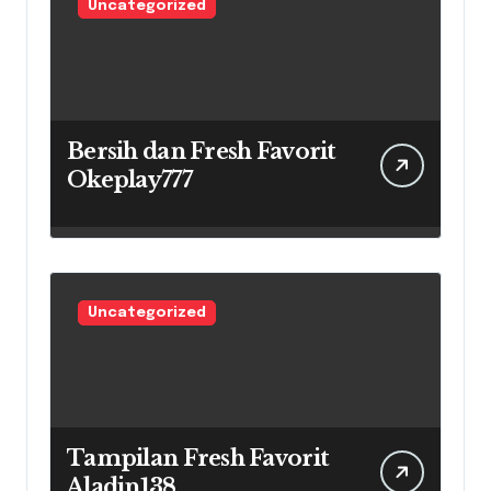
Uncategorized
Bersih dan Fresh Favorit
Okeplay777
Uncategorized
Tampilan Fresh Favorit
Aladin138