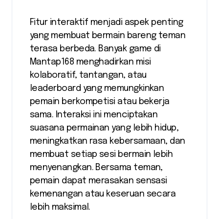
Fitur interaktif menjadi aspek penting
yang membuat bermain bareng teman
terasa berbeda. Banyak game di
Mantap168 menghadirkan misi
kolaboratif, tantangan, atau
leaderboard yang memungkinkan
pemain berkompetisi atau bekerja
sama. Interaksi ini menciptakan
suasana permainan yang lebih hidup,
meningkatkan rasa kebersamaan, dan
membuat setiap sesi bermain lebih
menyenangkan. Bersama teman,
pemain dapat merasakan sensasi
kemenangan atau keseruan secara
lebih maksimal.