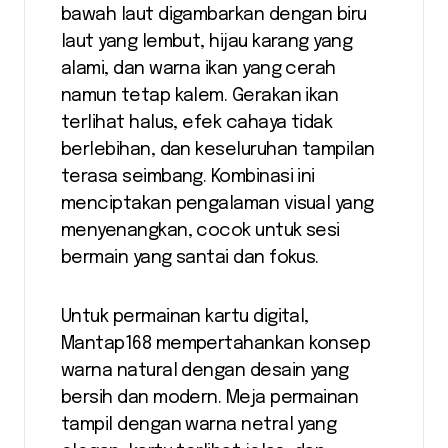
bawah laut digambarkan dengan biru
laut yang lembut, hijau karang yang
alami, dan warna ikan yang cerah
namun tetap kalem. Gerakan ikan
terlihat halus, efek cahaya tidak
berlebihan, dan keseluruhan tampilan
terasa seimbang. Kombinasi ini
menciptakan pengalaman visual yang
menyenangkan, cocok untuk sesi
bermain yang santai dan fokus.
Untuk permainan kartu digital,
Mantap168 mempertahankan konsep
warna natural dengan desain yang
bersih dan modern. Meja permainan
tampil dengan warna netral yang