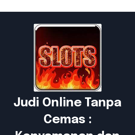
Judi Online Tanpa
Cemas :