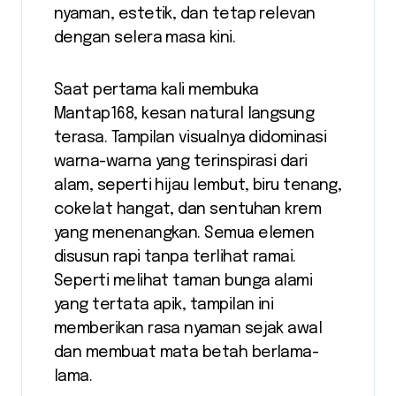
nyaman, estetik, dan tetap relevan
dengan selera masa kini.
Saat pertama kali membuka
Mantap168, kesan natural langsung
terasa. Tampilan visualnya didominasi
warna-warna yang terinspirasi dari
alam, seperti hijau lembut, biru tenang,
cokelat hangat, dan sentuhan krem
yang menenangkan. Semua elemen
disusun rapi tanpa terlihat ramai.
Seperti melihat taman bunga alami
yang tertata apik, tampilan ini
memberikan rasa nyaman sejak awal
dan membuat mata betah berlama-
lama.