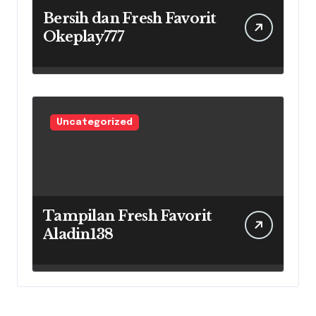
Bersih dan Fresh Favorit
Okeplay777
Uncategorized
Tampilan Fresh Favorit
Aladin138