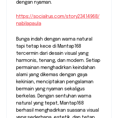
dengan nyaman.
https://socialrus.com/story23414968/
nabilapaula
Bunga indah dengan warna natural
tapi tetap kece di Mantap168
tercermin dari desain visual yang
harmonis, tenang, dan modern. Setiap
permainan menghadirkan keindahan
alami yang dikemas dengan gaya
kekinian, menciptakan pengalaman
bermain yang nyaman sekaligus
berkelas. Dengan sentuhan warna
natural yang tepat, Mantap168
berhasil menghadirkan suasana visual
yang sederhana, estetik, dan tetap