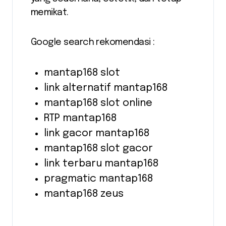
memikat.
Google search rekomendasi :
mantap168 slot
link alternatif mantap168
mantap168 slot online
RTP mantap168
link gacor mantap168
mantap168 slot gacor
link terbaru mantap168
pragmatic mantap168
mantap168 zeus