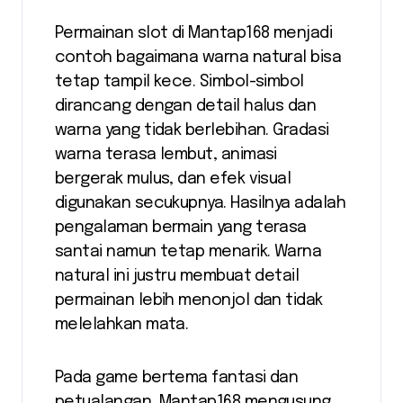
Permainan slot di Mantap168 menjadi
contoh bagaimana warna natural bisa
tetap tampil kece. Simbol-simbol
dirancang dengan detail halus dan
warna yang tidak berlebihan. Gradasi
warna terasa lembut, animasi
bergerak mulus, dan efek visual
digunakan secukupnya. Hasilnya adalah
pengalaman bermain yang terasa
santai namun tetap menarik. Warna
natural ini justru membuat detail
permainan lebih menonjol dan tidak
melelahkan mata.
Pada game bertema fantasi dan
petualangan, Mantap168 mengusung