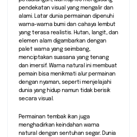
pendekatan visual yang mengalir dan
alami. Latar dunia permainan dipenuhi
warna-warna bumi dan cahaya lembut
yang terasa realistis. Hutan, langit, dan
elemen alam digambarkan dengan
palet warna yang seimbang,
menciptakan suasana yang tenang
dan imersif. Warna natural ini membuat
pemain bisa menikmati alur permainan
dengan nyaman, seperti menjelajahi
dunia yang hidup namun tidak berisik
secara visual.
Permainan tembak ikan juga
menghadirkan keindahan warna
natural dengan sentuhan segar. Dunia