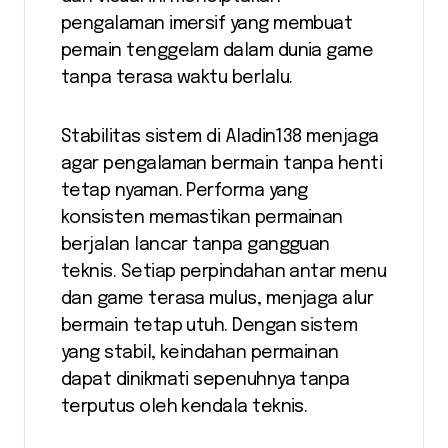
pengalaman imersif yang membuat
pemain tenggelam dalam dunia game
tanpa terasa waktu berlalu.
Stabilitas sistem di Aladin138 menjaga
agar pengalaman bermain tanpa henti
tetap nyaman. Performa yang
konsisten memastikan permainan
berjalan lancar tanpa gangguan
teknis. Setiap perpindahan antar menu
dan game terasa mulus, menjaga alur
bermain tetap utuh. Dengan sistem
yang stabil, keindahan permainan
dapat dinikmati sepenuhnya tanpa
terputus oleh kendala teknis.