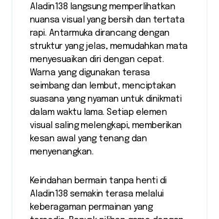
Aladin138 langsung memperlihatkan
nuansa visual yang bersih dan tertata
rapi. Antarmuka dirancang dengan
struktur yang jelas, memudahkan mata
menyesuaikan diri dengan cepat.
Warna yang digunakan terasa
seimbang dan lembut, menciptakan
suasana yang nyaman untuk dinikmati
dalam waktu lama. Setiap elemen
visual saling melengkapi, memberikan
kesan awal yang tenang dan
menyenangkan.
Keindahan bermain tanpa henti di
Aladin138 semakin terasa melalui
keberagaman permainan yang