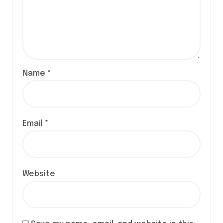
Name
*
Email
*
Website