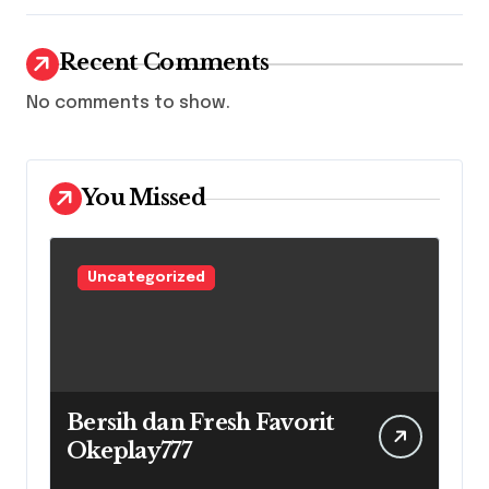
Recent Comments
No comments to show.
You Missed
Uncategorized
Bersih dan Fresh Favorit
Okeplay777