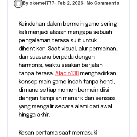
By okemei777
Feb 2, 2026
No Comments
Keindahan dalam bermain game sering
kali menjadi alasan mengapa sebuah
pengalaman terasa sulit untuk
dihentikan. Saat visual, alur permainan,
dan suasana berpadu dengan
harmonis, waktu seakan berjalan
tanpa terasa.
Aladin138
menghadirkan
konsep main game indah tanpa henti,
di mana setiap momen bermain diisi
dengan tampilan menarik dan sensasi
yang mengalir secara alami dari awal
hingga akhir.
Kesan pertama saat memasuki