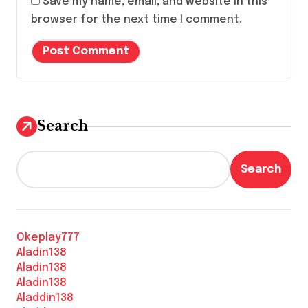
Save my name, email, and website in this
browser for the next time I comment.
Search
Search
Okeplay777
Aladin138
Aladin138
Aladin138
Aladdin138