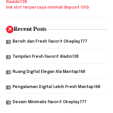
Aladdin138
link slot terpercaya minimal deposit 10rb
Recent Posts
Bersih dan Fresh Favorit Okeplay777
Tampilan Fresh Favorit Aladin138
Ruang Digital Elegan Ala Mantap168
Pengalaman Digital Lebih Fresh Mantap168
Desain Minimalis Favorit Okeplay777