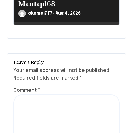
Mantap168
okemei777
Aug 4, 2026
Leave a Reply
Your email address will not be published.
Required fields are marked
*
Comment
*