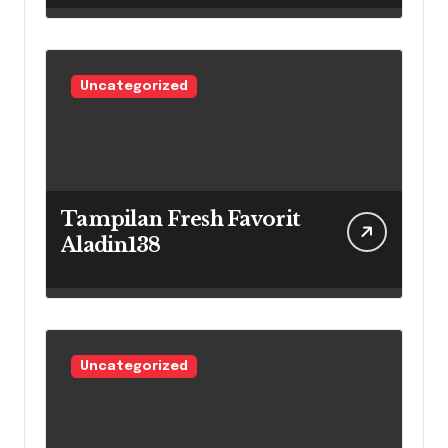
Uncategorized
Tampilan Fresh Favorit
Aladin138
Uncategorized