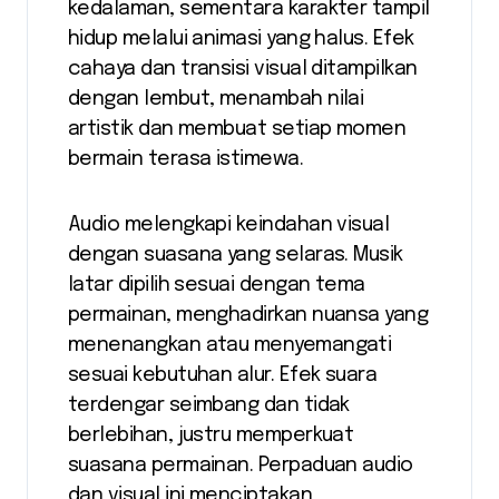
kedalaman, sementara karakter tampil
hidup melalui animasi yang halus. Efek
cahaya dan transisi visual ditampilkan
dengan lembut, menambah nilai
artistik dan membuat setiap momen
bermain terasa istimewa.
Audio melengkapi keindahan visual
dengan suasana yang selaras. Musik
latar dipilih sesuai dengan tema
permainan, menghadirkan nuansa yang
menenangkan atau menyemangati
sesuai kebutuhan alur. Efek suara
terdengar seimbang dan tidak
berlebihan, justru memperkuat
suasana permainan. Perpaduan audio
dan visual ini menciptakan