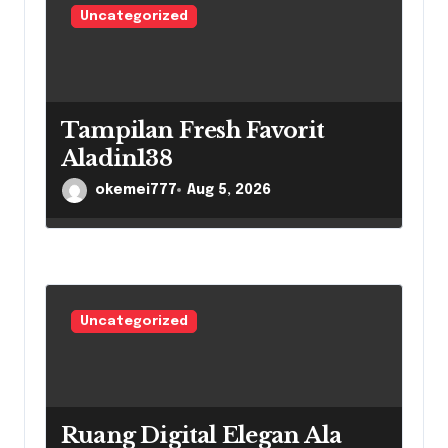
Uncategorized
Tampilan Fresh Favorit
Aladin138
okemei777
Aug 5, 2026
Uncategorized
Ruang Digital Elegan Ala