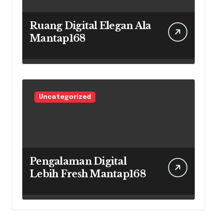
Ruang Digital Elegan Ala
Mantap168
Uncategorized
Pengalaman Digital
Lebih Fresh Mantap168