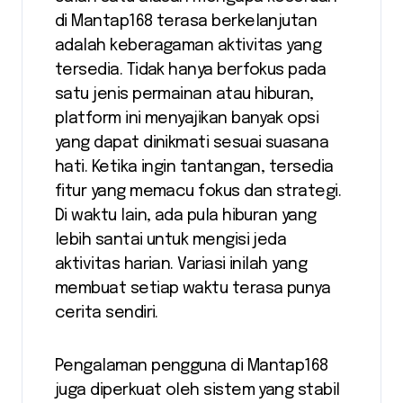
di Mantap168 terasa berkelanjutan
adalah keberagaman aktivitas yang
tersedia. Tidak hanya berfokus pada
satu jenis permainan atau hiburan,
platform ini menyajikan banyak opsi
yang dapat dinikmati sesuai suasana
hati. Ketika ingin tantangan, tersedia
fitur yang memacu fokus dan strategi.
Di waktu lain, ada pula hiburan yang
lebih santai untuk mengisi jeda
aktivitas harian. Variasi inilah yang
membuat setiap waktu terasa punya
cerita sendiri.
Pengalaman pengguna di Mantap168
juga diperkuat oleh sistem yang stabil