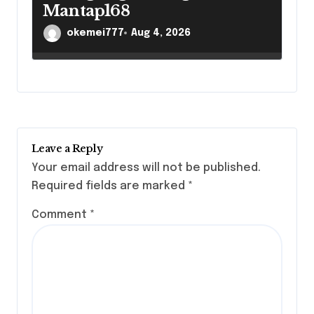
Mantap168
okemei777
Aug 4, 2026
Leave a Reply
Your email address will not be published.
Required fields are marked
*
Comment
*