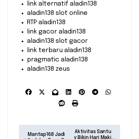
link alternatif aladin138
aladin138 slot online
RTP aladin138
link gacor aladin138
aladin138 slot gacor
link terbaru aladin138
pragmatic aladin138
aladin138 zeus
P
Aktivitas Santu
Mantap168 Jadi
y Bikin Hari Maki