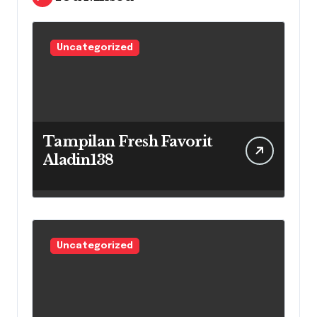
Uncategorized
Tampilan Fresh Favorit
Aladin138
Uncategorized