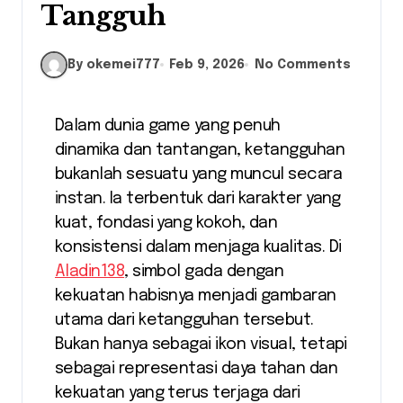
Tangguh
By okemei777
Feb 9, 2026
No Comments
Dalam dunia game yang penuh
dinamika dan tantangan, ketangguhan
bukanlah sesuatu yang muncul secara
instan. Ia terbentuk dari karakter yang
kuat, fondasi yang kokoh, dan
konsistensi dalam menjaga kualitas. Di
Aladin138
, simbol gada dengan
kekuatan habisnya menjadi gambaran
utama dari ketangguhan tersebut.
Bukan hanya sebagai ikon visual, tetapi
sebagai representasi daya tahan dan
kekuatan yang terus terjaga dari