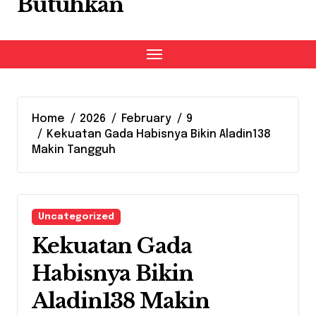
Butuhkan
Home
2026
February
9
Kekuatan Gada Habisnya Bikin Aladin138
Makin Tangguh
Uncategorized
Kekuatan Gada
Habisnya Bikin
Aladin138 Makin