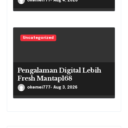
okemei777
Aug 4, 2026
Uncategorized
Pengalaman Digital Lebih
Fresh Mantap168
okemei777
Aug 3, 2026