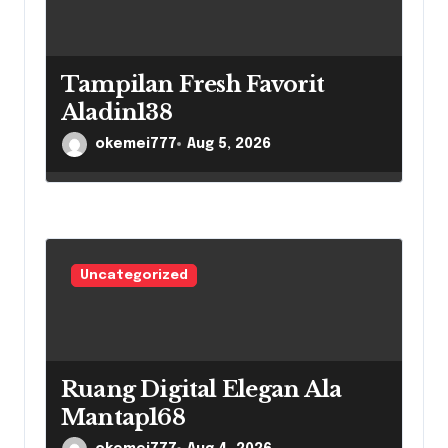
Tampilan Fresh Favorit
Aladin138
okemei777
Aug 5, 2026
Uncategorized
Ruang Digital Elegan Ala
Mantap168