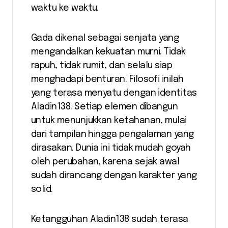
waktu ke waktu.
Gada dikenal sebagai senjata yang
mengandalkan kekuatan murni. Tidak
rapuh, tidak rumit, dan selalu siap
menghadapi benturan. Filosofi inilah
yang terasa menyatu dengan identitas
Aladin138. Setiap elemen dibangun
untuk menunjukkan ketahanan, mulai
dari tampilan hingga pengalaman yang
dirasakan. Dunia ini tidak mudah goyah
oleh perubahan, karena sejak awal
sudah dirancang dengan karakter yang
solid.
Ketangguhan Aladin138 sudah terasa