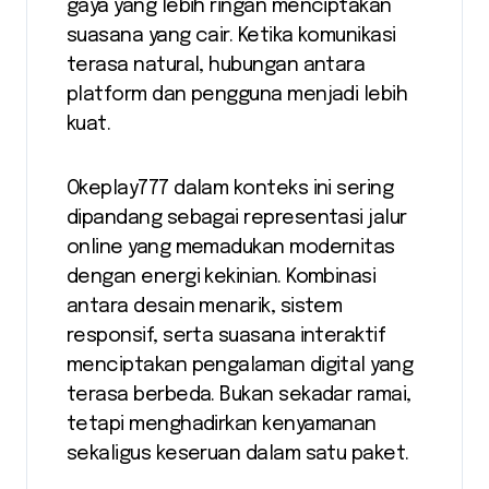
gaya yang lebih ringan menciptakan
suasana yang cair. Ketika komunikasi
terasa natural, hubungan antara
platform dan pengguna menjadi lebih
kuat.
Okeplay777 dalam konteks ini sering
dipandang sebagai representasi jalur
online yang memadukan modernitas
dengan energi kekinian. Kombinasi
antara desain menarik, sistem
responsif, serta suasana interaktif
menciptakan pengalaman digital yang
terasa berbeda. Bukan sekadar ramai,
tetapi menghadirkan kenyamanan
sekaligus keseruan dalam satu paket.