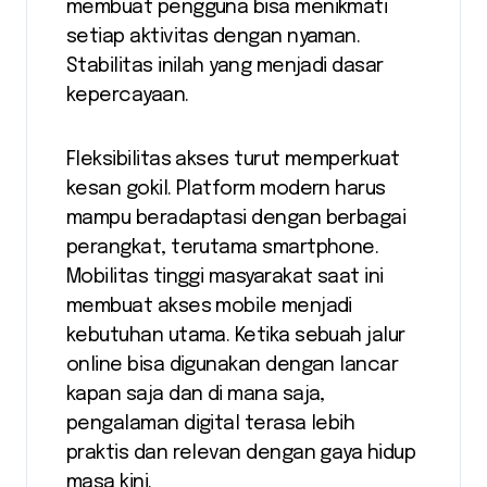
membuat pengguna bisa menikmati
setiap aktivitas dengan nyaman.
Stabilitas inilah yang menjadi dasar
kepercayaan.
Fleksibilitas akses turut memperkuat
kesan gokil. Platform modern harus
mampu beradaptasi dengan berbagai
perangkat, terutama smartphone.
Mobilitas tinggi masyarakat saat ini
membuat akses mobile menjadi
kebutuhan utama. Ketika sebuah jalur
online bisa digunakan dengan lancar
kapan saja dan di mana saja,
pengalaman digital terasa lebih
praktis dan relevan dengan gaya hidup
masa kini.