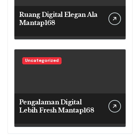
Ruang Digital Elegan Ala
Mantap168
Uncategorized
Pengalaman Digital
Lebih Fresh Mantap168