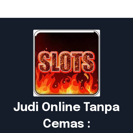
Judi Online Tanpa
Cemas :