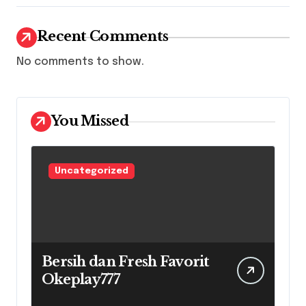
Recent Comments
No comments to show.
You Missed
Uncategorized
Bersih dan Fresh Favorit
Okeplay777