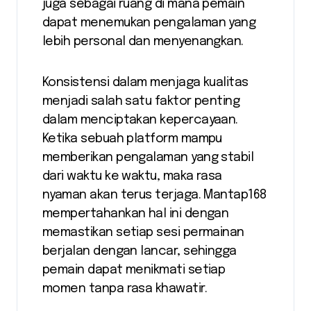
juga sebagai ruang di mana pemain
dapat menemukan pengalaman yang
lebih personal dan menyenangkan.
Konsistensi dalam menjaga kualitas
menjadi salah satu faktor penting
dalam menciptakan kepercayaan.
Ketika sebuah platform mampu
memberikan pengalaman yang stabil
dari waktu ke waktu, maka rasa
nyaman akan terus terjaga. Mantap168
mempertahankan hal ini dengan
memastikan setiap sesi permainan
berjalan dengan lancar, sehingga
pemain dapat menikmati setiap
momen tanpa rasa khawatir.