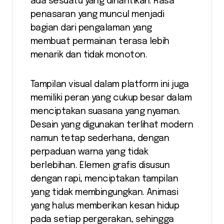
ada sesuatu yang dinantikan. Rasa
penasaran yang muncul menjadi
bagian dari pengalaman yang
membuat permainan terasa lebih
menarik dan tidak monoton.
Tampilan visual dalam platform ini juga
memiliki peran yang cukup besar dalam
menciptakan suasana yang nyaman.
Desain yang digunakan terlihat modern
namun tetap sederhana, dengan
perpaduan warna yang tidak
berlebihan. Elemen grafis disusun
dengan rapi, menciptakan tampilan
yang tidak membingungkan. Animasi
yang halus memberikan kesan hidup
pada setiap pergerakan, sehingga