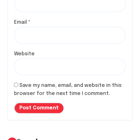
Email
*
Website
Save my name, email, and website in this
browser for the next time I comment.