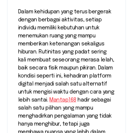
Dalam kehidupan yang terus bergerak
dengan berbagai aktivitas, setiap
individu memiliki kebutuhan untuk
menemukan ruang yang mampu
memberikan ketenangan sekaligus
hiburan. Rutinitas yang padat sering
kali membuat seseorang merasa lelah,
baik secara fisik maupun pikiran. Dalam
kondisi seperti ini, kehadiran platform
digital menjadi salah satu alternatif
untuk mengisi waktu dengan cara yang
lebih santai.
Mantap168
hadir sebagai
salah satu pilihan yang mampu
menghadirkan pengalaman yang tidak
hanya menghibur, tetapi juga
membawa nuansa yang lebih dalam,