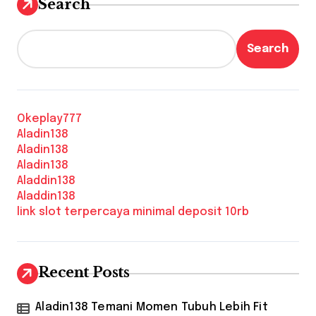
Search
Search
Okeplay777
Aladin138
Aladin138
Aladin138
Aladdin138
Aladdin138
link slot terpercaya minimal deposit 10rb
Recent Posts
Aladin138 Temani Momen Tubuh Lebih Fit