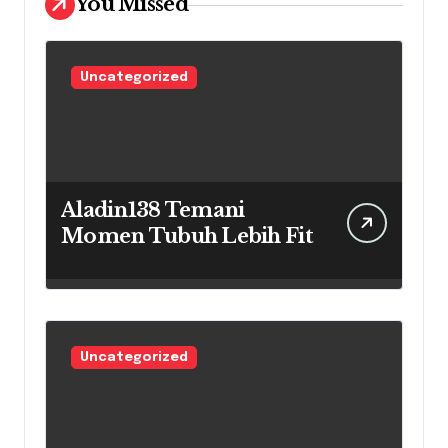
You Missed
Uncategorized
Aladin138 Temani
Momen Tubuh Lebih Fit
Uncategorized