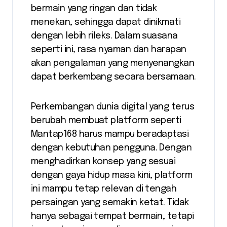
bermain yang ringan dan tidak
menekan, sehingga dapat dinikmati
dengan lebih rileks. Dalam suasana
seperti ini, rasa nyaman dan harapan
akan pengalaman yang menyenangkan
dapat berkembang secara bersamaan.
Perkembangan dunia digital yang terus
berubah membuat platform seperti
Mantap168 harus mampu beradaptasi
dengan kebutuhan pengguna. Dengan
menghadirkan konsep yang sesuai
dengan gaya hidup masa kini, platform
ini mampu tetap relevan di tengah
persaingan yang semakin ketat. Tidak
hanya sebagai tempat bermain, tetapi