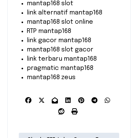
mantap168 slot
link alternatif mantap168
mantap168 slot online
RTP mantap168
link gacor mantap168
mantap168 slot gacor
link terbaru mantap168
pragmatic mantap168
mantap168 zeus
P