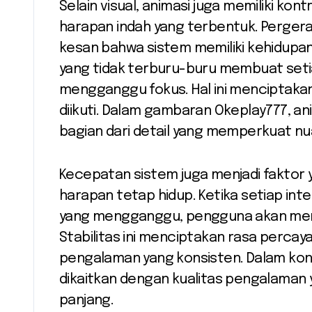
Selain visual, animasi juga memiliki ko
harapan indah yang terbentuk. Perger
kesan bahwa sistem memiliki kehidupan 
yang tidak terburu-buru membuat seti
mengganggu fokus. Hal ini menciptaka
diikuti. Dalam gambaran Okeplay777, ani
bagian dari detail yang memperkuat nua
Kecepatan sistem juga menjadi faktor 
harapan tetap hidup. Ketika setiap int
yang mengganggu, pengguna akan mer
Stabilitas ini menciptakan rasa perc
pengalaman yang konsisten. Dalam kon
dikaitkan dengan kualitas pengalaman 
panjang.