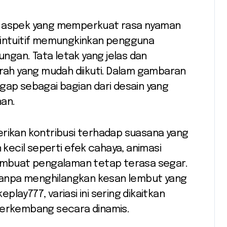
tu aspek yang memperkuat rasa nyaman
g intuitif memungkinkan pengguna
gan. Tata letak yang jelas dan
ah yang mudah diikuti. Dalam gambaran
gap sebagai bagian dari desain yang
an.
erikan kontribusi terhadap suasana yang
ecil seperti efek cahaya, animasi
mbuat pengalaman tetap terasa segar.
l tanpa menghilangkan kesan lembut yang
lay777, variasi ini sering dikaitkan
 berkembang secara dinamis.