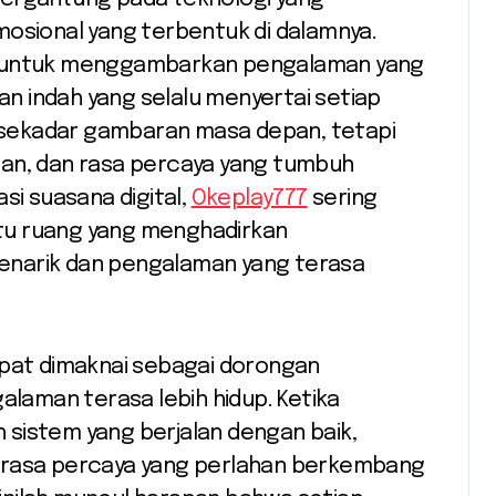
mosional yang terbentuk di dalamnya.
l untuk menggambarkan pengalaman yang
n indah yang selalu menyertai setiap
an sekadar gambaran masa depan, tetapi
gan, dan rasa percaya yang tumbuh
si suasana digital,
Okeplay777
sering
aitu ruang yang menghadirkan
enarik dan pengalaman yang terasa
apat dimaknai sebagai dorongan
aman terasa lebih hidup. Ketika
sistem yang berjalan dengan baik,
n rasa percaya yang perlahan berkembang