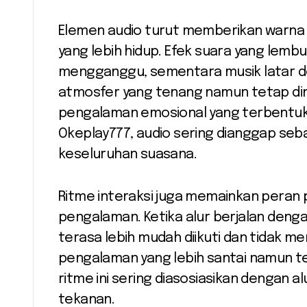
Elemen audio turut memberikan warn
yang lebih hidup. Efek suara yang lem
mengganggu, sementara musik latar 
atmosfer yang tenang namun tetap din
pengalaman emosional yang terbentuk d
Okeplay777, audio sering dianggap se
keseluruhan suasana.
Ritme interaksi juga memainkan peran
pengalaman. Ketika alur berjalan deng
terasa lebih mudah diikuti dan tidak 
pengalaman yang lebih santai namun t
ritme ini sering diasosiasikan dengan a
tekanan.