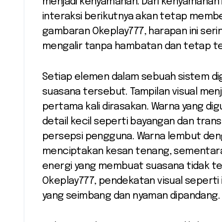
menjadi kenyamanan. Dari kenyamanan 
interaksi berikutnya akan tetap memb
gambaran Okeplay777, harapan ini seri
mengalir tanpa hambatan dan tetap t
Setiap elemen dalam sebuah sistem di
suasana tersebut. Tampilan visual men
pertama kali dirasakan. Warna yang dig
detail kecil seperti bayangan dan tra
persepsi pengguna. Warna lembut deng
menciptakan kesan tenang, sementar
energi yang membuat suasana tidak t
Okeplay777, pendekatan visual seperti 
yang seimbang dan nyaman dipandang.