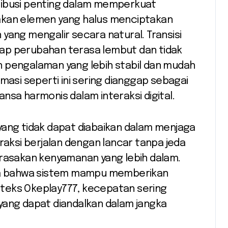
ntribusi penting dalam memperkuat
akan elemen yang halus menciptakan
yang mengalir secara natural. Transisi
ap perubahan terasa lembut dan tidak
n pengalaman yang lebih stabil dan mudah
masi seperti ini sering dianggap sebagai
nsa harmonis dalam interaksi digital.
yang tidak dapat diabaikan dalam menjaga
eraksi berjalan dengan lancar tanpa jeda
asakan kenyamanan yang lebih dalam.
aya bahwa sistem mampu memberikan
teks Okeplay777, kecepatan sering
yang dapat diandalkan dalam jangka