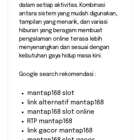
dalam setiap aktivitas. Kombinasi
antara sistem yang mudah digunakan,
tampilan yang menarik, dan variasi
hiburan yang beragam membuat
pengalaman online terasa lebih
menyenangkan dan sesuai dengan
kebutuhan gaya hidup masa kini.
Google search rekomendasi :
mantap168 slot
link alternatif mantap168
mantap168 slot online
RTP mantap168
link gacor mantap168