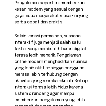
Pengalaman seperti ini memberikan
kesan modern yang sesuai dengan
gaya hidup masyarakat masa kini yang
serba cepat dan praktis.
Selain variasi permainan, suasana
interaktif juga menjadi salah satu
faktor yang membuat hiburan digital
terasa lebih menarik. Pengalaman
online modern menghadirkan nuansa
yang lebih aktif sehingga pengguna
merasa lebih terhubung dengan
aktivitas yang mereka nikmati. Setiap
interaksi terasa lebih hidup karena
sistem dirancang agar mampu
memberikan pengalaman yang lebih