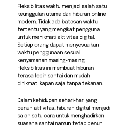
Fleksibilitas waktu menjadi salah satu
keunggulan utama dari hiburan online
modern. Tidak ada batasan waktu
tertentu yang mengikat pengguna
untuk menikmati aktivitas digital.
Setiap orang dapat menyesuaikan
waktu penggunaan sesuai
kenyamanan masing-masing.
Fleksibilitas ini membuat hiburan
terasa lebih santai dan mudah
dinikmati kapan saja tanpa tekanan.
Dalam kehidupan sehari-hari yang
penuh aktivitas, hiburan digital menjadi
salah satu cara untuk menghadirkan
suasana santai namun tetap penuh