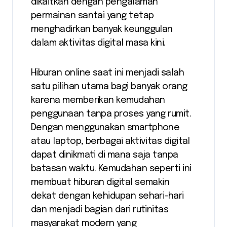
dikaitkan dengan pengalaman
permainan santai yang tetap
menghadirkan banyak keunggulan
dalam aktivitas digital masa kini.
Hiburan online saat ini menjadi salah
satu pilihan utama bagi banyak orang
karena memberikan kemudahan
penggunaan tanpa proses yang rumit.
Dengan menggunakan smartphone
atau laptop, berbagai aktivitas digital
dapat dinikmati di mana saja tanpa
batasan waktu. Kemudahan seperti ini
membuat hiburan digital semakin
dekat dengan kehidupan sehari-hari
dan menjadi bagian dari rutinitas
masyarakat modern yang