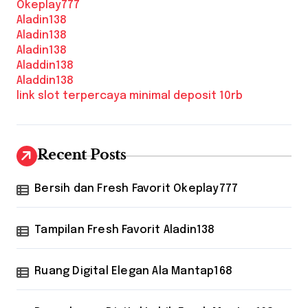
Okeplay777
Aladin138
Aladin138
Aladin138
Aladdin138
Aladdin138
link slot terpercaya minimal deposit 10rb
Recent Posts
Bersih dan Fresh Favorit Okeplay777
Tampilan Fresh Favorit Aladin138
Ruang Digital Elegan Ala Mantap168