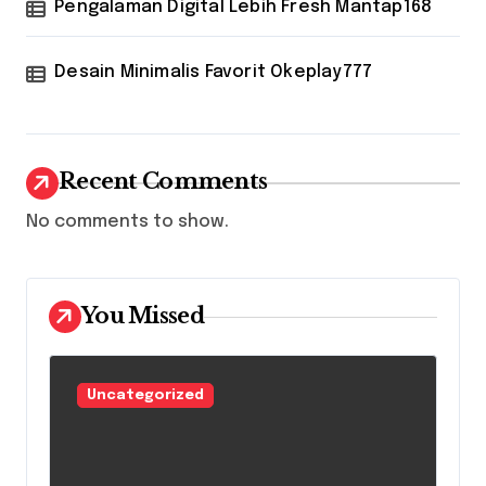
Pengalaman Digital Lebih Fresh Mantap168
Desain Minimalis Favorit Okeplay777
Recent Comments
No comments to show.
You Missed
Uncategorized