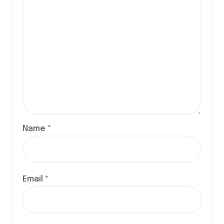
Name
*
Email
*