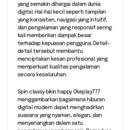
yang semakin dihargai dalam dunia
digital. Hal-hal kecil seperti tampilan
yang konsisten, navigasi yang intuitif,
dan pengalaman yang responsif sering
kali memberikan dampak besar
terhadap kepuasan pengguna. Detail-
detail tersebut membantu
menciptakan kesan profesional yang
memperkuat kualitas pengalaman
secara keseluruhan.
Spin classy bikin happy Okeplay777
menggambarkan bagaimana hiburan
digital modern dapat menghadirkan
suasana yang nyaman, elegan, dan
menyenangkan dalam satu