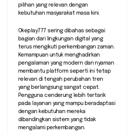
pilihan yang relevan dengan
kebutuhan masyarakat masa kini.
Okeplay777 sering dibahas sebagai
bagian dari lingkungan digital yang
terus mengikuti perkembangan zaman.
Kemampuan untuk menghadirkan
pengalaman yang modern dan nyaman
membantu platform seperti ini tetap
relevan di tengah perubahan tren
yang berlangsung sangat cepat.
Pengguna cenderung lebih tertarik
pada layanan yang mampu beradaptasi
dengan kebutuhan mereka
dibandingkan sistem yang tidak
mengalami perkembangan.