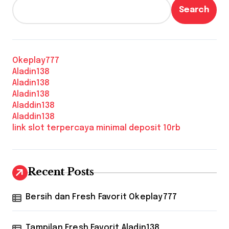
Search
Okeplay777
Aladin138
Aladin138
Aladin138
Aladdin138
Aladdin138
link slot terpercaya minimal deposit 10rb
Recent Posts
Bersih dan Fresh Favorit Okeplay777
Tampilan Fresh Favorit Aladin138