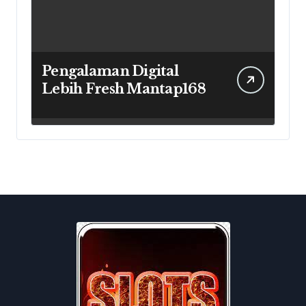
Pengalaman Digital
Lebih Fresh Mantap168