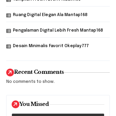
Ruang Digital Elegan Ala Mantap168
Pengalaman Digital Lebih Fresh Mantap168
Desain Minimalis Favorit Okeplay777
Recent Comments
No comments to show.
You Missed