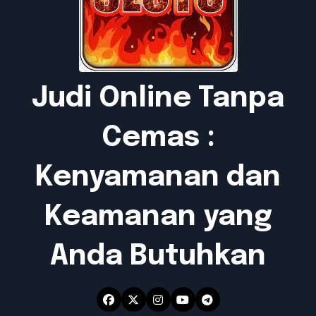
Judi Online Tanpa
Cemas :
Kenyamanan dan
Keamanan yang
Anda Butuhkan