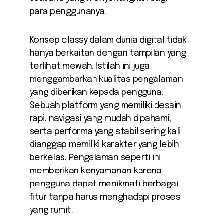
para penggunanya.
Konsep classy dalam dunia digital tidak
hanya berkaitan dengan tampilan yang
terlihat mewah. Istilah ini juga
menggambarkan kualitas pengalaman
yang diberikan kepada pengguna.
Sebuah platform yang memiliki desain
rapi, navigasi yang mudah dipahami,
serta performa yang stabil sering kali
dianggap memiliki karakter yang lebih
berkelas. Pengalaman seperti ini
memberikan kenyamanan karena
pengguna dapat menikmati berbagai
fitur tanpa harus menghadapi proses
yang rumit.