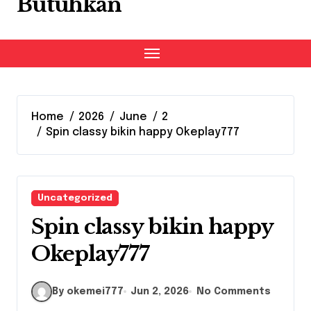
Butuhkan
Home
2026
June
2
Spin classy bikin happy Okeplay777
Uncategorized
Spin classy bikin happy
Okeplay777
By okemei777
Jun 2, 2026
No Comments