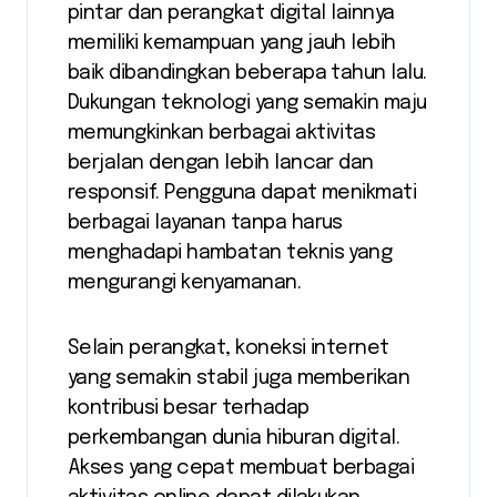
pintar dan perangkat digital lainnya
memiliki kemampuan yang jauh lebih
baik dibandingkan beberapa tahun lalu.
Dukungan teknologi yang semakin maju
memungkinkan berbagai aktivitas
berjalan dengan lebih lancar dan
responsif. Pengguna dapat menikmati
berbagai layanan tanpa harus
menghadapi hambatan teknis yang
mengurangi kenyamanan.
Selain perangkat, koneksi internet
yang semakin stabil juga memberikan
kontribusi besar terhadap
perkembangan dunia hiburan digital.
Akses yang cepat membuat berbagai