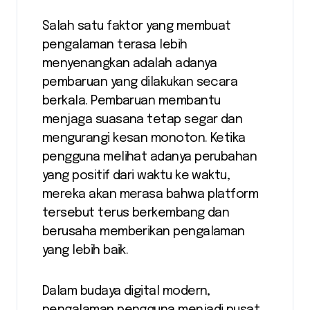
Salah satu faktor yang membuat
pengalaman terasa lebih
menyenangkan adalah adanya
pembaruan yang dilakukan secara
berkala. Pembaruan membantu
menjaga suasana tetap segar dan
mengurangi kesan monoton. Ketika
pengguna melihat adanya perubahan
yang positif dari waktu ke waktu,
mereka akan merasa bahwa platform
tersebut terus berkembang dan
berusaha memberikan pengalaman
yang lebih baik.
Dalam budaya digital modern,