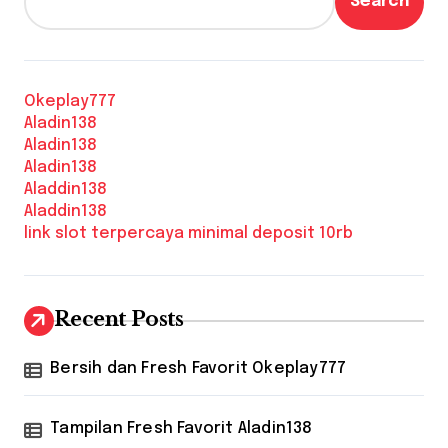
Search
Okeplay777
Aladin138
Aladin138
Aladin138
Aladdin138
Aladdin138
link slot terpercaya minimal deposit 10rb
Recent Posts
Bersih dan Fresh Favorit Okeplay777
Tampilan Fresh Favorit Aladin138