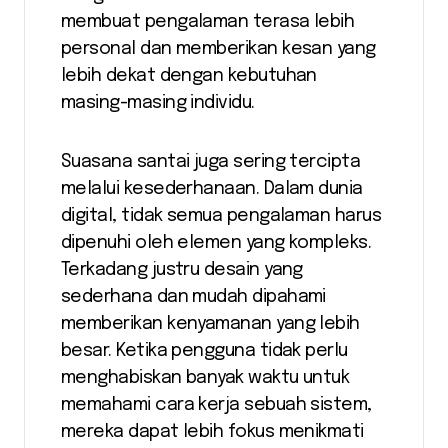
membuat pengalaman terasa lebih
personal dan memberikan kesan yang
lebih dekat dengan kebutuhan
masing-masing individu.
Suasana santai juga sering tercipta
melalui kesederhanaan. Dalam dunia
digital, tidak semua pengalaman harus
dipenuhi oleh elemen yang kompleks.
Terkadang justru desain yang
sederhana dan mudah dipahami
memberikan kenyamanan yang lebih
besar. Ketika pengguna tidak perlu
menghabiskan banyak waktu untuk
memahami cara kerja sebuah sistem,
mereka dapat lebih fokus menikmati