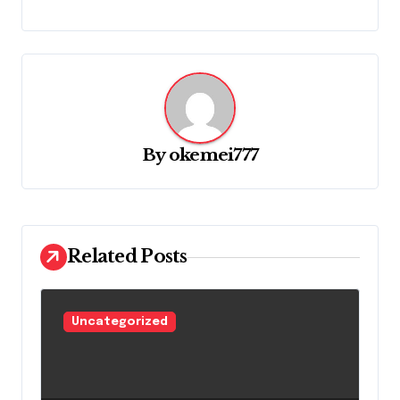
t
n
a
v
i
By
okemei777
g
a
t
Related Posts
i
o
n
Uncategorized