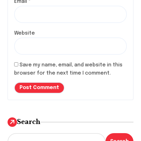
Email
*
Website
Save my name, email, and website in this
browser for the next time I comment.
Search