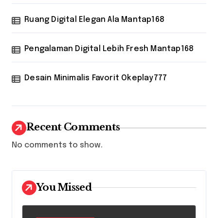
Ruang Digital Elegan Ala Mantap168
Pengalaman Digital Lebih Fresh Mantap168
Desain Minimalis Favorit Okeplay777
Recent Comments
No comments to show.
You Missed