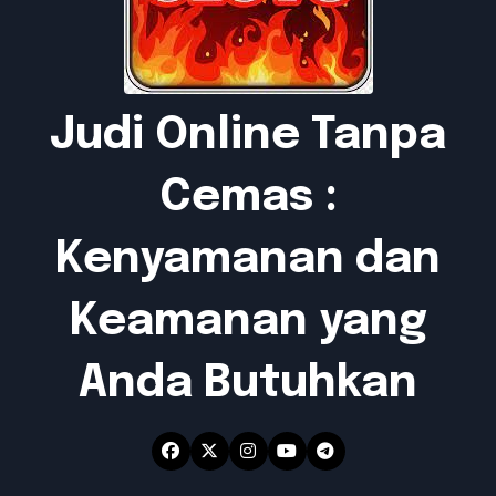
Judi Online Tanpa
Cemas :
Kenyamanan dan
Keamanan yang
Anda Butuhkan