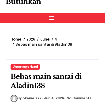
Butuhkan
Home
2026
June
4
Bebas main santai di Aladin138
Uncategorized
Bebas main santai di
Aladin138
By okemei777
Jun 4, 2026
No Comments