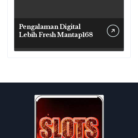
Pengalaman Digital
Lebih Fresh Mantap168