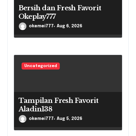
Bersih dan Fresh Favorit
Okeplay777
okemei777
Aug 6, 2026
Uncategorized
Tampilan Fresh Favorit
Aladin138
okemei777
Aug 5, 2026