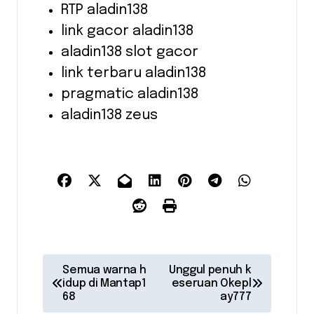
RTP aladin138
link gacor aladin138
aladin138 slot gacor
link terbaru aladin138
pragmatic aladin138
aladin138 zeus
P
Semua warna h
Unggul penuh k
o
idup di Mantap1
eseruan Okepl
68
ay777
s