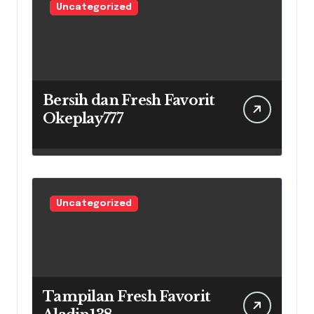
Uncategorized
Bersih dan Fresh Favorit
Okeplay777
Uncategorized
Tampilan Fresh Favorit