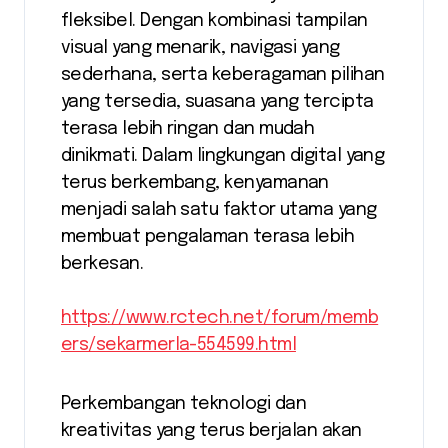
fleksibel. Dengan kombinasi tampilan
visual yang menarik, navigasi yang
sederhana, serta keberagaman pilihan
yang tersedia, suasana yang tercipta
terasa lebih ringan dan mudah
dinikmati. Dalam lingkungan digital yang
terus berkembang, kenyamanan
menjadi salah satu faktor utama yang
membuat pengalaman terasa lebih
berkesan.
https://www.rctech.net/forum/memb
ers/sekarmerla-554599.html
Perkembangan teknologi dan
kreativitas yang terus berjalan akan