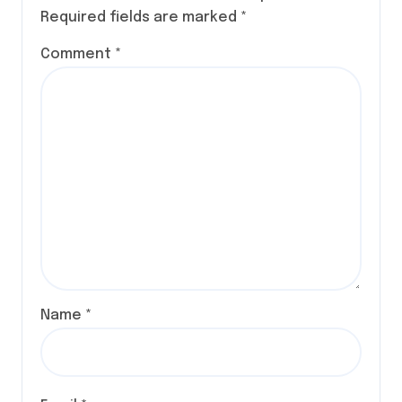
Required fields are marked
*
Comment
*
Name
*