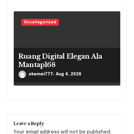
Uncategorized
Ruang Digital Elegan Ala
Mantap168
okemei777
Aug 4, 2026
Leave a Reply
Your email address will not be published.