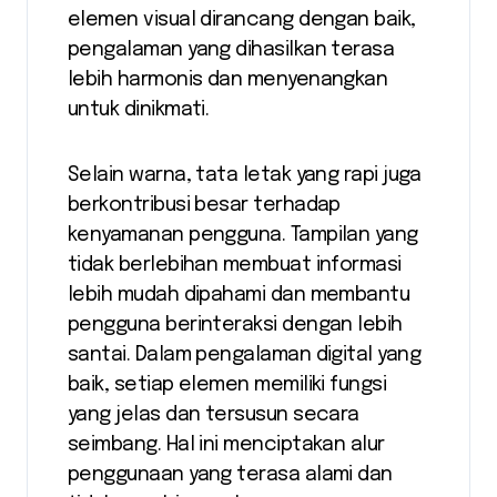
elemen visual dirancang dengan baik,
pengalaman yang dihasilkan terasa
lebih harmonis dan menyenangkan
untuk dinikmati.
Selain warna, tata letak yang rapi juga
berkontribusi besar terhadap
kenyamanan pengguna. Tampilan yang
tidak berlebihan membuat informasi
lebih mudah dipahami dan membantu
pengguna berinteraksi dengan lebih
santai. Dalam pengalaman digital yang
baik, setiap elemen memiliki fungsi
yang jelas dan tersusun secara
seimbang. Hal ini menciptakan alur
penggunaan yang terasa alami dan