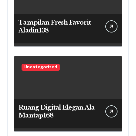
Tampilan Fresh Favorit
Aladin138
Uncategorized
Ruang Digital Elegan Ala
Mantap168