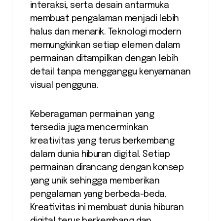
interaksi, serta desain antarmuka
membuat pengalaman menjadi lebih
halus dan menarik. Teknologi modern
memungkinkan setiap elemen dalam
permainan ditampilkan dengan lebih
detail tanpa mengganggu kenyamanan
visual pengguna.
Keberagaman permainan yang
tersedia juga mencerminkan
kreativitas yang terus berkembang
dalam dunia hiburan digital. Setiap
permainan dirancang dengan konsep
yang unik sehingga memberikan
pengalaman yang berbeda-beda.
Kreativitas ini membuat dunia hiburan