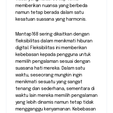
memberikan nuansa yang berbeda
namun tetap berada dalam satu
kesatuan suasana yang harmonis.
Mantap168 sering dikaitkan dengan
fleksibilitas dalam menikmati hiburan
digital. Fleksibilitas ini memberikan
kebebasan kepada pengguna untuk
memilih pengalaman sesuai dengan
suasana hati mereka. Dalam satu
waktu, seseorang mungkin ingin
menikmati sesuatu yang sangat
tenang dan sederhana, sementara di
waktu lain mereka memilih pengalaman
yang lebih dinamis namun tetap tidak
mengganggu kenyamanan. Kebebasan