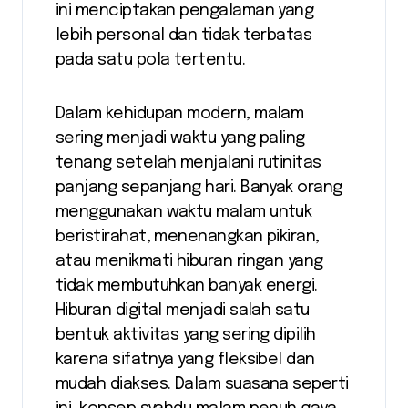
ini menciptakan pengalaman yang
lebih personal dan tidak terbatas
pada satu pola tertentu.
Dalam kehidupan modern, malam
sering menjadi waktu yang paling
tenang setelah menjalani rutinitas
panjang sepanjang hari. Banyak orang
menggunakan waktu malam untuk
beristirahat, menenangkan pikiran,
atau menikmati hiburan ringan yang
tidak membutuhkan banyak energi.
Hiburan digital menjadi salah satu
bentuk aktivitas yang sering dipilih
karena sifatnya yang fleksibel dan
mudah diakses. Dalam suasana seperti