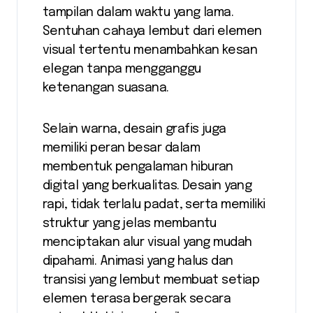
tampilan dalam waktu yang lama.
Sentuhan cahaya lembut dari elemen
visual tertentu menambahkan kesan
elegan tanpa mengganggu
ketenangan suasana.
Selain warna, desain grafis juga
memiliki peran besar dalam
membentuk pengalaman hiburan
digital yang berkualitas. Desain yang
rapi, tidak terlalu padat, serta memiliki
struktur yang jelas membantu
menciptakan alur visual yang mudah
dipahami. Animasi yang halus dan
transisi yang lembut membuat setiap
elemen terasa bergerak secara