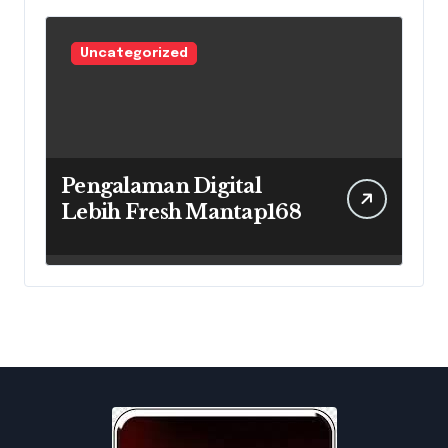
Uncategorized
Pengalaman Digital
Lebih Fresh Mantap168