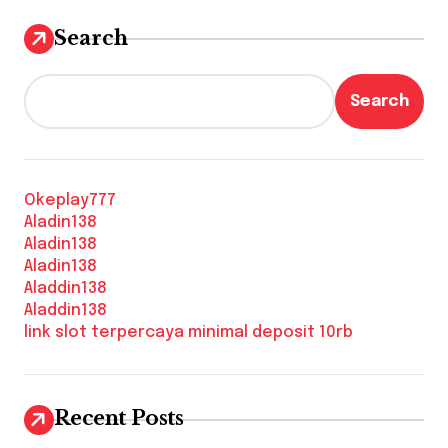
Search
Search
Okeplay777
Aladin138
Aladin138
Aladin138
Aladdin138
Aladdin138
link slot terpercaya minimal deposit 10rb
Recent Posts