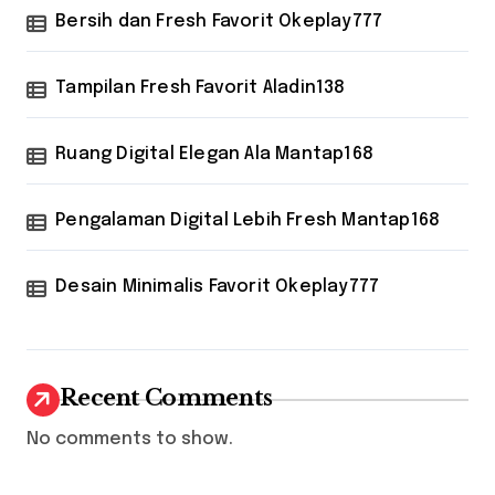
Bersih dan Fresh Favorit Okeplay777
Tampilan Fresh Favorit Aladin138
Ruang Digital Elegan Ala Mantap168
Pengalaman Digital Lebih Fresh Mantap168
Desain Minimalis Favorit Okeplay777
Recent Comments
No comments to show.