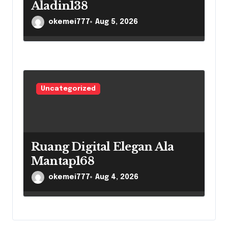
Aladin138
okemei777
Aug 5, 2026
Uncategorized
Ruang Digital Elegan Ala
Mantap168
okemei777
Aug 4, 2026