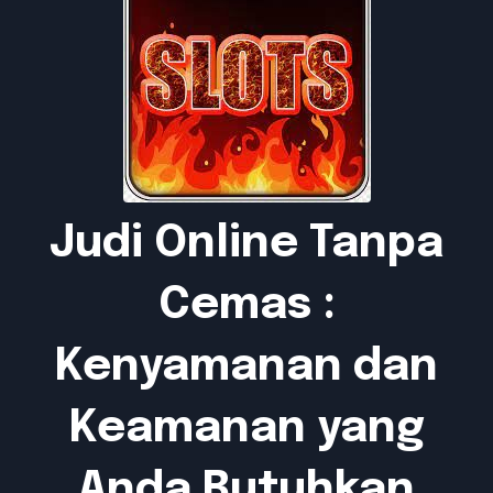
Judi Online Tanpa
Cemas :
Kenyamanan dan
Keamanan yang
Anda Butuhkan