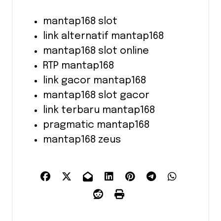
mantap168 slot
link alternatif mantap168
mantap168 slot online
RTP mantap168
link gacor mantap168
mantap168 slot gacor
link terbaru mantap168
pragmatic mantap168
mantap168 zeus