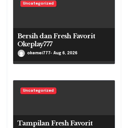
n
Uncategorized
Bersih dan Fresh Favorit
Okeplay777
okemei777
Aug 6, 2026
Uncategorized
Tampilan Fresh Favorit