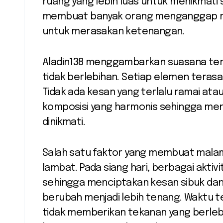
ruang yang lebih luas untuk menikmati 
membuat banyak orang menganggap ma
untuk merasakan ketenangan.
Aladin138 menggambarkan suasana ters
tidak berlebihan. Setiap elemen teras
Tidak ada kesan yang terlalu ramai ata
komposisi yang harmonis sehingga me
dinikmati.
Salah satu faktor yang membuat malam 
lambat. Pada siang hari, berbagai aktiv
sehingga menciptakan kesan sibuk dan 
berubah menjadi lebih tenang. Waktu t
tidak memberikan tekanan yang berleb