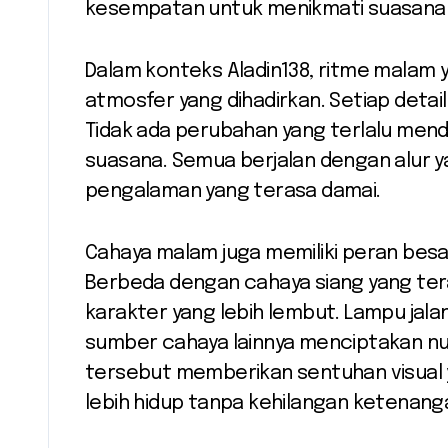
kesempatan untuk menikmati suasana 
Dalam konteks Aladin138, ritme malam y
atmosfer yang dihadirkan. Setiap deta
Tidak ada perubahan yang terlalu m
suasana. Semua berjalan dengan alur 
pengalaman yang terasa damai.
Cahaya malam juga memiliki peran bes
Berbeda dengan cahaya siang yang ter
karakter yang lebih lembut. Lampu jala
sumber cahaya lainnya menciptakan n
tersebut memberikan sentuhan visua
lebih hidup tanpa kehilangan ketenang