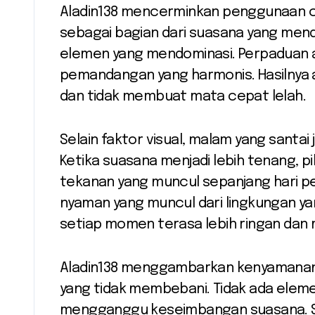
Aladin138 mencerminkan penggunaan c
sebagai bagian dari suasana yang me
elemen yang mendominasi. Perpaduan 
pemandangan yang harmonis. Hasilnya
dan tidak membuat mata cepat lelah.
Selain faktor visual, malam yang santai
Ketika suasana menjadi lebih tenang, p
tekanan yang muncul sepanjang hari pe
nyaman yang muncul dari lingkungan yan
setiap momen terasa lebih ringan dan 
Aladin138 menggambarkan kenyamanan 
yang tidak membebani. Tidak ada eleme
mengganggu keseimbangan suasana. Se