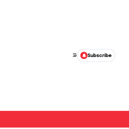
Subscribe