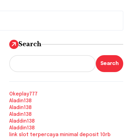
Search
Search
Okeplay777
Aladin138
Aladin138
Aladin138
Aladdin138
Aladdin138
link slot terpercaya minimal deposit 10rb