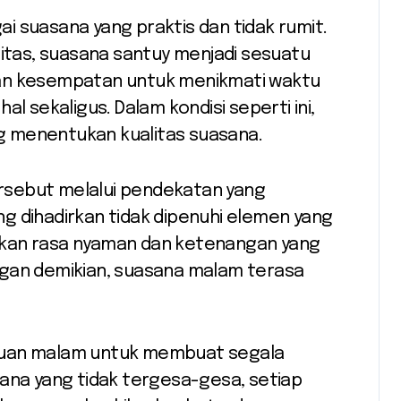
i suasana yang praktis dan tidak rumit.
vitas, suasana santuy menjadi sesuatu
kan kesempatan untuk menikmati waktu
l sekaligus. Dalam kondisi seperti ini,
g menentukan kualitas suasana.
rsebut melalui pendekatan yang
g dihadirkan tidak dipenuhi elemen yang
akan rasa nyaman dan ketenangan yang
ngan demikian, suasana malam terasa
puan malam untuk membuat segala
sana yang tidak tergesa-gesa, setiap