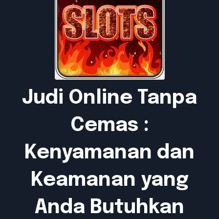
Judi Online Tanpa
Cemas :
Kenyamanan dan
Keamanan yang
Anda Butuhkan