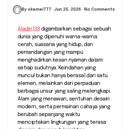
By okemei777
Jun 25, 2026
No Comments
Aladin138
digambarkan sebagai sebuah
dunia yang dipenuhi warna-warna
cerah, suasana yang hidup, dan
pemandangan yang mampu
menghadirkan kesan nyaman dalam
setiap sudutnya. Keindahan yang
muncul bukan hanya berasal dari satu
elemen, melainkan dari perpaduan
berbagai unsur yang saling melengkapi.
Alam yang menawan, sentuhan desain
modern, serta permainan cahaya yang
berubah sepanjang waktu
menciptakan lingkungan yang terasa