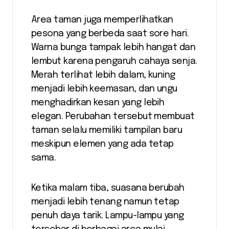
Area taman juga memperlihatkan
pesona yang berbeda saat sore hari.
Warna bunga tampak lebih hangat dan
lembut karena pengaruh cahaya senja.
Merah terlihat lebih dalam, kuning
menjadi lebih keemasan, dan ungu
menghadirkan kesan yang lebih
elegan. Perubahan tersebut membuat
taman selalu memiliki tampilan baru
meskipun elemen yang ada tetap
sama.
Ketika malam tiba, suasana berubah
menjadi lebih tenang namun tetap
penuh daya tarik. Lampu-lampu yang