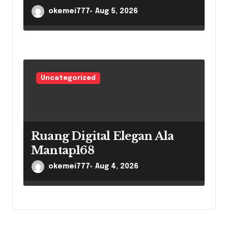
okemei777
Aug 5, 2026
Uncategorized
Ruang Digital Elegan Ala
Mantap168
okemei777
Aug 4, 2026