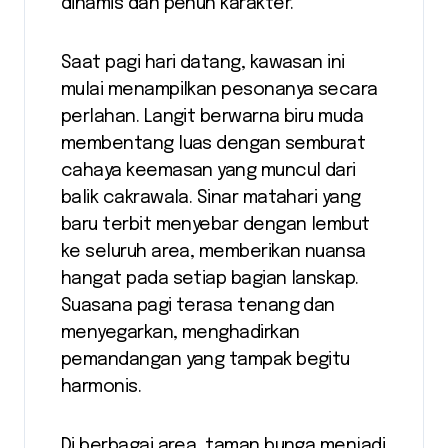
dinamis dan penuh karakter.
Saat pagi hari datang, kawasan ini
mulai menampilkan pesonanya secara
perlahan. Langit berwarna biru muda
membentang luas dengan semburat
cahaya keemasan yang muncul dari
balik cakrawala. Sinar matahari yang
baru terbit menyebar dengan lembut
ke seluruh area, memberikan nuansa
hangat pada setiap bagian lanskap.
Suasana pagi terasa tenang dan
menyegarkan, menghadirkan
pemandangan yang tampak begitu
harmonis.
Di berbagai area, taman bunga menjadi