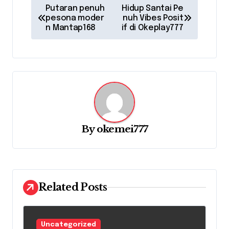
P
Putaran penuh
Hidup Santai Pe
o
pesona moder
nuh Vibes Posit
n Mantap168
if di Okeplay777
s
t
n
a
v
i
By
okemei777
g
a
t
Related Posts
i
o
n
Uncategorized