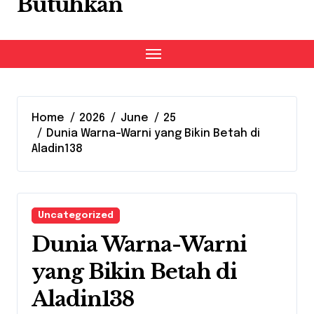
Butuhkan
Home
2026
June
25
Dunia Warna-Warni yang Bikin Betah di
Aladin138
Uncategorized
Dunia Warna-Warni
yang Bikin Betah di
Aladin138