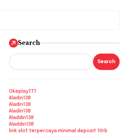
Search
Search
Okeplay777
Aladin138
Aladin138
Aladin138
Aladdin138
Aladdin138
link slot terpercaya minimal deposit 10rb