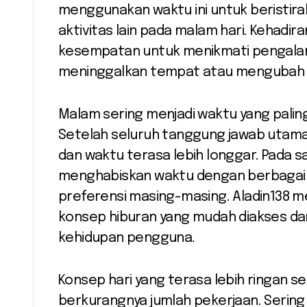
menggunakan waktu ini untuk beristir
aktivitas lain pada malam hari. Kehadir
kesempatan untuk menikmati pengalam
meninggalkan tempat atau mengubah 
Malam sering menjadi waktu yang palin
Setelah seluruh tanggung jawab utama 
dan waktu terasa lebih longgar. Pada sa
menghabiskan waktu dengan berbagai ak
preferensi masing-masing. Aladin138 men
konsep hiburan yang mudah diakses dan
kehidupan pengguna.
Konsep hari yang terasa lebih ringan 
berkurangnya jumlah pekerjaan. Sering 