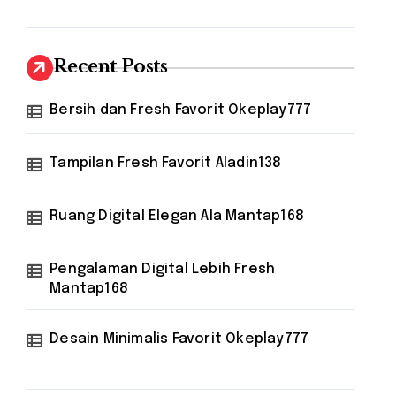
Recent Posts
Bersih dan Fresh Favorit Okeplay777
Tampilan Fresh Favorit Aladin138
Ruang Digital Elegan Ala Mantap168
Pengalaman Digital Lebih Fresh
Mantap168
Desain Minimalis Favorit Okeplay777