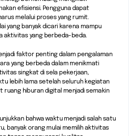
kan efisiensi. Pengguna dapat
rus melalui proses yang rumit.
lai yang banyak dicari karena mampu
a aktivitas yang berbeda-beda.
njadi faktor penting dalam pengalaman
ki cara yang berbeda dalam menikmati
ivitas singkat di sela pekerjaan,
u lebih lama setelah seluruh kegiatan
at ruang hiburan digital menjadi semakin
njukkan bahwa waktu menjadi salah satu
tu, banyak orang mulai memilih aktivitas