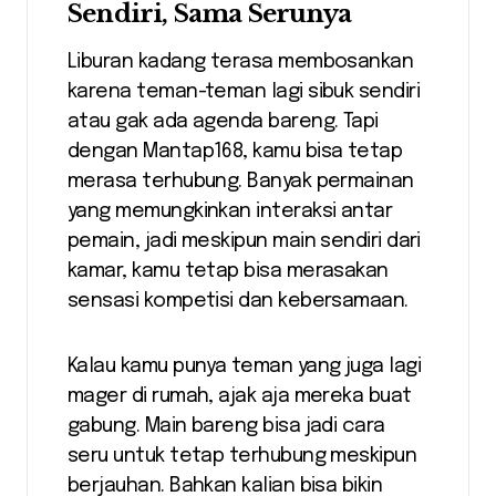
Sendiri, Sama Serunya
Liburan kadang terasa membosankan
karena teman-teman lagi sibuk sendiri
atau gak ada agenda bareng. Tapi
dengan Mantap168, kamu bisa tetap
merasa terhubung. Banyak permainan
yang memungkinkan interaksi antar
pemain, jadi meskipun main sendiri dari
kamar, kamu tetap bisa merasakan
sensasi kompetisi dan kebersamaan.
Kalau kamu punya teman yang juga lagi
mager di rumah, ajak aja mereka buat
gabung. Main bareng bisa jadi cara
seru untuk tetap terhubung meskipun
berjauhan. Bahkan kalian bisa bikin