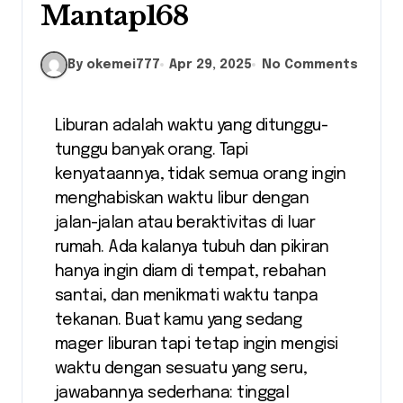
Mantap168
By okemei777
Apr 29, 2025
No Comments
Liburan adalah waktu yang ditunggu-
tunggu banyak orang. Tapi
kenyataannya, tidak semua orang ingin
menghabiskan waktu libur dengan
jalan-jalan atau beraktivitas di luar
rumah. Ada kalanya tubuh dan pikiran
hanya ingin diam di tempat, rebahan
santai, dan menikmati waktu tanpa
tekanan. Buat kamu yang sedang
mager liburan tapi tetap ingin mengisi
waktu dengan sesuatu yang seru,
jawabannya sederhana: tinggal