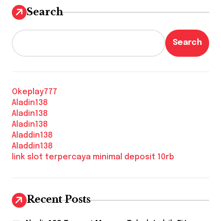
Search
Search
Okeplay777
Aladin138
Aladin138
Aladin138
Aladdin138
Aladdin138
link slot terpercaya minimal deposit 10rb
Recent Posts