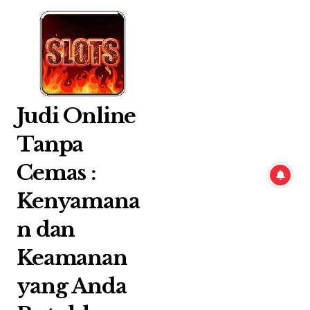
Skip
to
content
Judi Online
Tanpa
Cemas :
Kenyamana
n dan
Keamanan
yang Anda