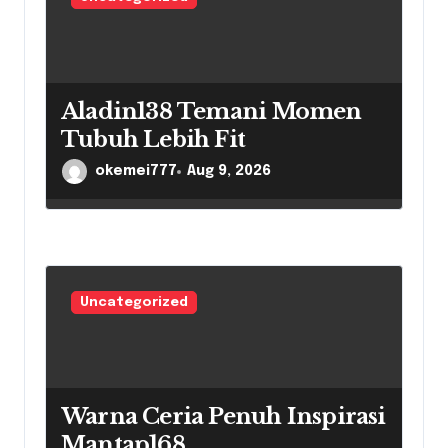
Aladin138 Temani Momen
Tubuh Lebih Fit
okemei777
Aug 9, 2026
Uncategorized
Warna Ceria Penuh Inspirasi
Mantap168