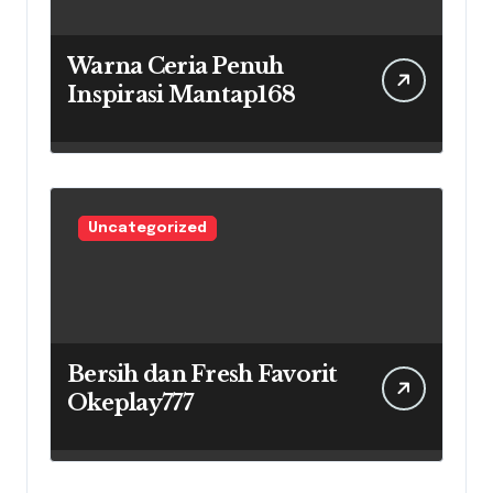
Warna Ceria Penuh
Inspirasi Mantap168
Uncategorized
Bersih dan Fresh Favorit
Okeplay777