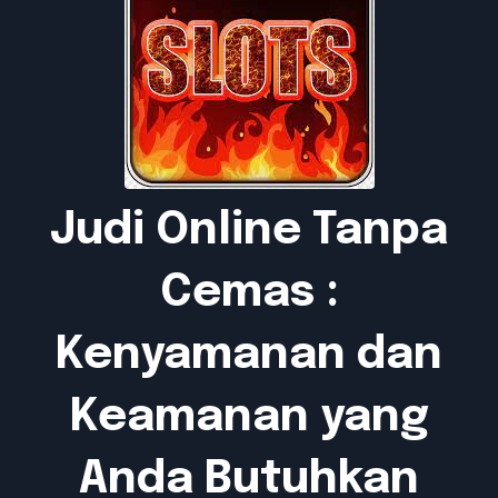
Judi Online Tanpa
Cemas :
Kenyamanan dan
Keamanan yang
Anda Butuhkan