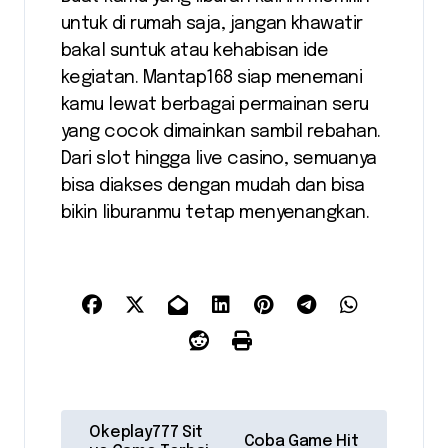
untuk di rumah saja, jangan khawatir
bakal suntuk atau kehabisan ide
kegiatan. Mantap168 siap menemani
kamu lewat berbagai permainan seru
yang cocok dimainkan sambil rebahan.
Dari slot hingga live casino, semuanya
bisa diakses dengan mudah dan bisa
bikin liburanmu tetap menyenangkan.
P
Okeplay777 Sit
Coba Game Hit