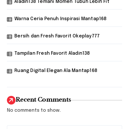
Aladin138 Temani Momen Tubuh Lebih Fit
Warna Ceria Penuh Inspirasi Mantap168
Bersih dan Fresh Favorit Okeplay777
Tampilan Fresh Favorit Aladin138
Ruang Digital Elegan Ala Mantap168
Recent Comments
No comments to show.