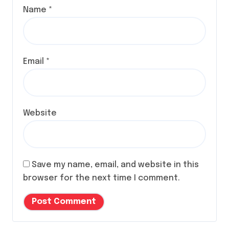
Name
*
Email
*
Website
Save my name, email, and website in this
browser for the next time I comment.