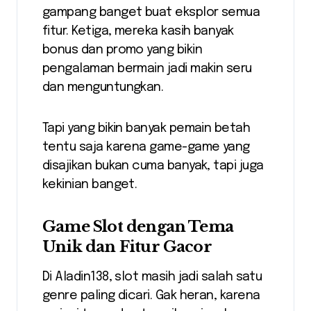
gampang banget buat eksplor semua
fitur. Ketiga, mereka kasih banyak
bonus dan promo yang bikin
pengalaman bermain jadi makin seru
dan menguntungkan.
Tapi yang bikin banyak pemain betah
tentu saja karena game-game yang
disajikan bukan cuma banyak, tapi juga
kekinian banget.
Game Slot dengan Tema
Unik dan Fitur Gacor
Di Aladin138, slot masih jadi salah satu
genre paling dicari. Gak heran, karena