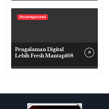
Uncategorized
Pengalaman Digital
Lebih Fresh Mantap168