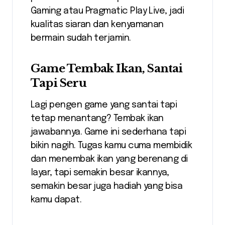
Gaming atau Pragmatic Play Live, jadi
kualitas siaran dan kenyamanan
bermain sudah terjamin.
Game Tembak Ikan, Santai
Tapi Seru
Lagi pengen game yang santai tapi
tetap menantang? Tembak ikan
jawabannya. Game ini sederhana tapi
bikin nagih. Tugas kamu cuma membidik
dan menembak ikan yang berenang di
layar, tapi semakin besar ikannya,
semakin besar juga hadiah yang bisa
kamu dapat.