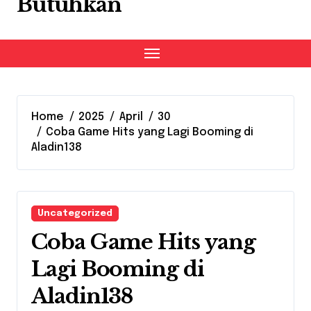
Butuhkan
Home
2025
April
30
Coba Game Hits yang Lagi Booming di
Aladin138
Uncategorized
Coba Game Hits yang
Lagi Booming di
Aladin138