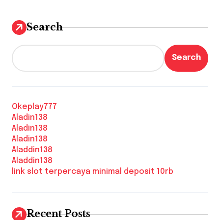
Search
Search
Okeplay777
Aladin138
Aladin138
Aladin138
Aladdin138
Aladdin138
link slot terpercaya minimal deposit 10rb
Recent Posts