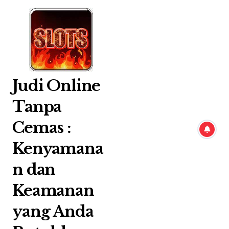
Skip
to
content
Judi Online
Tanpa
Cemas :
Kenyamana
n dan
Keamanan
yang Anda