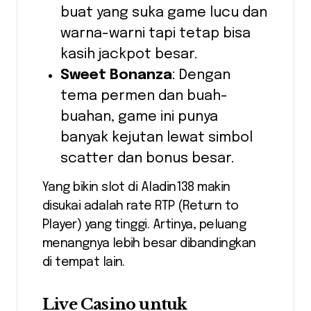
buat yang suka game lucu dan
warna-warni tapi tetap bisa
kasih jackpot besar.
Sweet Bonanza
: Dengan
tema permen dan buah-
buahan, game ini punya
banyak kejutan lewat simbol
scatter dan bonus besar.
Yang bikin slot di Aladin138 makin
disukai adalah rate RTP (Return to
Player) yang tinggi. Artinya, peluang
menangnya lebih besar dibandingkan
di tempat lain.
Live Casino untuk