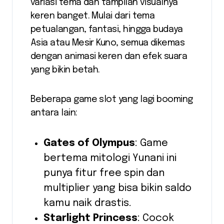
variasi tema dan tampilan visualnya
keren banget. Mulai dari tema
petualangan, fantasi, hingga budaya
Asia atau Mesir Kuno, semua dikemas
dengan animasi keren dan efek suara
yang bikin betah.
Beberapa game slot yang lagi booming
antara lain:
Gates of Olympus
: Game
bertema mitologi Yunani ini
punya fitur free spin dan
multiplier yang bisa bikin saldo
kamu naik drastis.
Starlight Princess
: Cocok