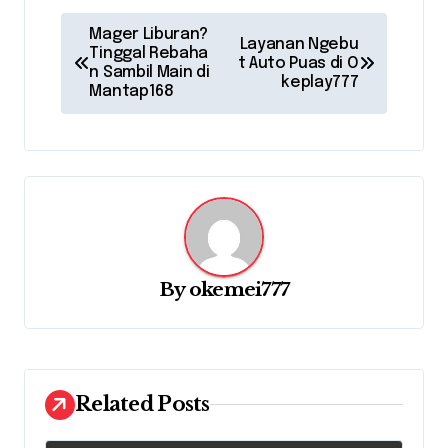
P
Mager Liburan?
Layanan Ngebu
o
Tinggal Rebaha
t Auto Puas di O
n Sambil Main di
keplay777
s
Mantap168
t
n
a
v
i
g
By
okemei777
a
t
i
Related Posts
o