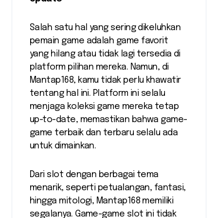
Salah satu hal yang sering dikeluhkan
pemain game adalah game favorit
yang hilang atau tidak lagi tersedia di
platform pilihan mereka. Namun, di
Mantap168, kamu tidak perlu khawatir
tentang hal ini. Platform ini selalu
menjaga koleksi game mereka tetap
up-to-date, memastikan bahwa game-
game terbaik dan terbaru selalu ada
untuk dimainkan.
Dari slot dengan berbagai tema
menarik, seperti petualangan, fantasi,
hingga mitologi, Mantap168 memiliki
segalanya. Game-game slot ini tidak