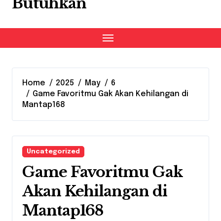
Butuhkan
Home
2025
May
6
Game Favoritmu Gak Akan Kehilangan di
Mantap168
Uncategorized
Game Favoritmu Gak
Akan Kehilangan di
Mantap168