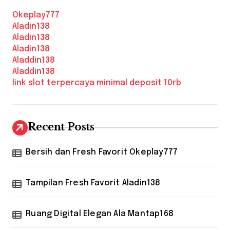
Okeplay777
Aladin138
Aladin138
Aladin138
Aladdin138
Aladdin138
link slot terpercaya minimal deposit 10rb
Recent Posts
Bersih dan Fresh Favorit Okeplay777
Tampilan Fresh Favorit Aladin138
Ruang Digital Elegan Ala Mantap168