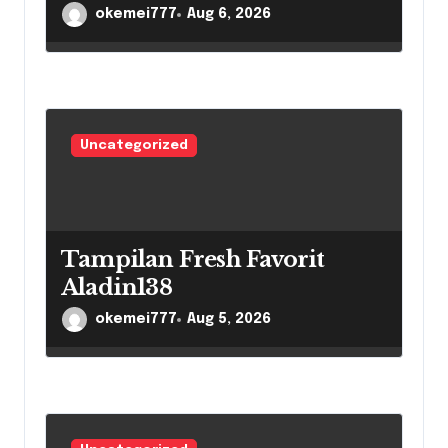
okemei777
Aug 6, 2026
Uncategorized
Tampilan Fresh Favorit
Aladin138
okemei777
Aug 5, 2026