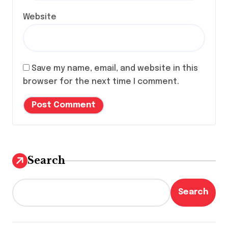
Website
Save my name, email, and website in this
browser for the next time I comment.
Search
Search