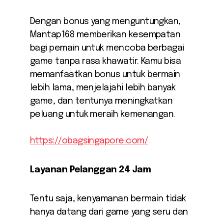
Dengan bonus yang menguntungkan,
Mantap168 memberikan kesempatan
bagi pemain untuk mencoba berbagai
game tanpa rasa khawatir. Kamu bisa
memanfaatkan bonus untuk bermain
lebih lama, menjelajahi lebih banyak
game, dan tentunya meningkatkan
peluang untuk meraih kemenangan.
https://obagsingapore.com/
Layanan Pelanggan 24 Jam
Tentu saja, kenyamanan bermain tidak
hanya datang dari game yang seru dan